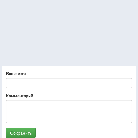
Ваше имя
Комментарий
Сохранить