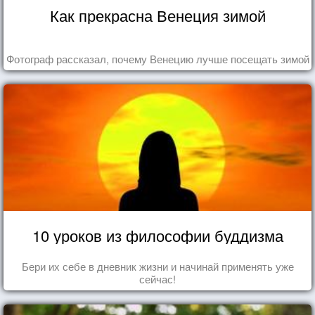
Как прекрасна Венеция зимой
Фотограф рассказал, почему Венецию лучше посещать зимой
10 уроков из философии буддизма
Бери их себе в дневник жизни и начинай применять уже
сейчас!