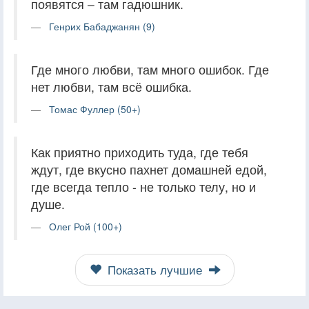
появятся – там гадюшник.
Генрих Бабаджанян (9)
Где много любви, там много ошибок. Где
нет любви, там всё ошибка.
Томас Фуллер (50+)
Как приятно приходить туда, где тебя
ждут, где вкусно пахнет домашней едой,
где всегда тепло - не только телу, но и
душе.
Олег Рой (100+)
Показать лучшие