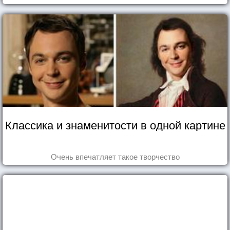
Классика и знаменитости в одной картине
Очень впечатляет такое творчество