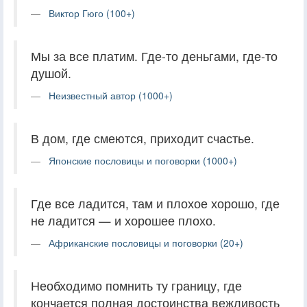
Виктор Гюго (100+)
Мы за все платим. Где-то деньгами, где-то
душой.
Неизвестный автор (1000+)
В дом, где смеются, приходит счастье.
Японские пословицы и поговорки (1000+)
Где все ладится, там и плохое хорошо, где
не ладится — и хорошее плохо.
Африканские пословицы и поговорки (20+)
Необходимо помнить ту границу, где
кончается полная достоинства вежливость