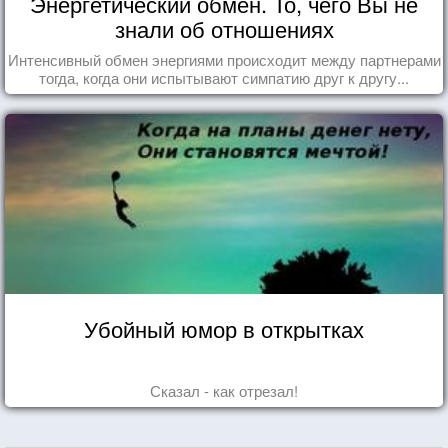
Энергетический обмен. То, чего Вы не
знали об отношениях
Интенсивный обмен энергиями происходит между партнерами
тогда, когда они испытывают симпатию друг к другу...
Убойный юмор в открытках
Сказал - как отрезал!