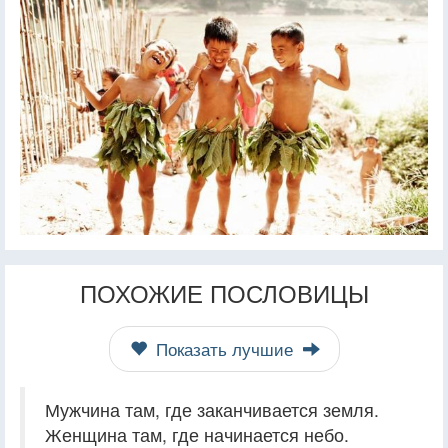
ПОХОЖИЕ ПОСЛОВИЦЫ
Показать лучшие
Мужчина там, где заканчивается земля.
Женщина там, где начинается небо.