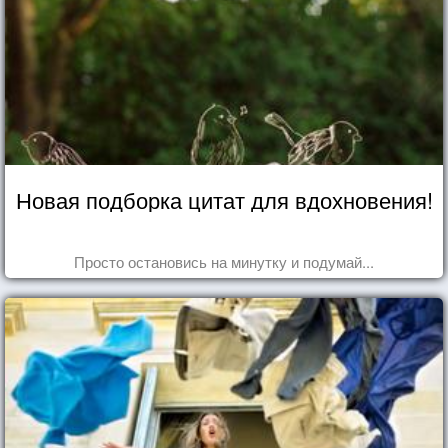
Новая подборка цитат для вдохновения!
Просто остановись на минутку и подумай...