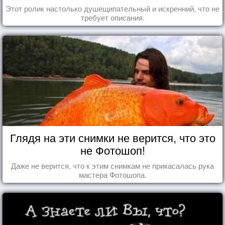
Этот ролик настолько душещипательный и искренний, что не
требует описания.
Глядя на эти снимки не верится, что это
не Фотошоп!
Даже не верится, что к этим снимкам не прикасалась рука
мастера Фотошопа.