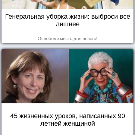
Генеральная уборка жизни: выброси все
лишнее
Освободи место для нового!
45 жизненных уроков, написанных 90
летней женщиной