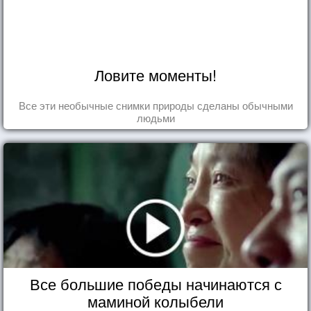
Ловите моменты!
Все эти необычные снимки природы сделаны обычными
людьми
Все большие победы начинаются с
маминой колыбели