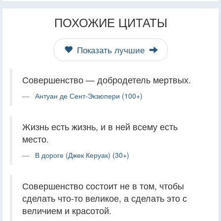
ПОХОЖИЕ ЦИТАТЫ
Показать лучшие
Совершенство — добродетель мертвых.
Антуан де Сент-Экзюпери (100+)
Жизнь есть жизнь, и в ней всему есть
место.
В дороге (Джек Керуак) (30+)
Совершенство состоит не в том, чтобы
сделать что-то великое, а сделать это с
величием и красотой.