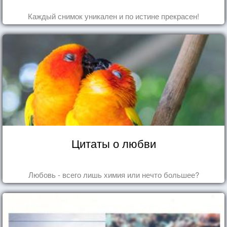
Каждый снимок уникален и по истине прекрасен!
Цитаты о любви
Любовь - всего лишь химия или нечто большее?