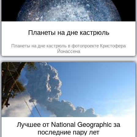
Планеты на дне кастрюль
Планеты на дне кастрюль в фотопроекте Кристофера
Йонассена
Лучшее от National Geographic за
последние пару лет