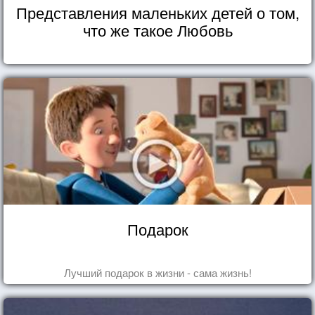
Представления маленьких детей о том,
что же такое Любовь
Подарок
Лучший подарок в жизни - сама жизнь!