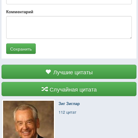
Комментарий
Сохранить
Лучшие цитаты
Случайная цитата
Зиг Зиглар
112 цитат