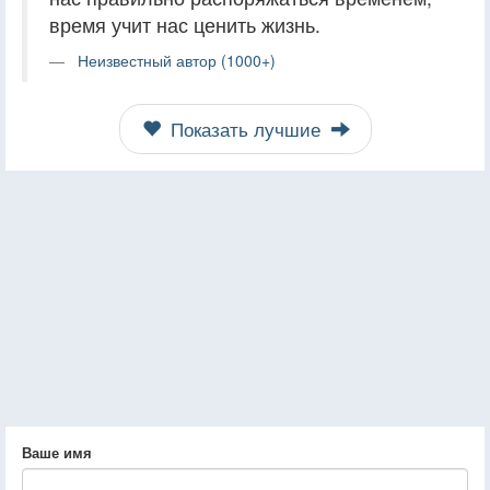
время учит нас ценить жизнь.
Неизвестный автор (1000+)
Показать лучшие
Ваше имя