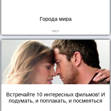
Города мира
тест
Встречайте 10 интересных фильмов! И
подумать, и поплакать, и посмеяться