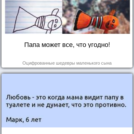
Папа может все, что угодно!
Оцифрованные шедевры маленького сына