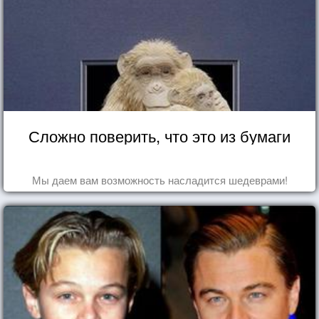
Сложно поверить, что это из бумаги
Мы даем вам возможность насладится шедеврами!