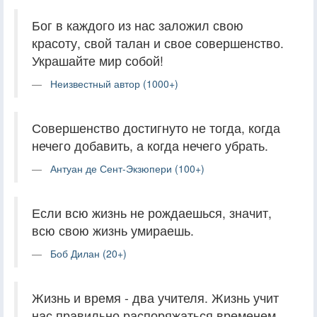
Бог в каждого из нас заложил свою
красоту, свой талан и свое совершенство.
Украшайте мир собой!
Неизвестный автор (1000+)
Совершенство достигнуто не тогда, когда
нечего добавить, а когда нечего убрать.
Антуан де Сент-Экзюпери (100+)
Если всю жизнь не рождаешься, значит,
всю свою жизнь умираешь.
Боб Дилан (20+)
Жизнь и время - два учителя. Жизнь учит
нас правильно распоряжаться временем,