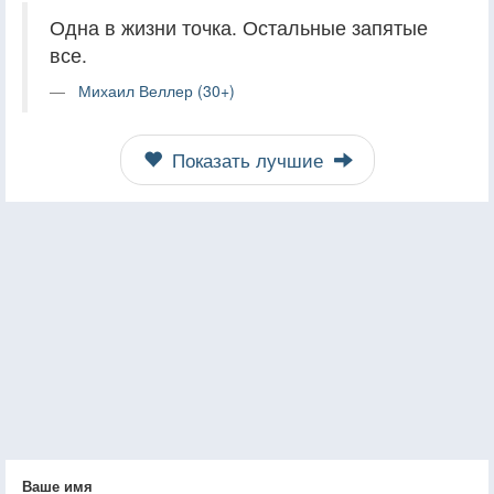
Одна в жизни точка. Остальные запятые
все.
Михаил Веллер (30+)
Показать лучшие
Ваше имя