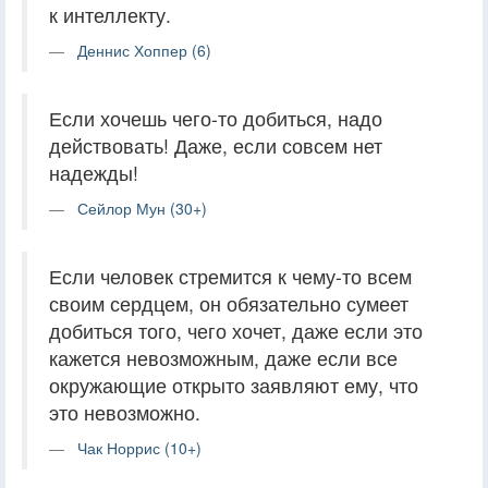
к интеллекту.
Деннис Хоппер (6)
Если хочешь чего-то добиться, надо
действовать! Даже, если совсем нет
надежды!
Сейлор Мун (30+)
Если человек стремится к чему-то всем
своим сердцем, он обязательно сумеет
добиться того, чего хочет, даже если это
кажется невозможным, даже если все
окружающие открыто заявляют ему, что
это невозможно.
Чак Норрис (10+)