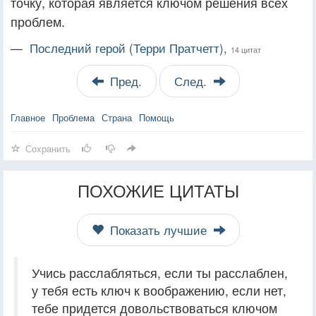
точку, которая является ключом решения всех
проблем.
—
Последний герой (Терри Пратчетт),
14 цитат
Пред.
След.
Главное
Проблема
Страна
Помощь
Сохранить
ПОХОЖИЕ ЦИТАТЫ
Показать лучшие
Учись расслабляться, если ты расслаблен,
у тебя есть ключ к воображению, если нет,
тебе придется довольствоваться ключом