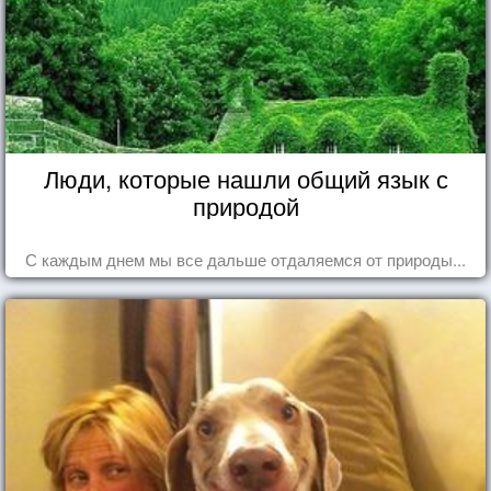
Люди, которые нашли общий язык с
природой
С каждым днем мы все дальше отдаляемся от природы...