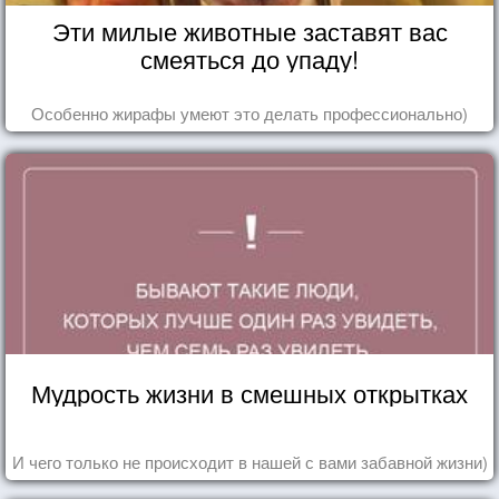
Эти милые животные заставят вас
смеяться до упаду!
Особенно жирафы умеют это делать профессионально)
Мудрость жизни в смешных открытках
И чего только не происходит в нашей с вами забавной жизни)