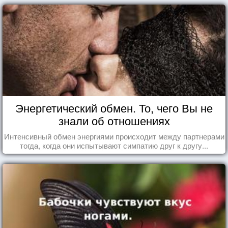
Энергетический обмен. То, чего Вы не
знали об отношениях
Интенсивный обмен энергиями происходит между партнерами
тогда, когда они испытывают симпатию друг к другу...