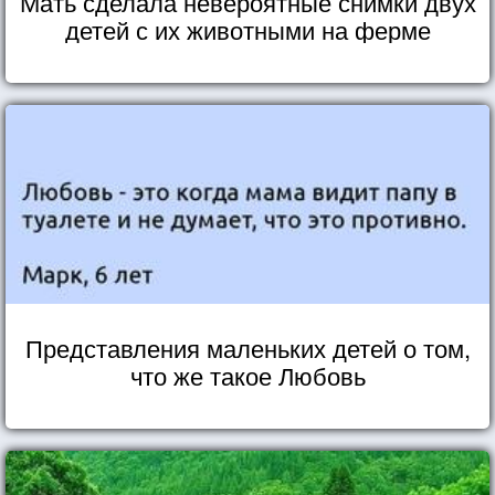
Мать сделала невероятные снимки двух
детей с их животными на ферме
Представления маленьких детей о том,
что же такое Любовь