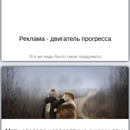
Реклама - двигатель прогресса
Это же надо было такое придумать)