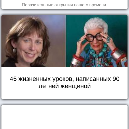
Поразительные открытия нашего времени.
45 жизненных уроков, написанных 90
летней женщиной