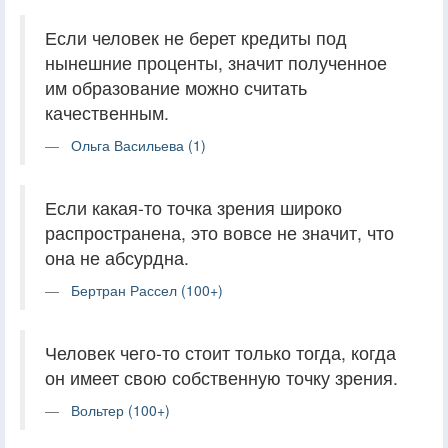
Если человек не берет кредиты под
нынешние проценты, значит полученное
им образование можно считать
качественным.
Ольга Васильева (1)
Если какая-то точка зрения широко
распространена, это вовсе не значит, что
она не абсурдна.
Бертран Рассел (100+)
Человек чего-то стоит только тогда, когда
он имеет свою собственную точку зрения.
Вольтер (100+)