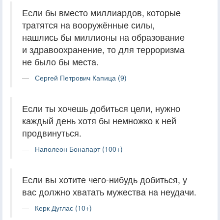
Если бы вместо миллиардов, которые
тратятся на вооружённые силы,
нашлись бы миллионы на образование
и здравоохранение, то для терроризма
не было бы места.
Сергей Петрович Капица (9)
Если ты хочешь добиться цели, нужно
каждый день хотя бы немножко к ней
продвинуться.
Наполеон Бонапарт (100+)
Если вы хотите чего-нибудь добиться, у
вас должно хватать мужества на неудачи.
Керк Дуглас (10+)