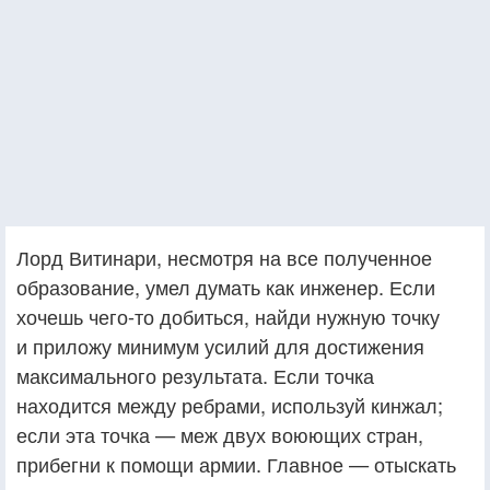
Лорд Витинари, несмотря на все полученное
образование, умел думать как инженер. Если
хочешь чего-то добиться, найди нужную точку
и приложу минимум усилий для достижения
максимального результата. Если точка
находится между ребрами, используй кинжал;
если эта точка — меж двух воюющих стран,
прибегни к помощи армии. Главное — отыскать