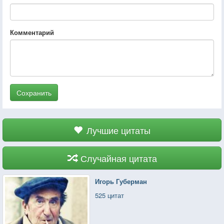
Комментарий
Сохранить
Лучшие цитаты
Случайная цитата
Игорь Губерман
525 цитат