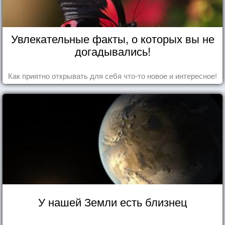
Увлекательные факты, о которых вы не
догадывались!
Как приятно открывать для себя что-то новое и интересное!
У нашей Земли есть близнец