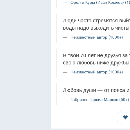
Орел и Куры (Иван Крылов) (1
Люди часто стремятся выйт
воды надо выходить чисты
Неизвестный автор (1000+)
В твои 70 лет не друзья за
свою любовь ниже дружбы
Неизвестный автор (1000+)
Любовь души — от пояса и
Габриэль Гарсиа Маркес (50+)