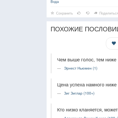
Вода
Сохранить
Поделитьс
ПОХОЖИЕ ПОСЛОВИ
Чем выше голос, тем ниже 
Эрнест Ньюмен (1)
Цена успеха намного ниже
Зиг Зиглар (100+)
Кто низко кланяется, может