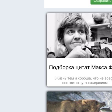
Сохранить
Подборка цитат Макса 
Жизнь тем и хороша, что не все
соответствует ожиданиям!