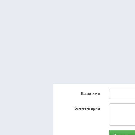
Ваше имя
Комментарий