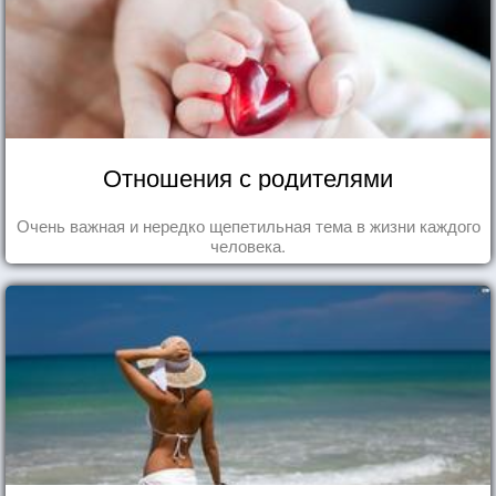
Отношения с родителями
Очень важная и нередко щепетильная тема в жизни каждого
человека.