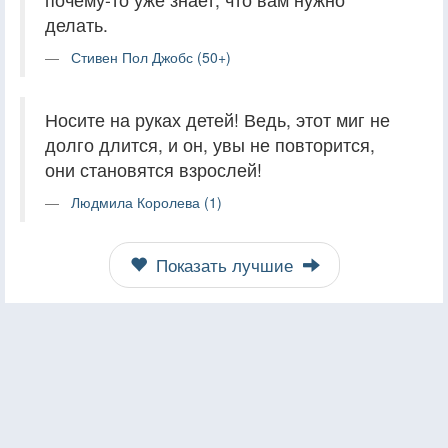
делать.
Стивен Пол Джобс (50+)
Носите на руках детей! Ведь, этот миг не
долго длится, и он, увы не повторится,
они становятся взрослей!
Людмила Королева (1)
Показать лучшие