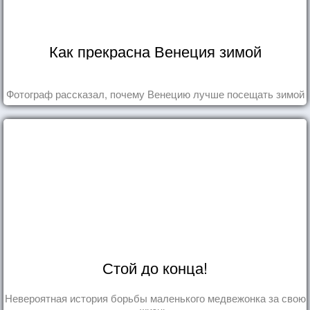
Как прекрасна Венеция зимой
Фотограф рассказал, почему Венецию лучше посещать зимой
Стой до конца!
Невероятная история борьбы маленького медвежонка за свою