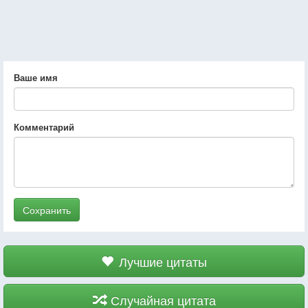
Ваше имя
Комментарий
Сохранить
Лучшие цитаты
Случайная цитата