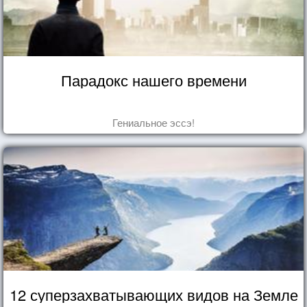
Парадокс нашего времени
Гениальное эссэ!
12 суперзахватывающих видов на Земле