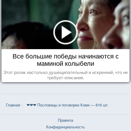
Все большие победы начинаются с
маминой колыбели
Этот ролик настолько душещипательный и искренний, что не
требует описания.
Главная
❤❤❤ Пословицы и поговорки Коми — 616 шт.
Правила
Конфиденциальность