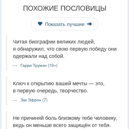
ПОХОЖИЕ ПОСЛОВИЦЫ
Показать лучшие
Читая биографии великих людей,
я обнаружил, что свою первую победу они
одержали над собой.
Гарри Трумэн (10+)
Ключ к открытию вашей мечты — это,
в первую очередь, творчество.
Зак Эфрон (7)
Не причиняй боль близкому тебе человеку,
ведь он меньше всего защищён от тебя.