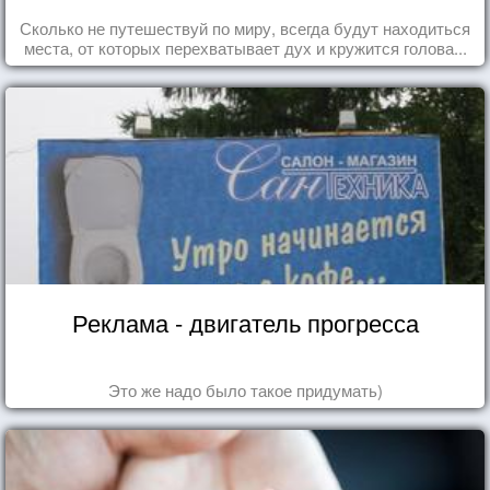
Сколько не путешествуй по миру, всегда будут находиться
места, от которых перехватывает дух и кружится голова...
Реклама - двигатель прогресса
Это же надо было такое придумать)