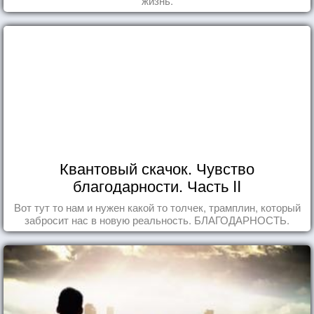
жизнь.
Квантовый скачок. Чувство
благодарности. Часть II
Вот тут то нам и нужен какой то толчек, трамплин, который
забросит нас в новую реальность. БЛАГОДАРНОСТЬ.