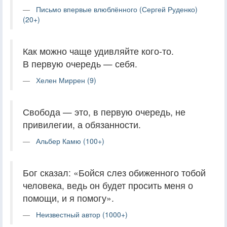
Письмо впервые влюблённого (Сергей Руденко)
(20+)
Как можно чаще удивляйте кого-то.
В первую очередь — себя.
Хелен Миррен (9)
Свобода — это, в первую очередь, не
привилегии, а обязанности.
Альбер Камю (100+)
Бог сказал: «Бойся слез обиженного тобой
человека, ведь он будет просить меня о
помощи, и я помогу».
Неизвестный автор (1000+)