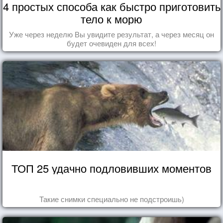
4 простых способа как быстро приготовить
тело к морю
Уже через неделю Вы увидите результат, а через месяц он
будет очевиден для всех!
ТОП 25 удачно подловивших моментов
Такие снимки специально не подстроишь)