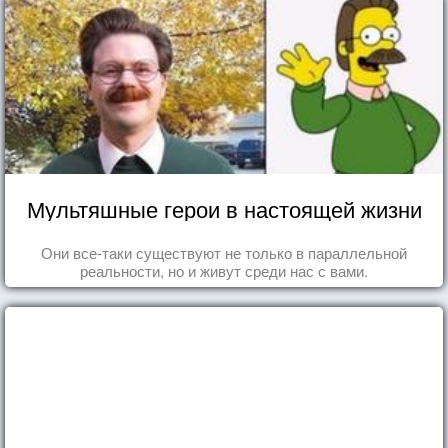
Мультяшные герои в настоящей жизни
Они все-таки существуют не только в параллельной
реальности, но и живут среди нас с вами.