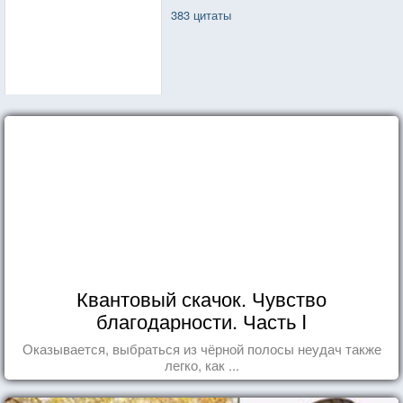
383 цитаты
Квантовый скачок. Чувство
благодарности. Часть I
Оказывается, выбраться из чёрной полосы неудач также
легко, как ...