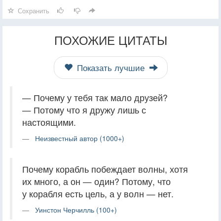
Сохранить
ПОХОЖИЕ ЦИТАТЫ
Показать лучшие
— Почему у тебя так мало друзей?
— Потому что я дружу лишь с
настоящими.
Неизвестный автор (1000+)
Почему корабль побеждает волны, хотя
их много, а он — один? Потому, что
у корабля есть цель, а у волн — нет.
Уинстон Черчилль (100+)