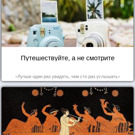
Путешествуйте, а не смотрите
«Лучше один раз увидеть, чем сто раз услышать»