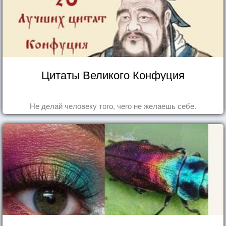
Цитаты Великого Конфуция
Не делай человеку того, чего не желаешь себе.