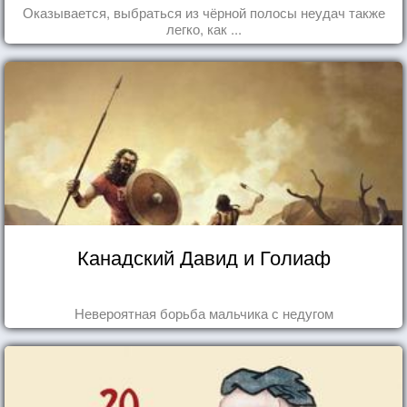
Оказывается, выбраться из чёрной полосы неудач также
легко, как ...
Канадский Давид и Голиаф
Невероятная борьба мальчика с недугом