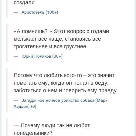
создали.
Аристотель (100+)
«А помнишь? » Этот вопрос с годами
мелькает все чаще, становясь все
трогательнее и все грустнее.
Юрий Поляков (30+)
Потому что любить кого-то – это значит
помогать ему, когда он попал в беду,
заботиться о нем и говорить ему правду.
Загадочное ночное убийство собаки (Марк
Хэддон) (6)
— Почему люди так не любят
понедельники?