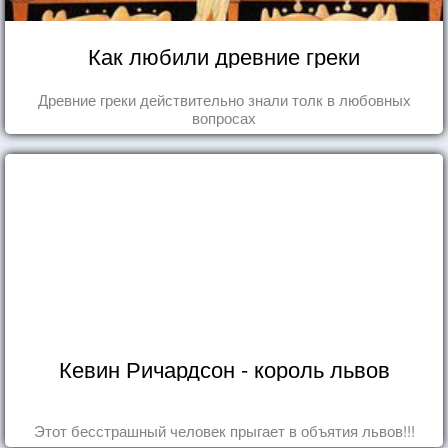
Как любили древние греки
Древние греки действительно знали толк в любовных
вопросах
Кевин Ричардсон - король львов
Этот бесстрашный человек прыгает в объятия львов!!!