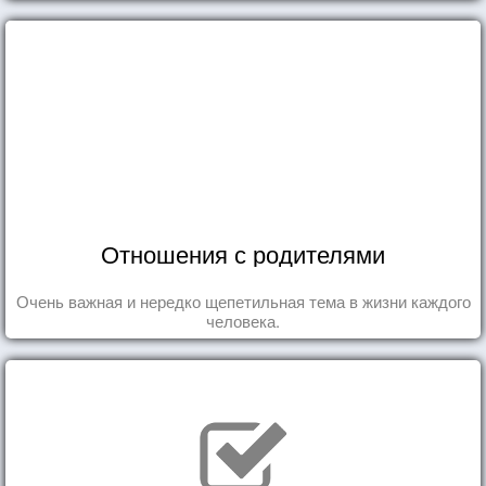
Отношения с родителями
Очень важная и нередко щепетильная тема в жизни каждого
человека.