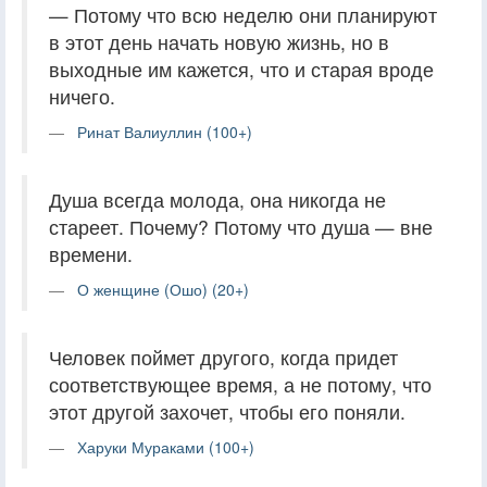
— Потому что всю неделю они планируют
в этот день начать новую жизнь, но в
выходные им кажется, что и старая вроде
ничего.
Ринат Валиуллин (100+)
Душа всегда молода, она никогда не
стареет. Почему? Потому что душа — вне
времени.
О женщине (Ошо) (20+)
Человек поймет другого, когда придет
соответствующее время, а не потому, что
этот другой захочет, чтобы его поняли.
Харуки Мураками (100+)