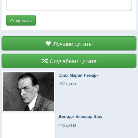
Сохранить
Лучшие цитаты
Случайная цитата
Эрих Мария Ремарк
257 цитат
Джордж Бернард Шоу
445 цитат