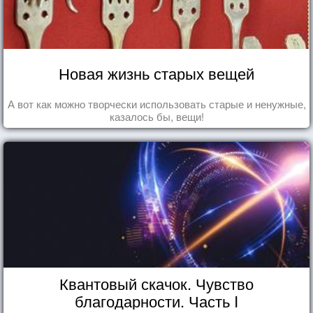
Новая жизнь старых вещей
А вот как можно творчески использовать старые и ненужные,
казалось бы, вещи!
Квантовый скачок. Чувство
благодарности. Часть I