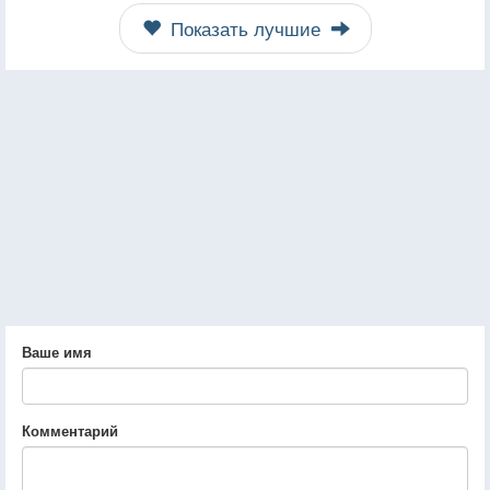
Показать лучшие
Ваше имя
Комментарий