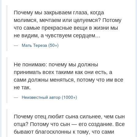
Почему мы закрываем глаза, когда
молимся, мечтаем или целуемся? Потому
что самые прекрасные вещи в жизни мы
не видим, а чувствуем сердцем…
Мать Тереза (50+)
Не понимаю: почему мы должны
принимать всех такими как они есть, а
сами должны меняться, потому что им все
не так.
Неизвестный автор (1000+)
Почему отец любит сына сильнее, чем сын
отца? Потому что сын — его создание. Все
бывают благосклонны к тому, что сами