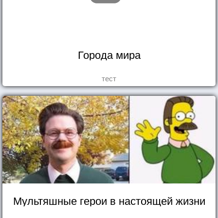
Города мира
тест
Мультяшные герои в настоящей жизни