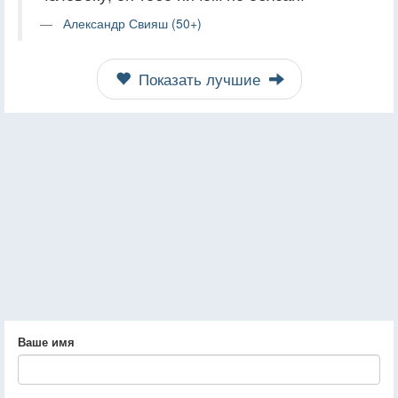
Александр Свияш (50+)
Показать лучшие
Ваше имя