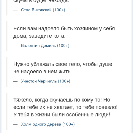
Стас Янковский (100+)
Если вам надоело быть хозяином у себя
дома, заведите кота.
Валентин Домиль (100+)
Нужно ублажать свое тело, чтобы душе
не надоело в нем жить.
Уинстон Черчилль (100+)
Тяжело, когда скучаешь по кому-то! Но
если тебе их не хватает, то тебе повезло!
У тебя в жизни были особенные люди!
Холм одного дерева (100+)