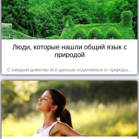
Люди, которые нашли общий язык с
природой
С каждым днем мы все дальше отдаляемся от природы...