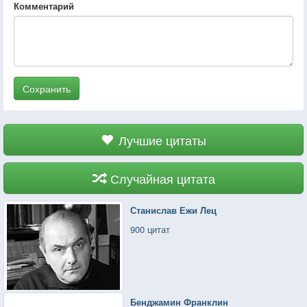
Комментарий
Сохранить
Лучшие цитаты
Случайная цитата
Станислав Ежи Лец
900 цитат
Бенджамин Франклин