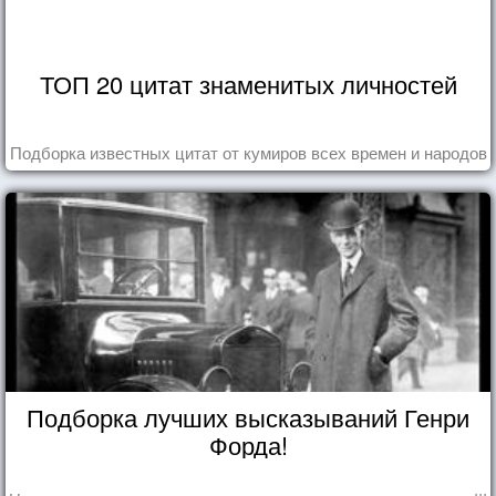
ТОП 20 цитат знаменитых личностей
Подборка известных цитат от кумиров всех времен и народов
Подборка лучших высказываний Генри
Форда!