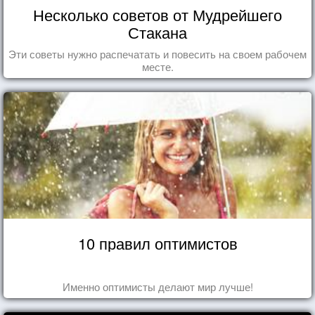
Несколько советов от Мудрейшего
Стакана
Эти советы нужно распечатать и повесить на своем рабочем
месте.
10 правил оптимистов
Именно оптимисты делают мир лучше!