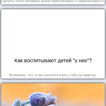
Цитаты этого человека нужно перечитывать и перечитывать!!!
Как воспитывают детей "у них"?
Возможно, что-то вы захотите взять себе на заметку.