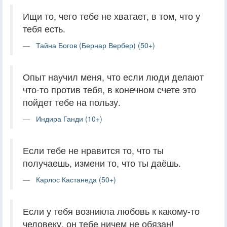
Ищи то, чего тебе не хватает, в том, что у
тебя есть.
Тайна Богов (Бернар Вербер) (50+)
Опыт научил меня, что если люди делают
что-то против тебя, в конечном счете это
пойдет тебе на пользу.
Индира Ганди (10+)
Если тебе не нравится то, что ты
получаешь, измени то, что ты даёшь.
Карлос Кастанеда (50+)
Если у тебя возникла любовь к какому-то
человеку, он тебе ничем не обязан!