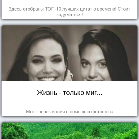
Здесь отобраны ТОП-10 лучших цитат о времени! Стоит
задуматься!
Жизнь - только миг...
Мост через время с помощью фотошопа