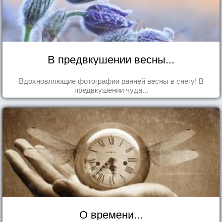
В предвкушении весны...
Вдохновляющие фотографии ранней весны в снегу! В
предвкушении чуда...
О времени...