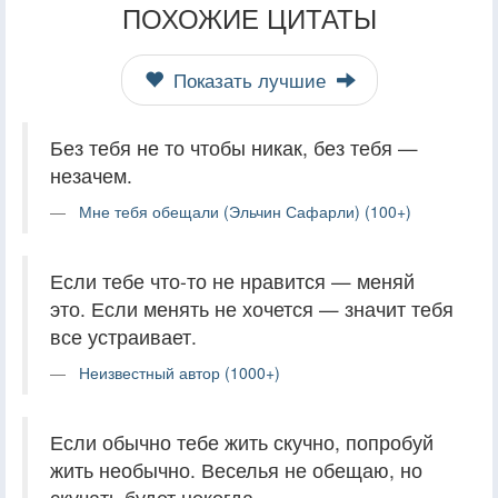
ПОХОЖИЕ ЦИТАТЫ
Показать лучшие
Без тебя не то чтобы никак, без тебя —
незачем.
Мне тебя обещали (Эльчин Сафарли) (100+)
Если тебе что-то не нравится — меняй
это. Если менять не хочется — значит тебя
все устраивает.
Неизвестный автор (1000+)
Если обычно тебе жить скучно, попробуй
жить необычно. Веселья не обещаю, но
скучать будет некогда.