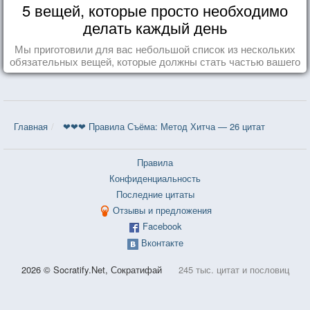
5 вещей, которые просто необходимо
делать каждый день
Мы приготовили для вас небольшой список из нескольких
обязательных вещей, которые должны стать частью вашего
дня.
Главная
❤❤❤ Правила Съёма: Метод Хитча — 26 цитат
Правила
Конфиденциальность
Последние цитаты
Отзывы и предложения
Facebook
Вконтакте
2026 © Socratify.Net, Сократифай
245 тыс. цитат и пословиц