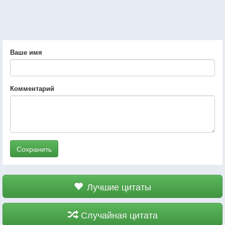
Ваше имя
Комментарий
Сохранить
Лучшие цитаты
Случайная цитата