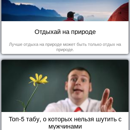
Отдыхай на природе
Лучше отдыха на природе может быть только отдых на
природе.
Топ-5 табу, о которых нельзя шутить с
мужчинами