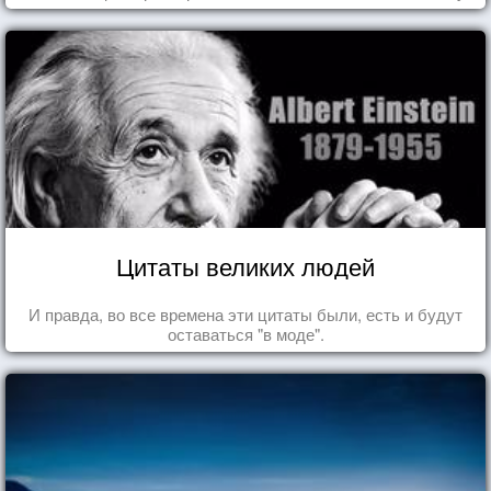
Цитаты великих людей
И правда, во все времена эти цитаты были, есть и будут
оставаться "в моде".