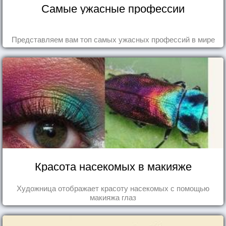
Самые ужасные профессии
Представляем вам топ самых ужасных профессий в мире
Красота насекомых в макияже
Художница отображает красоту насекомых с помощью
макияжа глаз