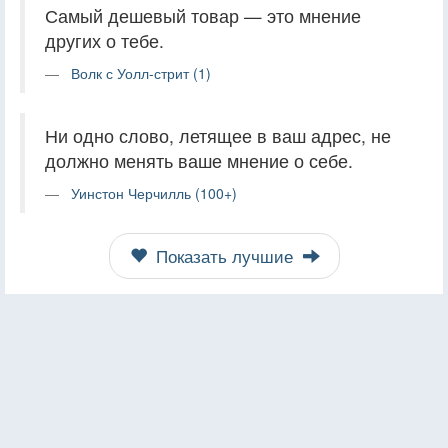
Самый дешевый товар — это мнение
других о тебе.
Волк с Уолл-стрит (1)
Ни одно слово, летящее в ваш адрес, не
должно менять ваше мнение о себе.
Уинстон Черчилль (100+)
Показать лучшие