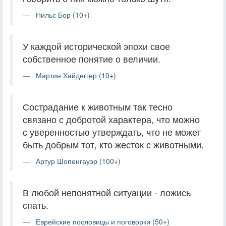
Нильс Бор (10+)
У каждой исторической эпохи свое
собственное понятие о величии.
Мартин Хайдеггер (10+)
Сострадание к животным так тесно
связано с добротой характера, что можно
с уверенностью утверждать, что не может
быть добрым тот, кто жесток с животными.
Артур Шопенгауэр (100+)
В любой непонятной ситуации - ложись
спать.
Еврейские пословицы и поговорки (50+)