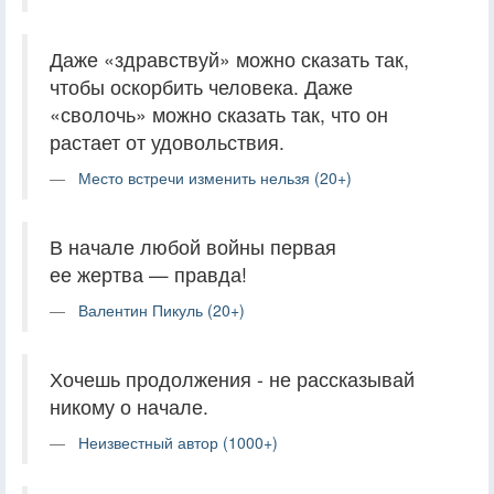
Даже «здравствуй» можно сказать так,
чтобы оскорбить человека. Даже
«сволочь» можно сказать так, что он
растает от удовольствия.
Место встречи изменить нельзя (20+)
В начале любой войны первая
ее жертва — правда!
Валентин Пикуль (20+)
Хочешь продолжения - не рассказывай
никому о начале.
Неизвестный автор (1000+)