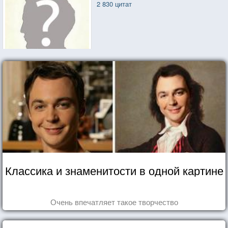
2 830 цитат
Классика и знаменитости в одной картине
Очень впечатляет такое творчество