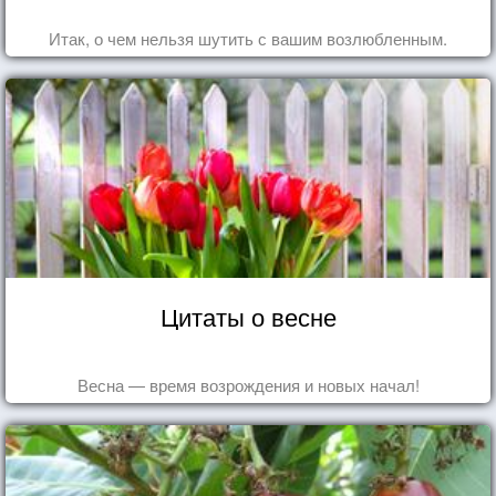
Итак, о чем нельзя шутить с вашим возлюбленным.
Цитаты о весне
Весна — время возрождения и новых начал!