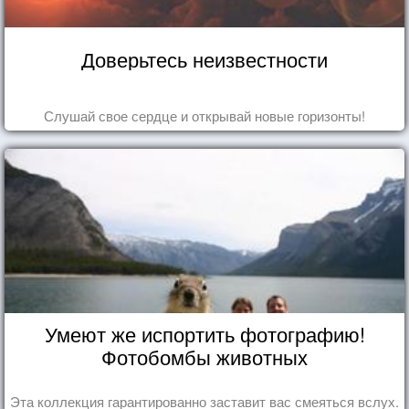
Доверьтесь неизвестности
Слушай свое сердце и открывай новые горизонты!
Умеют же испортить фотографию!
Фотобомбы животных
Эта коллекция гарантированно заставит вас смеяться вслух.