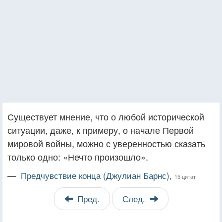
Существует мнение, что о любой исторической
ситуации, даже, к примеру, о начале Первой
мировой войны, можно с уверенностью сказать
только одно: «Нечто произошло».
—
Предчувствие конца (Джулиан Барнс),
15 цитат
Пред.
След.