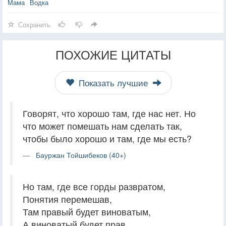
Мама
Водка
Сохранить
ПОХОЖИЕ ЦИТАТЫ
Показать лучшие
Говорят, что хорошо там, где нас нет. Но
что может помешать нам сделать так,
чтобы было хорошо и там, где мы есть?
Бауржан Тойшибеков (40+)
Но там, где все горды развратом,
Понятия перемешав,
Там правый будет виноватым,
А виноватый будет прав.