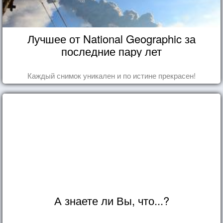
Лучшее от National Geographic за
последние пару лет
Каждый снимок уникален и по истине прекрасен!
А знаете ли Вы, что...?