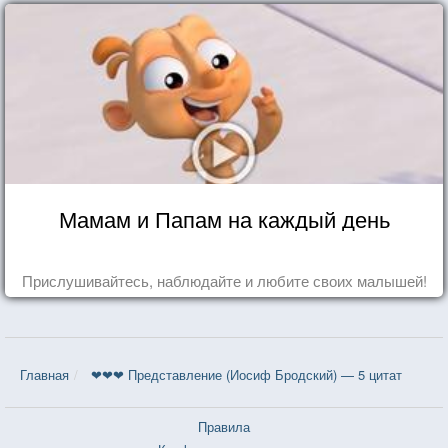
Мамам и Папам на каждый день
Прислушивайтесь, наблюдайте и любите своих малышей!
Главная
❤❤❤ Представление (Иосиф Бродский) — 5 цитат
Правила