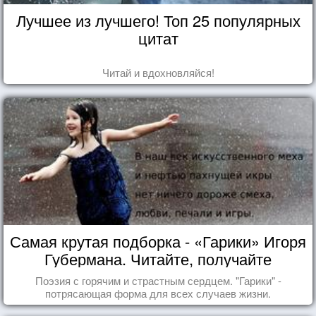
Лучшее из лучшего! Топ 25 популярных
цитат
Читай и вдохновляйся!
Самая крутая подборка - «Гарики» Игоря
Губермана. Читайте, получайте
удовольствие!
Поэзия с горячим и страстным сердцем. "Гарики" -
потрясающая форма для всех случаев жизни.