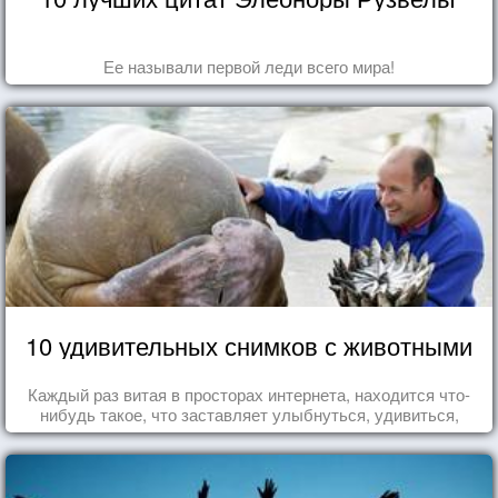
Ее называли первой леди всего мира!
10 удивительных снимков с животными
Каждый раз витая в просторах интернета, находится что-
нибудь такое, что заставляет улыбнуться, удивиться,
восхититься...