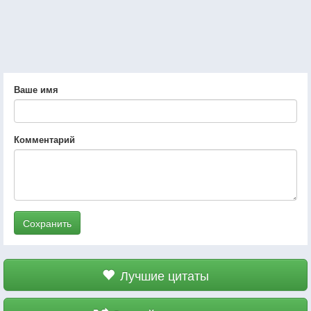
Ваше имя
Комментарий
Сохранить
Лучшие цитаты