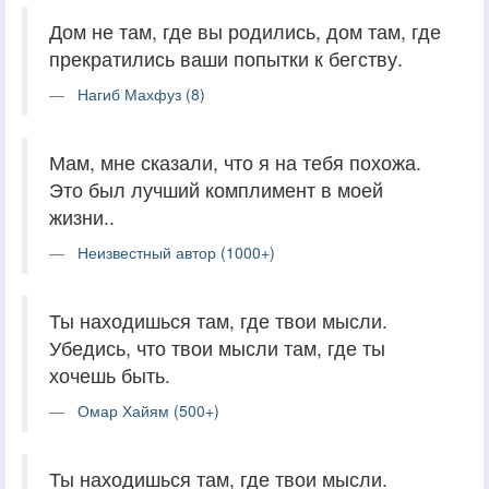
Дом не там, где вы родились, дом там, где
прекратились ваши попытки к бегству.
Нагиб Махфуз (8)
Мам, мне сказали, что я на тебя похожа.
Это был лучший комплимент в моей
жизни..
Неизвестный автор (1000+)
Ты находишься там, где твои мысли.
Убедись, что твои мысли там, где ты
хочешь быть.
Омар Хайям (500+)
Ты находишься там, где твои мысли.