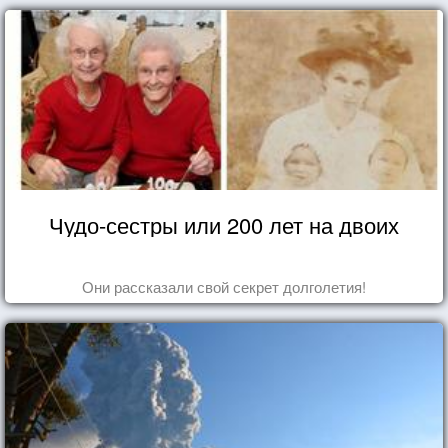
Чудо-сестры или 200 лет на двоих
Они рассказали свой секрет долголетия!