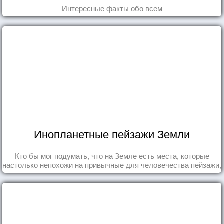
Интересные факты обо всем
Инопланетные пейзажи Земли
Кто бы мог подумать, что на Земле есть места, которые
настолько непохожи на привычные для человечества пейзажи,
что кажутся и вовсе инопланетными!