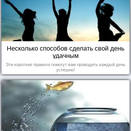
Несколько способов сделать свой день
удачным
Эти короткие правила помогут вам проводить каждый день
успешно!