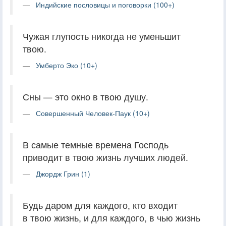
Индийские пословицы и поговорки (100+)
Чужая глупость никогда не уменьшит
твою.
Умберто Эко (10+)
Сны — это окно в твою душу.
Совершенный Человек-Паук (10+)
В самые темные времена Господь
приводит в твою жизнь лучших людей.
Джордж Грин (1)
Будь даром для каждого, кто входит
в твою жизнь, и для каждого, в чью жизнь