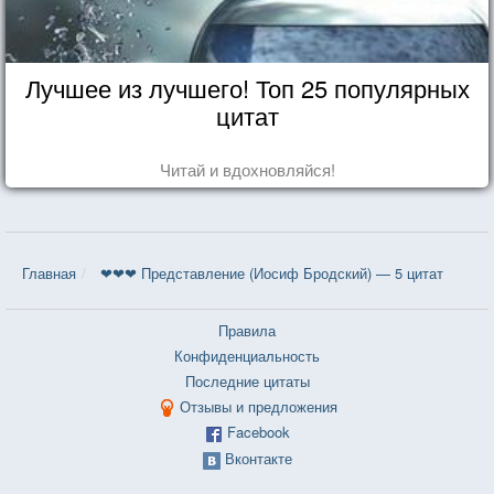
Лучшее из лучшего! Топ 25 популярных
цитат
Читай и вдохновляйся!
Главная
❤❤❤ Представление (Иосиф Бродский) — 5 цитат
Правила
Конфиденциальность
Последние цитаты
Отзывы и предложения
Facebook
Вконтакте