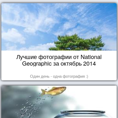
Лучшие фотографии от National
Geographic за октябрь 2014
Один день - одна фотография :)