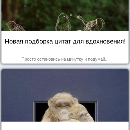
Новая подборка цитат для вдохновения!
Просто остановись на минутку и подумай...