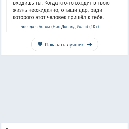
входишь ты. Когда кто-то входит в твою
жизнь неожиданно, отыщи дар, ради
которого этот человек пришёл к тебе.
Беседа с Богом (Нил Доналд Уолш) (10+)
Показать лучшие