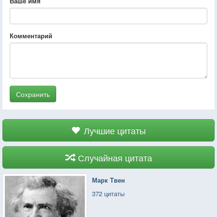
Ваше имя
Комментарий
Сохранить
Лучшие цитаты
Случайная цитата
Марк Твен
372 цитаты