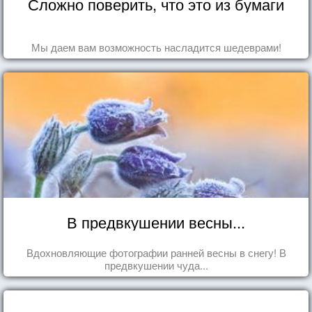
Сложно поверить, что это из бумаги
Мы даем вам возможность насладится шедеврами!
В предвкушении весны...
Вдохновляющие фотографии ранней весны в снегу! В
предвкушении чуда...