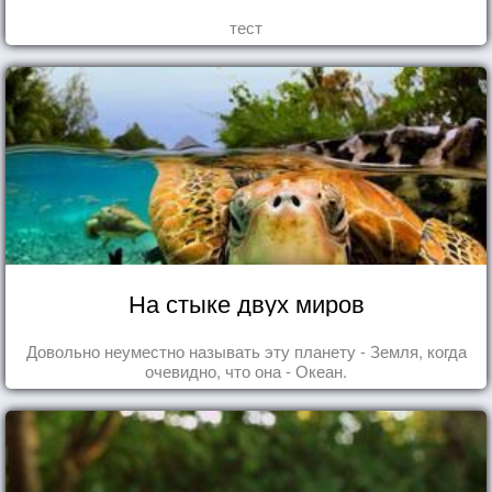
тест
На стыке двух миров
Довольно неуместно называть эту планету - Земля, когда
очевидно, что она - Океан.