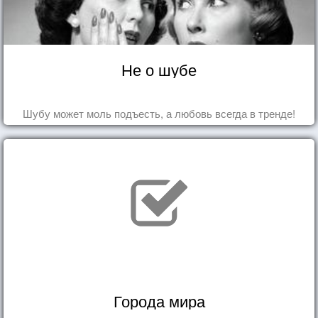
Не о шубе
Шубу может моль подъесть, а любовь всегда в тренде!
Города мира