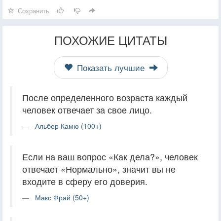
Сохранить
ПОХОЖИЕ ЦИТАТЫ
Показать лучшие
После определенного возраста каждый
человек отвечает за свое лицо.
Альбер Камю (100+)
Если на ваш вопрос «Как дела?», человек
отвечает «Нормально», значит вы не
входите в сферу его доверия.
Макс Фрай (50+)