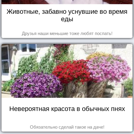
Животные, забавно уснувшие во время
еды
Друзья наши меньшие тоже любят поспать!
Невероятная красота в обычных пнях
Обязательно сделай такое на даче!