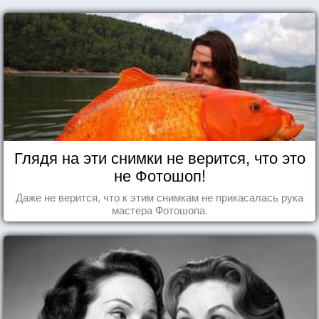
Глядя на эти снимки не верится, что это
не Фотошоп!
Даже не верится, что к этим снимкам не прикасалась рука
мастера Фотошопа.