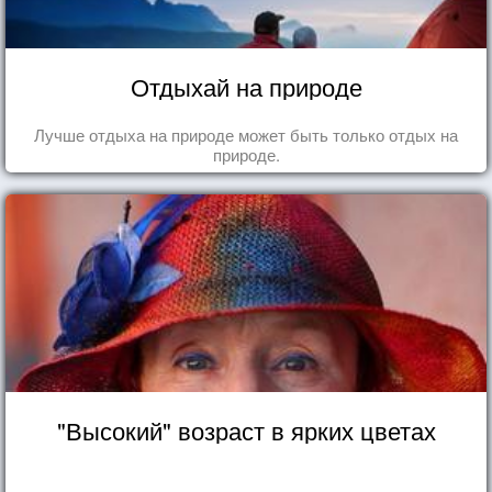
Отдыхай на природе
Лучше отдыха на природе может быть только отдых на
природе.
"Высокий" возраст в ярких цветах