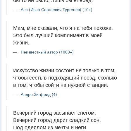
Ася (Иван Сергеевич Тургенев) (10+)
Мам, мне сказали, что я на тебя похожа.
Это был лучший комплимент в моей
жизни..
Неизвестный автор (1000+)
Искусство жизни состоит не только в том,
чтобы сесть в подходящий поезд, сколько
в том, чтобы сойти на нужной станции.
Андре Зигфрид (4)
Вечерний город засыпает снегом,
Вечерний город дарит сладкий сон.
Под одеялом из мечты и неги