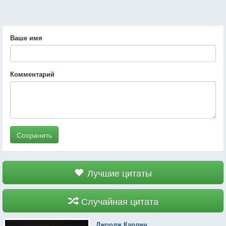
Ваше имя
Комментарий
Сохранить
Лучшие цитаты
Случайная цитата
Джордж Карлин