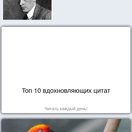
Топ 10 вдохновляющих цитат
Читать каждый день!