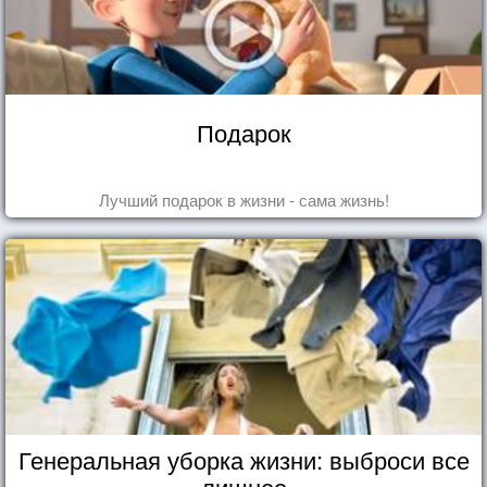
Подарок
Лучший подарок в жизни - сама жизнь!
Генеральная уборка жизни: выброси все
лишнее