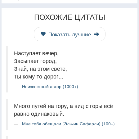
ПОХОЖИЕ ЦИТАТЫ
Показать лучшие
Наступает вечер,
Засыпает город,
Знай, на этом свете,
Ты кому-то дорог...
Неизвестный автор (1000+)
Много путей на гору, а вид с горы всё
равно одинаковый.
Мне тебя обещали (Эльчин Сафарли) (100+)