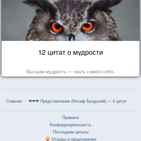
12 цитат о мудрости
Высшая мудрость — знать самого себя.
Главная
❤❤❤ Представление (Иосиф Бродский) — 5 цитат
Правила
Конфиденциальность
Последние цитаты
Отзывы и предложения