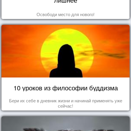
Освободи место для нового!
10 уроков из философии буддизма
Бери их себе в дневник жизни и начинай применять уже
сейчас!