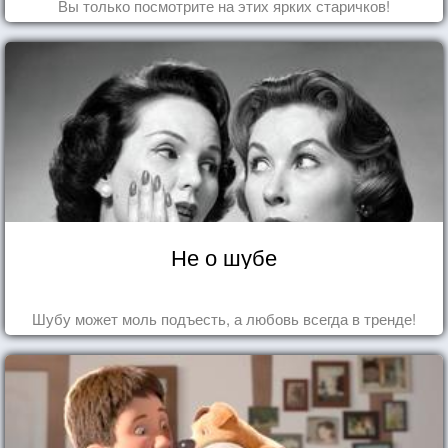
Вы только посмотрите на этих ярких старичков!
Не о шубе
Шубу может моль подъесть, а любовь всегда в тренде!