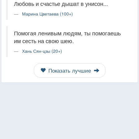
Любовь и счастье дышат в унисон...
Марина Цветаева (100+)
Помогая ленивым людям, ты помогаешь
им сесть на свою шею.
Хань Сян-цзы (20+)
Показать лучшие