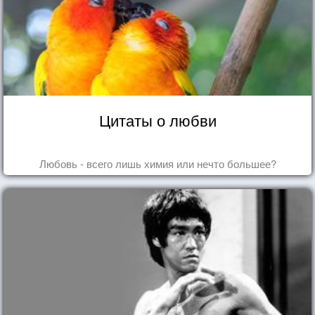
Цитаты о любви
Любовь - всего лишь химия или нечто большее?