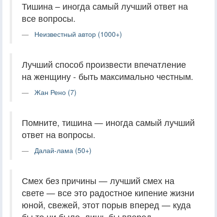
Тишина – иногда самый лучший ответ на
все вопросы.
Неизвестный автор (1000+)
Лучший способ произвести впечатление
на женщину - быть максимально честным.
Жан Рено (7)
Помните, тишина — иногда самый лучший
ответ на вопросы.
Далай-лама (50+)
Смех без причины — лучший смех на
свете — все это радостное кипение жизни
юной, свежей, этот порыв вперед — куда
бы то ни было, лишь бы вперед.