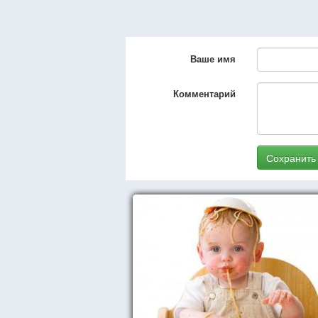
Ваше имя
Комментарий
Сохранить