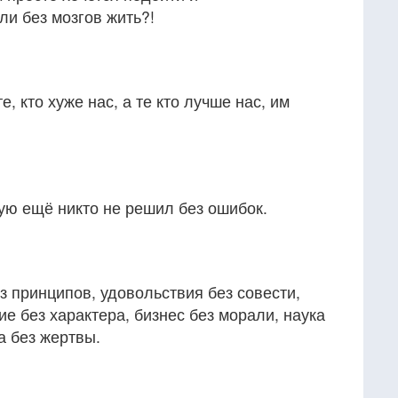
ли без мозгов жить?!
, кто хуже нас, а те кто лучше нас, им
ую ещё никто не решил без ошибок.
з принципов, удовольствия без совести,
ие без характера, бизнес без морали, наука
а без жертвы.