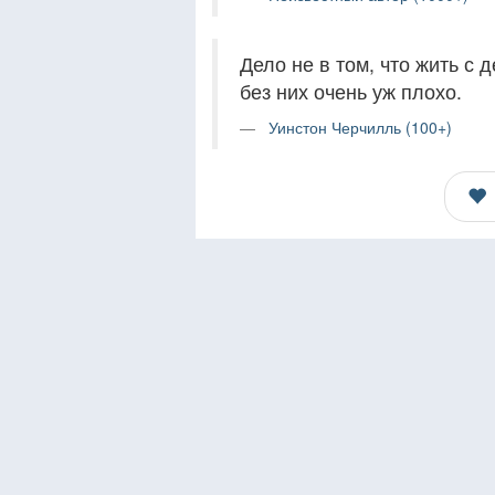
Дело не в том, что жить с 
без них очень уж плохо.
Уинстон Черчилль (100+)