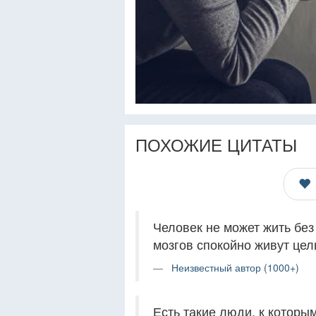
ПОХОЖИЕ ЦИТАТЫ
Человек не может жить без 
мозгов спокойно живут це
Неизвестный автор (1000+)
Есть такие люди, к которы