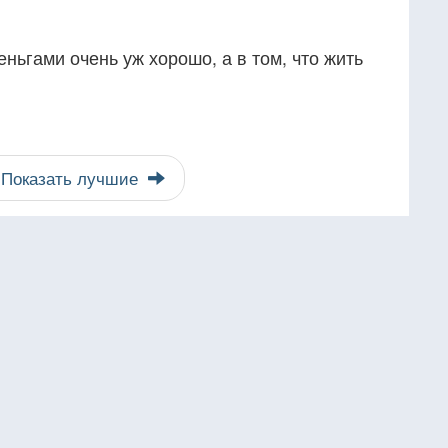
деньгами очень уж хорошо, а в том, что жить
Показать лучшие