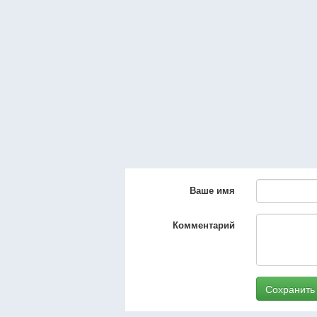
Ваше имя
Комментарий
Сохранить