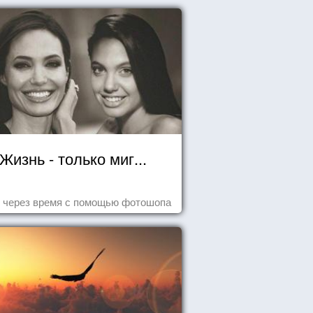
Жизнь - только миг...
 через время с помощью фотошопа