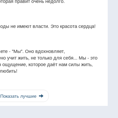
оторая правит очень недолго.
годы не имеют власти. Это красота сердца!
ете - "Мы". Оно вдохновляет,
но учит жить, не только для себя... Мы - это
то ощущение, которое даёт нам силы жить,
 любить!
Показать лучшие