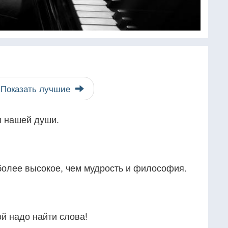
Показать лучшие
я нашей души.
более высокое, чем мудрость и философия.
ой надо найти слова!