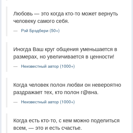
Любовь — это когда кто-то может вернуть
человеку самого себя.
Рэй Брэдбери (50+)
Иногда Ваш круг общения уменьшается в
размерах, но увеличивается в ценности!
Неизвестный автор (1000+)
Когда человек полон любви он невероятно
раздражает тех, кто полон г@вна.
Неизвестный автор (1000+)
Когда есть кто-то, с кем можно поделиться
всем, — это и есть счастье.