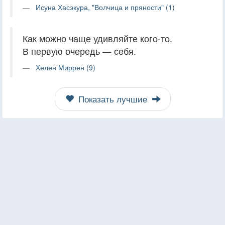
Исуна Хасэкура, "Волчица и пряности" (1)
Как можно чаще удивляйте кого-то.
В первую очередь — себя.
Хелен Миррен (9)
Показать лучшие