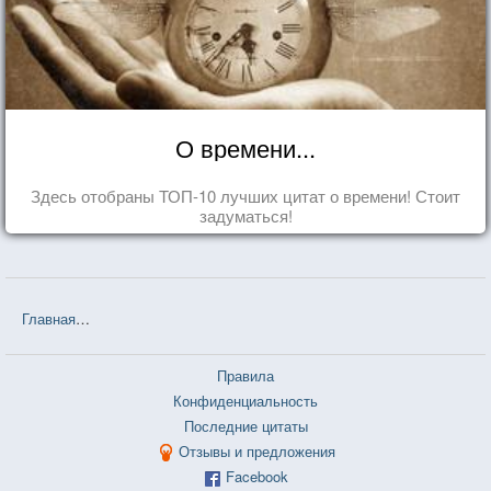
О времени...
Здесь отобраны ТОП-10 лучших цитат о времени! Стоит
задуматься!
Главная
❤❤❤ Принципы Рационализма. Начало (Дмитрий Соло) — 
Правила
Конфиденциальность
Последние цитаты
Отзывы и предложения
Facebook