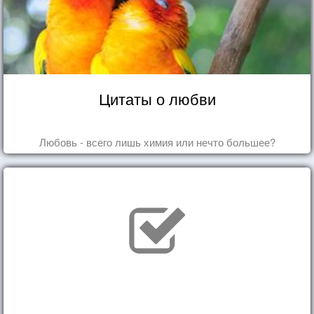
Цитаты о любви
Любовь - всего лишь химия или нечто большее?