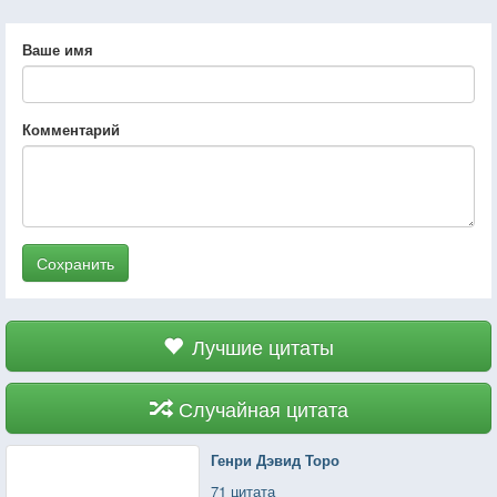
Ваше имя
Комментарий
Сохранить
Лучшие цитаты
Случайная цитата
Генри Дэвид Торо
71 цитата