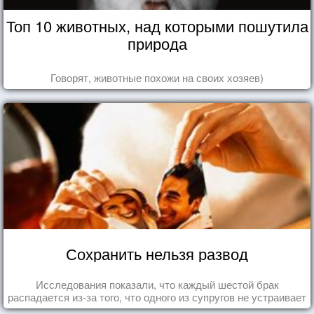
Топ 10 животных, над которыми пошутила
природа
Говорят, животные похожи на своих хозяев)
Сохранить нельзя развод
Исследования показали, что каждый шестой брак
распадается из-за того, что одного из супругов не устраивает
та роль, которая выпала ему в семье.