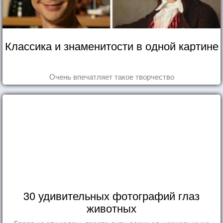
Классика и знаменитости в одной картине
Очень впечатляет такое творчество
30 удивительных фотографий глаз
животных