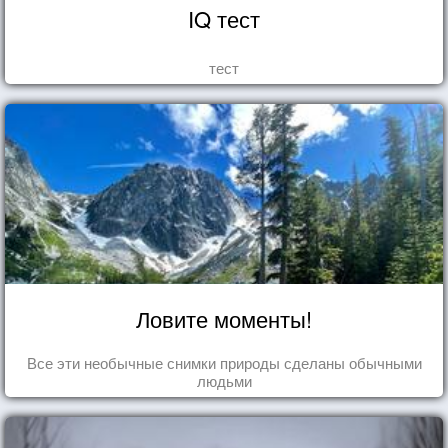
IQ тест
тест
Ловите моменты!
Все эти необычные снимки природы сделаны обычными
людьми