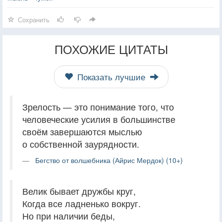
Сохранить
ПОХОЖИЕ ЦИТАТЫ
Показать лучшие
Зрелость — это понимание того, что
человеческие усилия в большинстве
своём завершаются мыслью
о собственной заурядности.
Бегство от волшебника (Айрис Мердок) (10+)
Велик бывает дружбы круг,
Когда все ладненько вокруг.
Но при наличии беды,