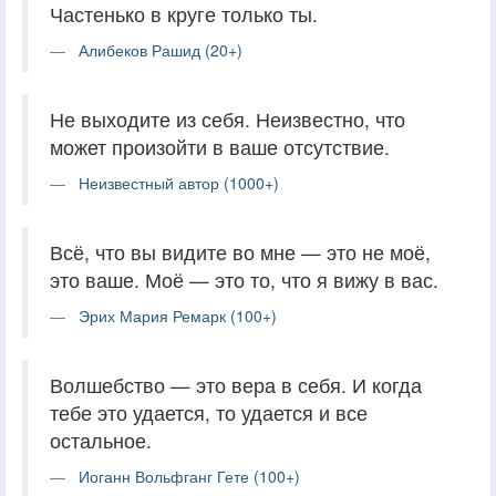
Частенько в круге только ты.
Алибеков Рашид (20+)
Не выходите из себя. Неизвестно, что
может произойти в ваше отсутствие.
Неизвестный автор (1000+)
Всё, что вы видите во мне — это не моё,
это ваше. Моё — это то, что я вижу в вас.
Эрих Мария Ремарк (100+)
Волшебство — это вера в себя. И когда
тебе это удается, то удается и все
остальное.
Иоганн Вольфганг Гете (100+)