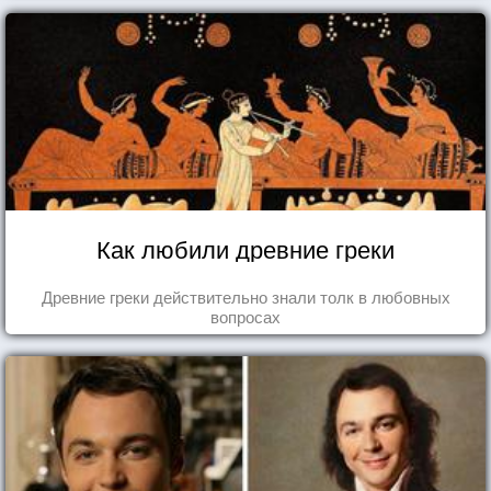
Как любили древние греки
Древние греки действительно знали толк в любовных
вопросах