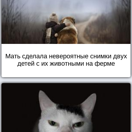
Мать сделала невероятные снимки двух
детей с их животными на ферме