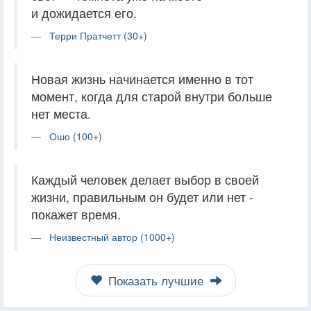
и дожидается его.
Терри Пратчетт (30+)
Новая жизнь начинается именно в тот
момент, когда для старой внутри больше
нет места.
Ошо (100+)
Каждый человек делает выбор в своей
жизни, правильным он будет или нет -
покажет время.
Неизвестный автор (1000+)
Показать лучшие