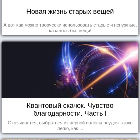
Новая жизнь старых вещей
А вот как можно творчески использовать старые и ненужные,
казалось бы, вещи!
Квантовый скачок. Чувство
благодарности. Часть I
Оказывается, выбраться из чёрной полосы неудач также
легко, как ...