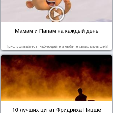
Мамам и Папам на каждый день
Прислушивайтесь, наблюдайте и любите своих малышей!
10 лучших цитат Фридриха Ницше