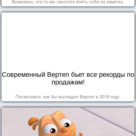
Возможно, что-то вы захотите взять себе на заметку.
Современный Вертеп бьет все рекорды по
продажам!
Посмотрите, как бы выглядел Вертеп в 2016 году.