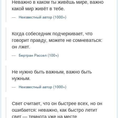
Неважно в каком ты живёшь мире, важно
какой мир живёт в тебе.
Неизвестный автор (1000+)
Когда собеседник подчеркивает, что
говорит правду, можете не сомневаться:
он лжет.
Бертран Рассел (100+)
Не нужно быть важным, важно быть
нужным.
Неизвестный автор (1000+)
Свет считает, что он быстрее всех, но он
ошибается: неважно, как быстро летит
свет — темнота уже на месте