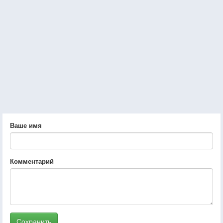
Ваше имя
Комментарий
Сохранить