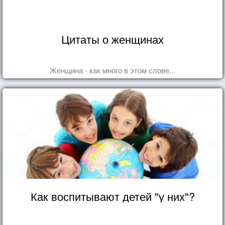
Цитаты о женщинах
Женщина - как много в этом слове...
Как воспитывают детей "у них"?