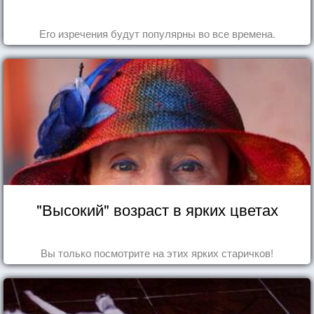
Его изречения будут популярны во все времена.
"Высокий" возраст в ярких цветах
Вы только посмотрите на этих ярких старичков!