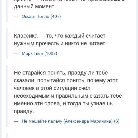
данный момент.
Экхарт Толле (40+)
Классика — то, что каждый считает
нужным прочесть и никто не читает.
Марк Твен (100+)
Не старайся понять, правду ли тебе
сказали, попытайся понять, почему этот
человек в этой ситуации счёл
необходимым и правильным сказать тебе
именно эти слова, и тогда ты узнаешь
правду.
Не мешайте палачу (Александра Маринина) (6)