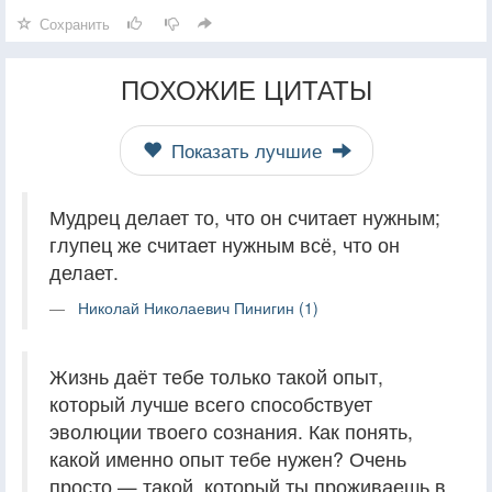
Сохранить
ПОХОЖИЕ ЦИТАТЫ
Показать лучшие
Мудрец делает то, что он считает нужным;
глупец же считает нужным всё, что он
делает.
Николай Николаевич Пинигин (1)
Жизнь даёт тебе только такой опыт,
который лучше всего способствует
эволюции твоего сознания. Как понять,
какой именно опыт тебе нужен? Очень
просто — такой, который ты проживаешь в