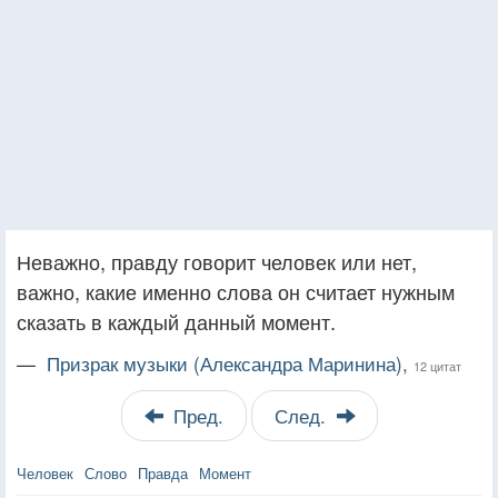
Неважно, правду говорит человек или нет,
важно, какие именно слова он считает нужным
сказать в каждый данный момент.
—
Призрак музыки (Александра Маринина),
12 цитат
Пред.
След.
Человек
Слово
Правда
Момент