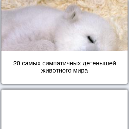
20 самых симпатичных детенышей
животного мира