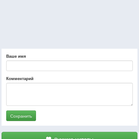
Ваше имя
Комментарий
Сохранить
Лучшие цитаты