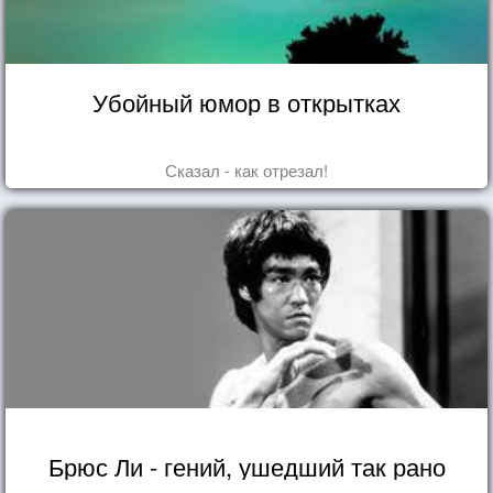
Убойный юмор в открытках
Сказал - как отрезал!
Брюс Ли - гений, ушедший так рано