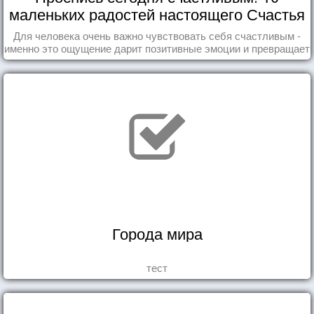
маленьких радостей настоящего Счастья
Для человека очень важно чувствовать себя счастливым -
именно это ощущение дарит позитивные эмоции и превращает
каждый день в маленький праздник.
Города мира
тест