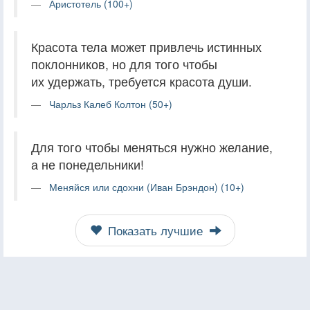
Аристотель (100+)
Красота тела может привлечь истинных
поклонников, но для того чтобы
их удержать, требуется красота души.
Чарльз Калеб Колтон (50+)
Для того чтобы меняться нужно желание,
а не понедельники!
Меняйся или сдохни (Иван Брэндон) (10+)
Показать лучшие