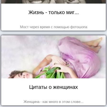
Жизнь - только миг...
Мост через время с помощью фотошопа
Цитаты о женщинах
Женщина - как много в этом слове...