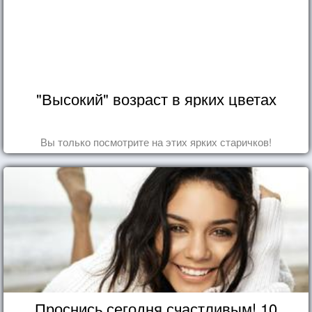
"Высокий" возраст в ярких цветах
Вы только посмотрите на этих ярких старичков!
Проснись сегодня счастливым! 10