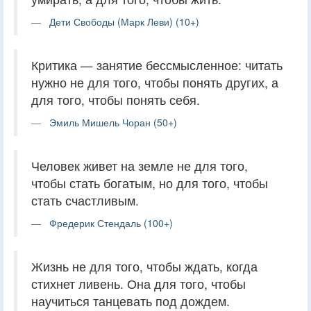
Дети Свободы (Марк Леви) (10+)
Критика — занятие бессмысленное: читать
нужно не для того, чтобы понять других, а
для того, чтобы понять себя.
Эмиль Мишель Чоран (50+)
Человек живет на земле не для того,
чтобы стать богатым, но для того, чтобы
стать счастливым.
Фредерик Стендаль (100+)
Жизнь не для того, чтобы ждать, когда
стихнет ливень. Она для того, чтобы
научиться танцевать под дождем.