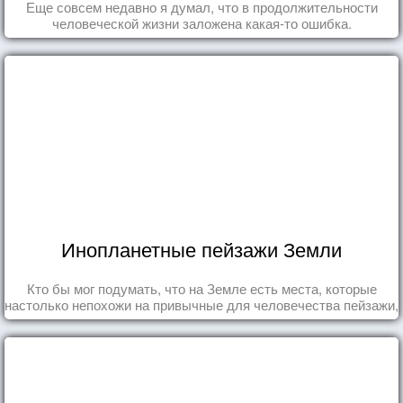
Еще совсем недавно я думал, что в продолжительности
человеческой жизни заложена какая-то ошибка.
Инопланетные пейзажи Земли
Кто бы мог подумать, что на Земле есть места, которые
настолько непохожи на привычные для человечества пейзажи,
что кажутся и вовсе инопланетными!