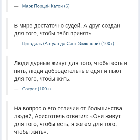
Марк Порций Катон (6)
В мире достаточно судей. А друг создан
для того, чтобы тебя принять.
Цитадель (Антуан де Сент-Экзюпери) (100+)
Люди дурные живут для того, чтобы есть и
пить, люди добродетельные едят и пьют
для того, чтобы жить.
Сократ (100+)
На вопрос о его отличии от большинства
людей, Аристотель ответил: «Они живут
для того, чтобы есть, я же ем для того,
чтобы жить».