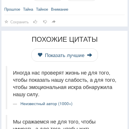
Прошлое
Тайна
Тайное
Внимание
Сохранить
ПОХОЖИЕ ЦИТАТЫ
Показать лучшие
Иногда нас проверят жизнь не для того,
чтобы показать нашу слабость, а для того,
чтобы эмоциональная искра обнаружила
нашу силу.
Неизвестный автор (1000+)
Мы сражаемся не для того, чтобы
умирать, а для того, чтобы жить.