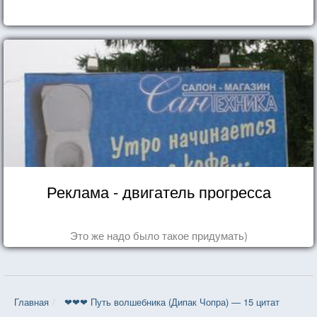
Реклама - двигатель прогресса
Это же надо было такое придумать)
Главная
❤❤❤ Путь волшебника (Дипак Чопра) — 15 цитат