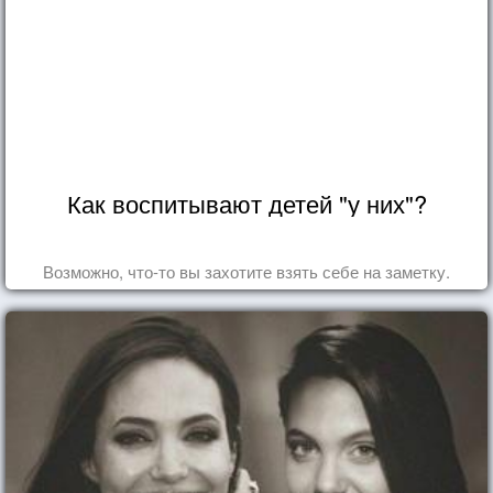
Как воспитывают детей "у них"?
Возможно, что-то вы захотите взять себе на заметку.