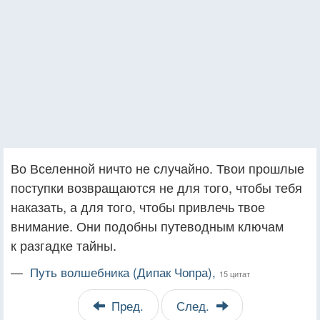
Во Вселенной ничто не случайно. Твои прошлые
поступки возвращаются не для того, чтобы тебя
наказать, а для того, чтобы привлечь твое
внимание. Они подобны путеводным ключам
к разгадке тайны.
—
Путь волшебника (Дипак Чопра),
15 цитат
Пред.
След.