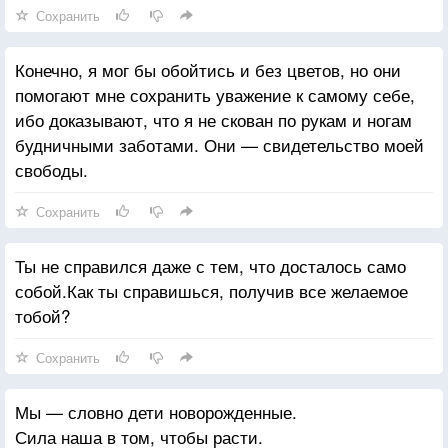
Сохранить
Конечно, я мог бы обойтись и без цветов, но они
помогают мне сохранить уважение к самому себе,
ибо доказывают, что я не скован по рукам и ногам
будничными заботами. Они — свидетельство моей
свободы.
Сохранить
Ты не справился даже с тем, что досталось само
собой.Как ты справишься, получив все желаемое
тобой?
Сохранить
Мы — словно дети новорожденные.
Сила наша в том, чтобы расти.