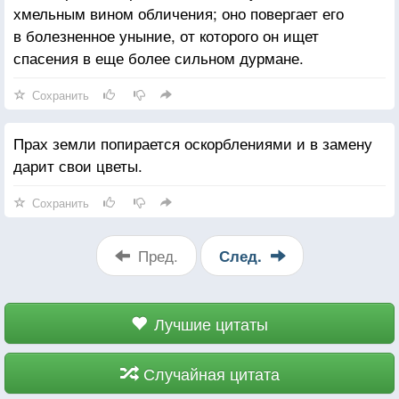
хмельным вином обличения; оно повергает его
в болезненное уныние, от которого он ищет
спасения в еще более сильном дурмане.
Сохранить
Прах земли попирается оскорблениями и в замену
дарит свои цветы.
Сохранить
Пред.
След.
Лучшие цитаты
Случайная цитата