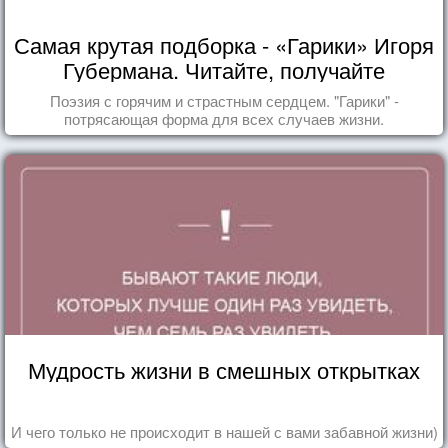
Самая крутая подборка - «Гарики» Игоря
Губермана. Читайте, получайте
удовольствие!
Поэзия с горячим и страстным сердцем. "Гарики" -
потрясающая форма для всех случаев жизни.
Мудрость жизни в смешных открытках
И чего только не происходит в нашей с вами забавной жизни)