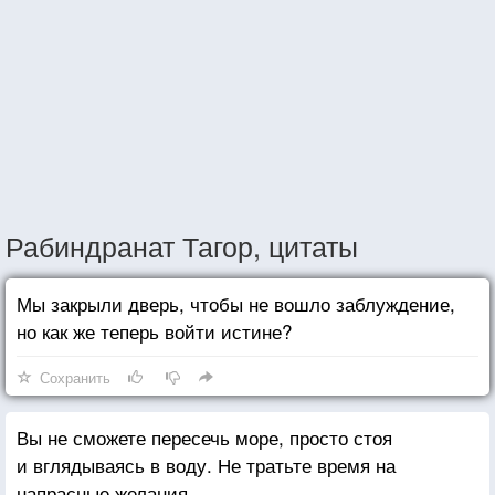
Рабиндранат Тагор, цитаты
Мы закрыли дверь, чтобы не вошло заблуждение,
но как же теперь войти истине?
Сохранить
Вы не сможете пересечь море, просто стоя
и вглядываясь в воду. Не тратьте время на
напрасные желания.