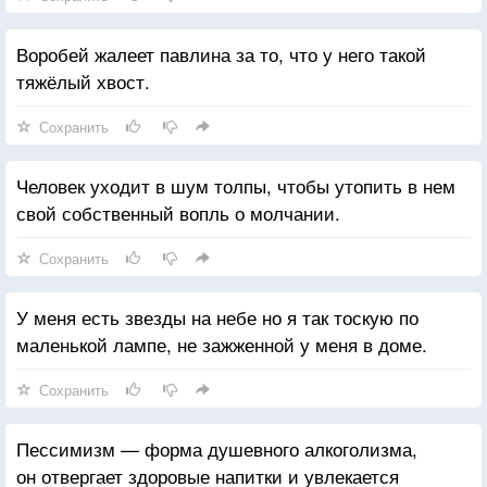
Воробей жалеет павлина за то, что у него такой
тяжёлый хвост.
Сохранить
Человек уходит в шум толпы, чтобы утопить в нем
свой собственный вопль о молчании.
Сохранить
У меня есть звезды на небе но я так тоскую по
маленькой лампе, не зажженной у меня в доме.
Сохранить
Пессимизм — форма душевного алкоголизма,
он отвергает здоровые напитки и увлекается