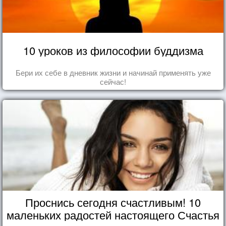
10 уроков из философии буддизма
Бери их себе в дневник жизни и начинай применять уже
сейчас!
Проснись сегодня счастливым! 10
маленьких радостей настоящего Счастья