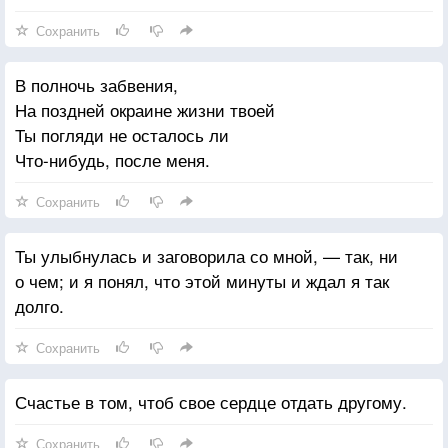
Сохранить
В полночь забвения,
На поздней окраине жизни твоей
Ты погляди не осталось ли
Что-нибудь, после меня.
Сохранить
Ты улыбнулась и заговорила со мной, — так, ни
о чем; и я понял, что этой минуты и ждал я так
долго.
Сохранить
Счастье в том, чтоб свое сердце отдать другому.
Сохранить