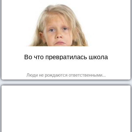
Во что превратилась школа
Люди не рождаются ответственными...