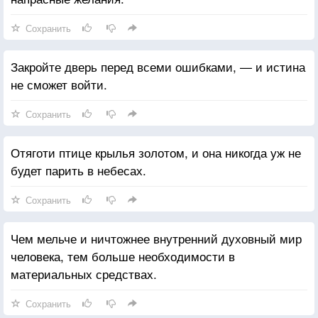
Сохранить
Закройте дверь перед всеми ошибками, — и истина
не сможет войти.
Сохранить
Отяготи птице крылья золотом, и она никогда уж не
будет парить в небесах.
Сохранить
Чем мельче и ничтожнее внутренний духовный мир
человека, тем больше необходимости в
материальных средствах.
Сохранить