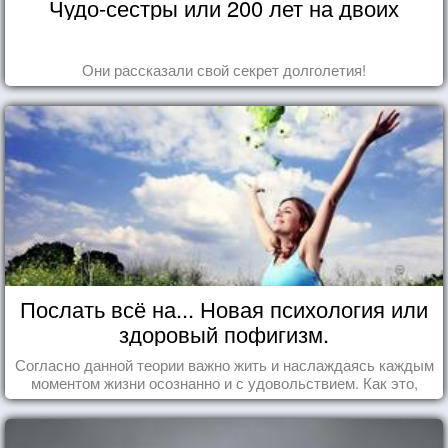
Чудо-сестры или 200 лет на двоих
Они рассказали свой секрет долголетия!
Послать всё на... Новая психология или
здоровый пофигизм.
Согласно данной теории важно жить и наслаждаясь каждым
моментом жизни осознанно и с удовольствием. Как это,
попробуем разобраться на реальных примерах.