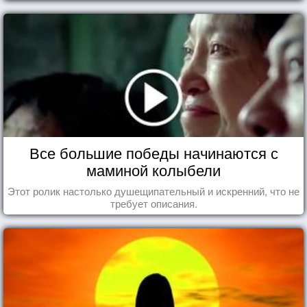
Все большие победы начинаются с
маминой колыбели
Этот ролик настолько душещипательный и искренний, что не
требует описания.