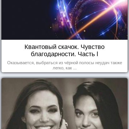
Квантовый скачок. Чувство
благодарности. Часть I
Оказывается, выбраться из чёрной полосы неудач также
легко, как ...