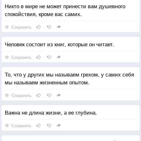
Никто в мире не может принести вам душевного
спокойствия, кроме вас самих.
Сохранить
Человек состоит из книг, которые он читает.
Сохранить
То, что у других мы называем грехом, у самих себя
мы называем жизненным опытом.
Сохранить
Важна не длина жизни, а ее глубина.
Сохранить