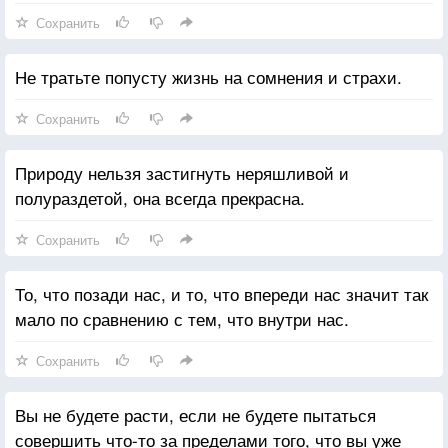
Сохранить
Не тратьте попусту жизнь на сомнения и страхи.
Сохранить
Природу нельзя застигнуть неряшливой и
полураздетой, она всегда прекрасна.
Сохранить
То, что позади нас, и то, что впереди нас значит так
мало по сравнению с тем, что внутри нас.
Сохранить
Вы не будете расти, если не будете пытаться
совершить что-то за пределами того, что вы уже