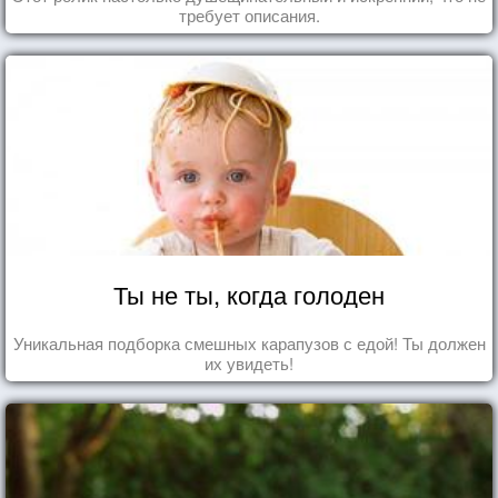
требует описания.
Ты не ты, когда голоден
Уникальная подборка смешных карапузов с едой! Ты должен
их увидеть!