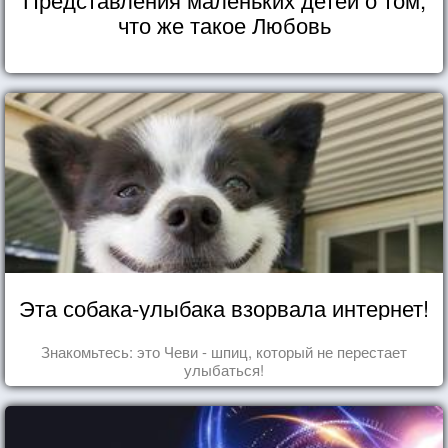
что же такое Любовь
Эта собака-улыбака взорвала интернет!
Знакомьтесь: это Чеви - шпиц, который не перестает
улыбаться!