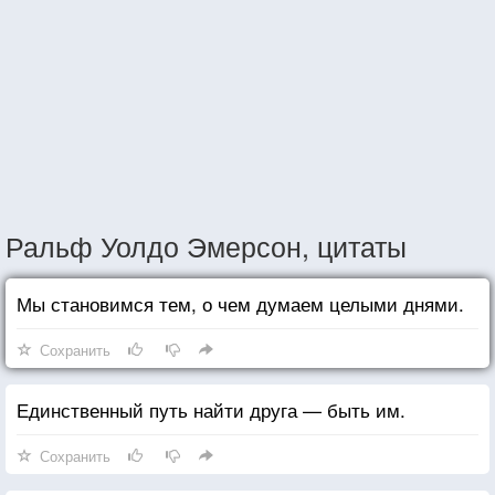
Ральф Уолдо Эмерсон, цитаты
Мы становимся тем, о чем думаем целыми днями.
Сохранить
Единственный путь найти друга — быть им.
Сохранить