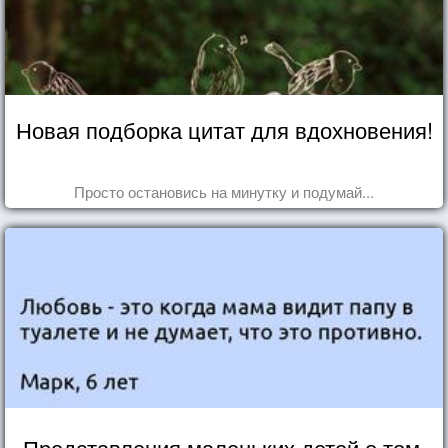
Новая подборка цитат для вдохновения!
Просто остановись на минутку и подумай...
Представления маленьких детей о том,