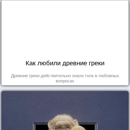
Как любили древние греки
Древние греки действительно знали толк в любовных
вопросах