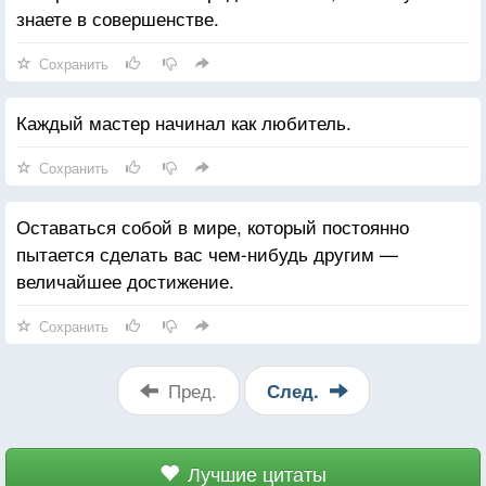
знаете в совершенстве.
Сохранить
Каждый мастер начинал как любитель.
Сохранить
Оставаться собой в мире, который постоянно
пытается сделать вас чем-нибудь другим —
величайшее достижение.
Сохранить
Пред.
След.
Лучшие цитаты