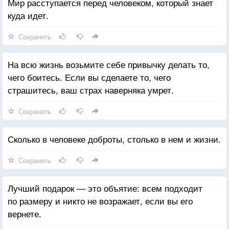
Мир расступается перед человеком, который знает
куда идет.
Сохранить
На всю жизнь возьмите себе привычку делать то,
чего боитесь. Если вы сделаете то, чего
страшитесь, ваш страх наверняка умрет.
Сохранить
Сколько в человеке доброты, столько в нем и жизни.
Сохранить
Лучший подарок — это объятие: всем подходит
по размеру и никто не возражает, если вы его
вернете.