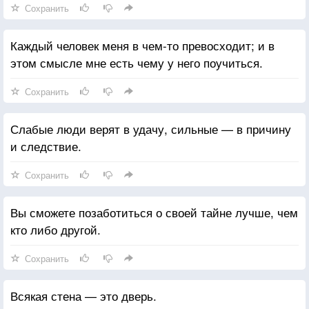
Сохранить
Каждый человек меня в чем-то превосходит; и в
этом смысле мне есть чему у него поучиться.
Сохранить
Слабые люди верят в удачу, сильные — в причину
и следствие.
Сохранить
Вы сможете позаботиться о своей тайне лучше, чем
кто либо другой.
Сохранить
Всякая стена — это дверь.