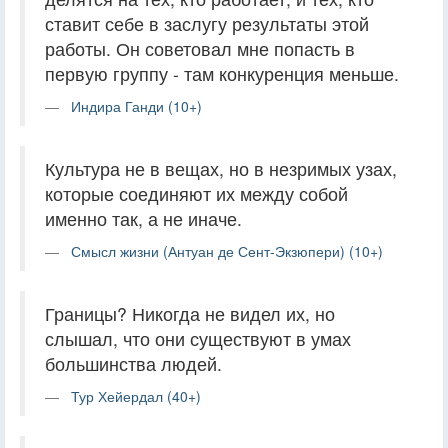
ставит себе в заслугу результаты этой
работы. Он советовал мне попасть в
первую группу - там конкуренция меньше.
Индира Ганди (10+)
Культура не в вещах, но в незримых узах,
которые соединяют их между собой
именно так, а не иначе.
Смысл жизни (Антуан де Сент-Экзюпери) (10+)
Границы? Никогда не видел их, но
слышал, что они существуют в умах
большинства людей.
Тур Хейердал (40+)