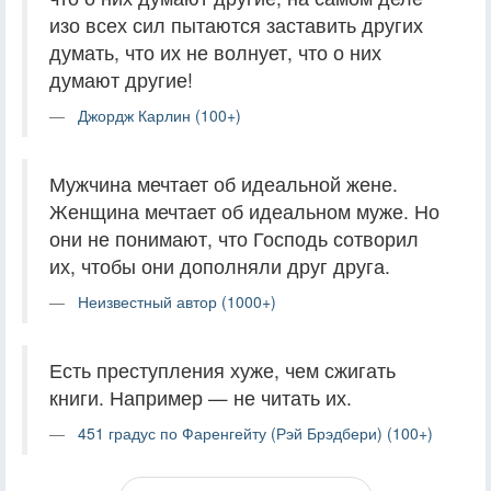
изо всех сил пытаются заставить других
думать, что их не волнует, что о них
думают другие!
Джордж Карлин (100+)
Мужчина мечтает об идеальной жене.
Женщина мечтает об идеальном муже. Но
они не понимают, что Господь сотворил
их, чтобы они дополняли друг друга.
Неизвестный автор (1000+)
Есть преступления хуже, чем сжигать
книги. Например — не читать их.
451 градус по Фаренгейту (Рэй Брэдбери) (100+)