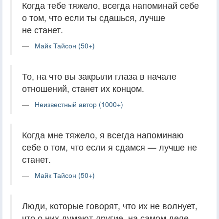
Когда тебе тяжело, всегда напоминай себе
о том, что если ты сдашься, лучше
не станет.
Майк Тайсон (50+)
То, на что вы закрыли глаза в начале
отношений, станет их концом.
Неизвестный автор (1000+)
Когда мне тяжело, я всегда напоминаю
себе о том, что если я сдамся — лучше не
станет.
Майк Тайсон (50+)
Люди, которые говорят, что их не волнует,
что о них думают другие, на самом деле