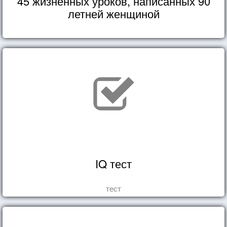
45 жизненных уроков, написанных 90
летней женщиной
IQ тест
тест