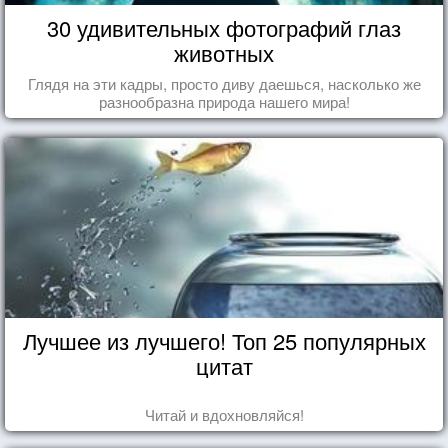
30 удивительных фотографий глаз
животных
Глядя на эти кадры, просто диву даешься, насколько же
разнообразна природа нашего мира!
Лучшее из лучшего! Топ 25 популярных
цитат
Читай и вдохновляйся!