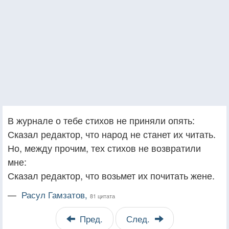
В журнале о тебе стихов не приняли опять:
Сказал редактор, что народ не станет их читать.
Но, между прочим, тех стихов не возвратили
мне:
Сказал редактор, что возьмет их почитать жене.
—
Расул Гамзатов,
81 цитата
Пред.
След.