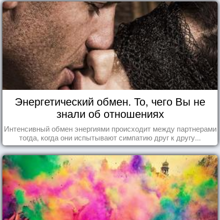
Энергетический обмен. То, чего Вы не
знали об отношениях
Интенсивный обмен энергиями происходит между партнерами
тогда, когда они испытывают симпатию друг к другу...