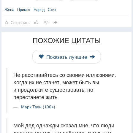
Жена
Примет
Народ
Стих
Сохранить
ПОХОЖИЕ ЦИТАТЫ
Показать лучшие
Не расставайтесь со своими иллюзиями.
Когда их не станет, может быть вы
и продолжите существовать, но
перестанете жить.
Марк Твен (100+)
Мой дед однажды сказал мне, что люди
делятся на тех, кто работает, и тех, кто