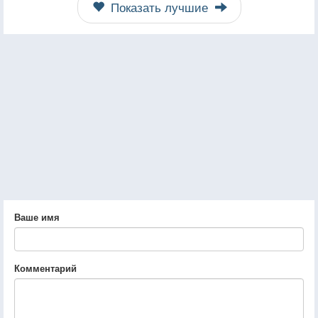
Показать лучшие
Ваше имя
Комментарий