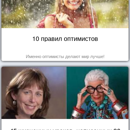
10 правил оптимистов
Именно оптимисты делают мир лучше!