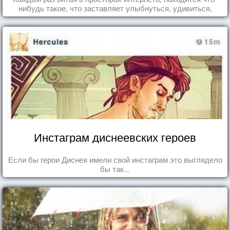
нибудь такое, что заставляет улыбнуться, удивиться,
восхититься...
Инстаграм диснеевских героев
Если бы герои Диснея имели свой инстаграм это выглядело
бы так...