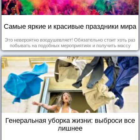
Самые яркие и красивые праздники мира
Это невероятно воодушевляет! Обязательно стоит хоть раз
побывать на подобных мероприятиях и получить массу
впечатлений!
Генеральная уборка жизни: выброси все
лишнее