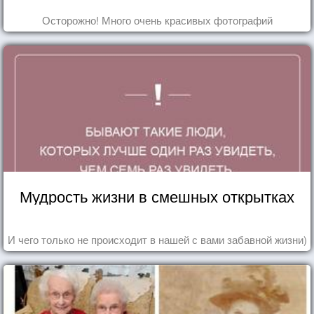
Осторожно! Много очень красивых фотографий
Мудрость жизни в смешных открытках
И чего только не происходит в нашей с вами забавной жизни)