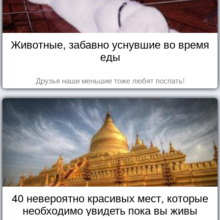
Животные, забавно уснувшие во время
еды
Друзья наши меньшие тоже любят поспать!
40 невероятно красивых мест, которые
необходимо увидеть пока вы живы