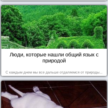
Люди, которые нашли общий язык с
природой
С каждым днем мы все дальше отдаляемся от природы...