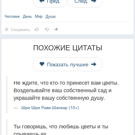
Пред.
След.
Человек
День
Мир
Душа
Сохранить
ПОХОЖИЕ ЦИТАТЫ
Показать лучшие
Не ждите, что кто-то принесет вам цветы.
Возделывайте ваш собственный сад и
украшайте вашу собственную душу.
Шри Шри Рави Шанкар (10+)
Ты говоришь, что любишь цветы и ты
срываешь их.