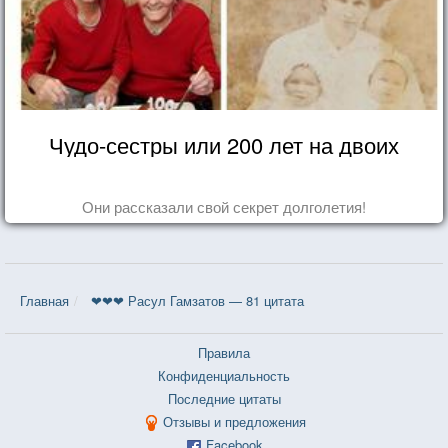
Чудо-сестры или 200 лет на двоих
Они рассказали свой секрет долголетия!
Главная
❤❤❤ Расул Гамзатов — 81 цитата
Правила
Конфиденциальность
Последние цитаты
Отзывы и предложения
Facebook