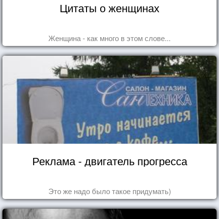
Цитаты о женщинах
Женщина - как много в этом слове...
Реклама - двигатель прогресса
Это же надо было такое придумать)