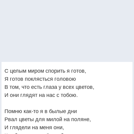
С целым миром спорить я готов,
Я готов поклясться головою
В том, что есть глаза у всех цветов,
И они глядят на нас с тобою.
Помню как-то я в былые дни
Рвал цветы для милой на поляне,
И глядели на меня они,