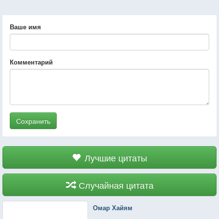
Ваше имя
Комментарий
Сохранить
Лучшие цитаты
Случайная цитата
Омар Хайям