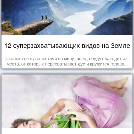
12 суперзахватывающих видов на Земле
Сколько не путешествуй по миру, всегда будут находиться
места, от которых перехватывает дух и кружится голова...