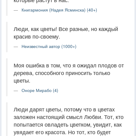
Книгармония (Надея Ясминска) (40+)
Люди, как цветы! Все разные, но каждый
красив по-своему.
Неизвестный автор (1000+)
Моя ошибка в том, что я ожидал плодов от
дерева, способного приносить только
цветы.
Оноре Мирабо (4)
Люди дарят цветы, потому что в цветах
заложен настоящий смысл Любви. Тот, кто
попытается овладеть цветком, увидит, как
увядает его красота. Но тот, кто будет