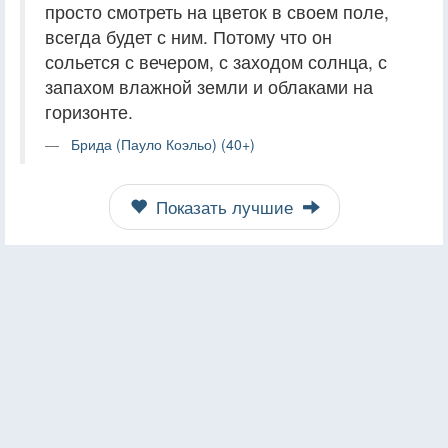
просто смотреть на цветок в своем поле,
всегда будет с ним. Потому что он
сольется с вечером, с заходом солнца, с
запахом влажной земли и облаками на
горизонте.
Брида (Пауло Коэльо) (40+)
Показать лучшие