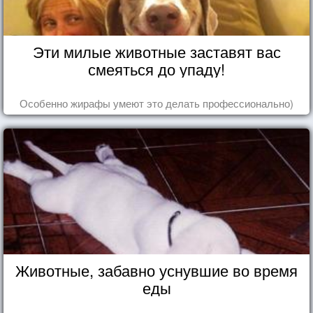
Эти милые животные заставят вас
смеяться до упаду!
Особенно жирафы умеют это делать профессионально)
Животные, забавно уснувшие во время
еды