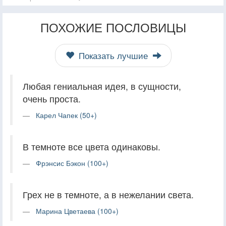
ПОХОЖИЕ ПОСЛОВИЦЫ
Показать лучшие
Любая гениальная идея, в сущности,
очень проста.
Карел Чапек (50+)
В темноте все цвета одинаковы.
Фрэнсис Бэкон (100+)
Грех не в темноте, а в нежелании света.
Марина Цветаева (100+)