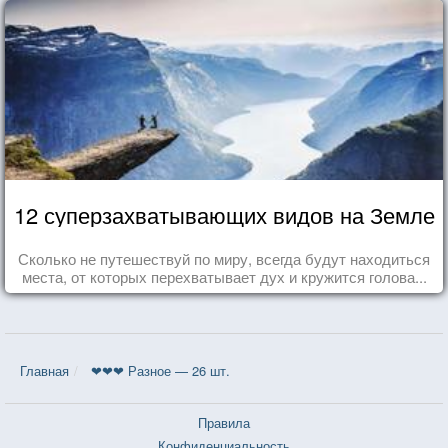
12 суперзахватывающих видов на Земле
Сколько не путешествуй по миру, всегда будут находиться
места, от которых перехватывает дух и кружится голова...
Главная
❤❤❤ Разное — 26 шт.
Правила
Конфиденциальность