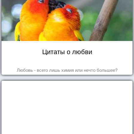
Цитаты о любви
Любовь - всего лишь химия или нечто большее?