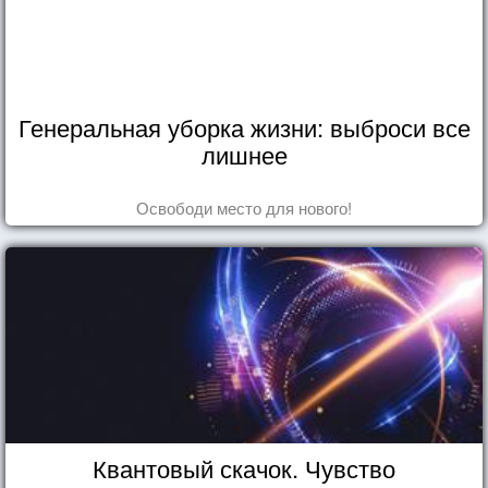
Генеральная уборка жизни: выброси все
лишнее
Освободи место для нового!
Квантовый скачок. Чувство