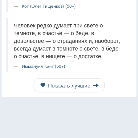
Кот (Олег Тищенков) (50+)
Человек редко думает при свете о
темноте, в счастье — о беде, в
довольстве — о страданиях и, наоборот,
всегда думает в темноте о свете, в беде —
о счастье, в нищете — о достатке.
Иммануил Кант (50+)
Показать лучшие