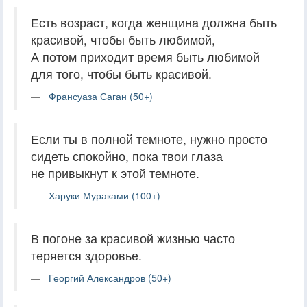
Есть возраст, когда женщина должна быть
красивой, чтобы быть любимой,
А потом приходит время быть любимой
для того, чтобы быть красивой.
Франсуаза Саган (50+)
Если ты в полной темноте, нужно просто
сидеть спокойно, пока твои глаза
не привыкнут к этой темноте.
Харуки Мураками (100+)
В погоне за красивой жизнью часто
теряется здоровье.
Георгий Александров (50+)