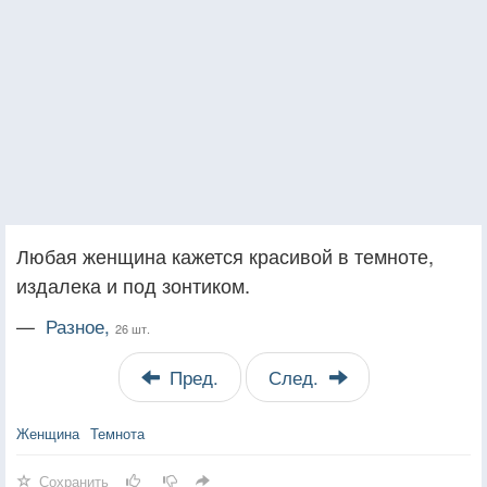
Любая женщина кажется красивой в темноте,
издалека и под зонтиком.
—
Разное,
26 шт.
Пред.
След.
Женщина
Темнота
Сохранить