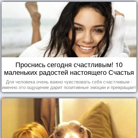
Проснись сегодня счастливым! 10
маленьких радостей настоящего Счастья
Для человека очень важно чувствовать себя счастливым -
именно это ощущение дарит позитивные эмоции и превращает
каждый день в маленький праздник.