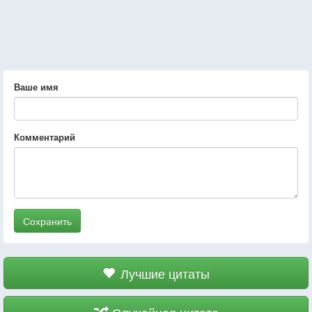
Ваше имя
Комментарий
Сохранить
Лучшие цитаты
Случайная цитата