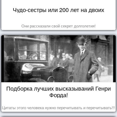
Чудо-сестры или 200 лет на двоих
Они рассказали свой секрет долголетия!
Подборка лучших высказываний Генри
Форда!
Цитаты этого человека нужно перечитывать и перечитывать!!!