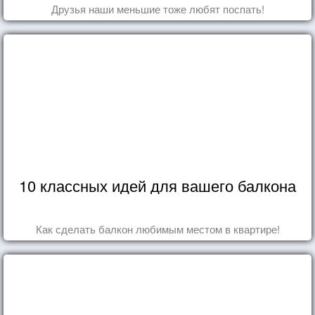
Друзья наши меньшие тоже любят поспать!
10 классных идей для вашего балкона
Как сделать балкон любимым местом в квартире!