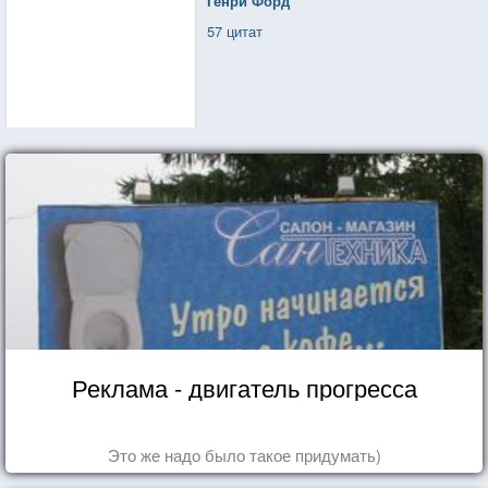
Генри Форд
57 цитат
Реклама - двигатель прогресса
Это же надо было такое придумать)