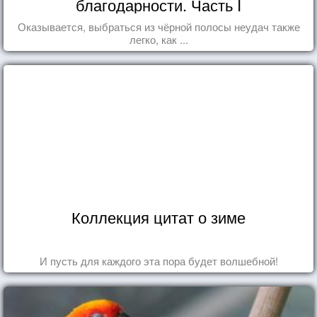
благодарности. Часть I
Оказывается, выбраться из чёрной полосы неудач также
легко, как ...
Коллекция цитат о зиме
И пусть для каждого эта пора будет волшебной!