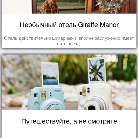
Необычный отель Giraffe Manor
Отель действительно шикарный и вполне заслуженно имеет
пять звезд.
Путешествуйте, а не смотрите