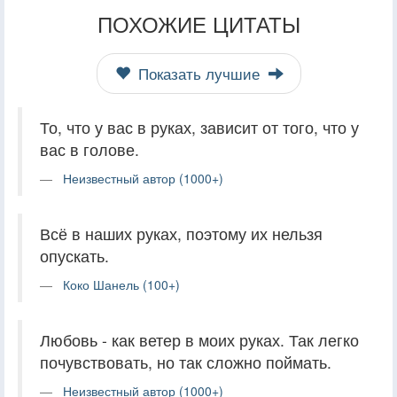
ПОХОЖИЕ ЦИТАТЫ
Показать лучшие
То, что у вас в руках, зависит от того, что у
вас в голове.
Неизвестный автор (1000+)
Всё в наших руках, поэтому их нельзя
опускать.
Коко Шанель (100+)
Любовь - как ветер в моих руках. Так легко
почувствовать, но так сложно поймать.
Неизвестный автор (1000+)