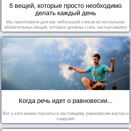
5 вещей, которые просто необходимо
делать каждый день
Мы приготовили для вас небольшой список из нескольких
обязательных вещей, которые должны стать частью вашего
дня.
Когда речь идет о равновесии...
Вот у кого можно поучиться настоящему равновесию внутри и
снаружи!