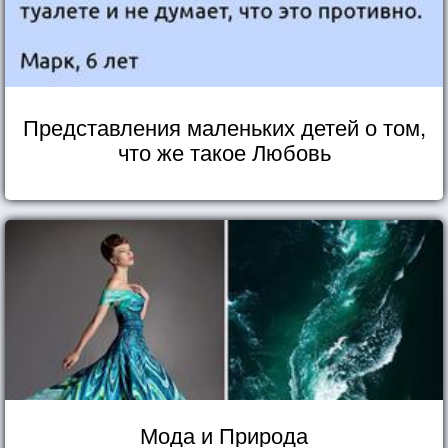
Представления маленьких детей о том,
что же такое Любовь
Мода и Природа