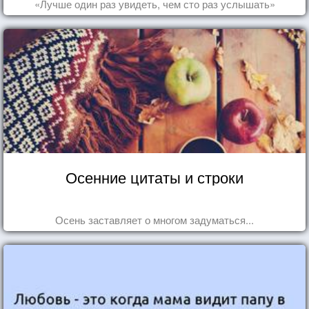
«Лучше один раз увидеть, чем сто раз услышать»
Осенние цитаты и строки
Осень заставляет о многом задуматься...