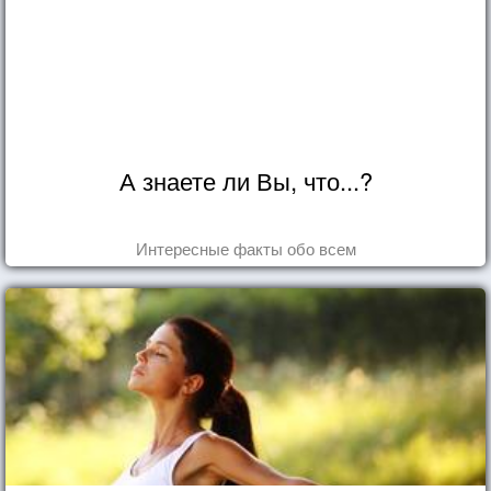
А знаете ли Вы, что...?
Интересные факты обо всем