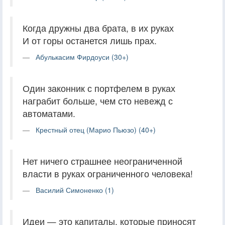
Когда дружны два брата, в их руках
И от горы останется лишь прах.
Абулькасим Фирдоуси (30+)
Один законник с портфелем в руках
награбит больше, чем сто невежд с
автоматами.
Крестный отец (Марио Пьюзо) (40+)
Нет ничего страшнее неограниченной
власти в руках ограниченного человека!
Василий Симоненко (1)
Идеи — это капиталы, которые приносят