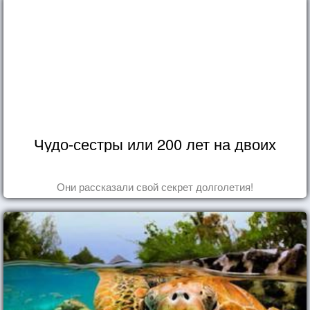
Чудо-сестры или 200 лет на двоих
Они рассказали свой секрет долголетия!