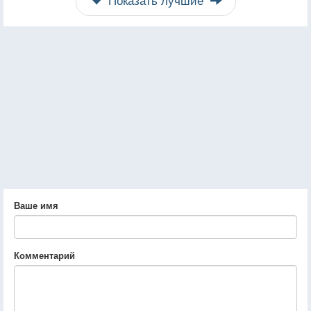
Ваше имя
Комментарий