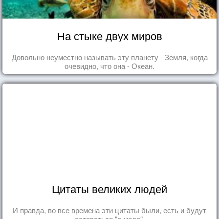
На стыке двух миров
Довольно неуместно называть эту планету - Земля, когда
очевидно, что она - Океан.
Цитаты великих людей
И правда, во все времена эти цитаты были, есть и будут
оставаться "в моде".