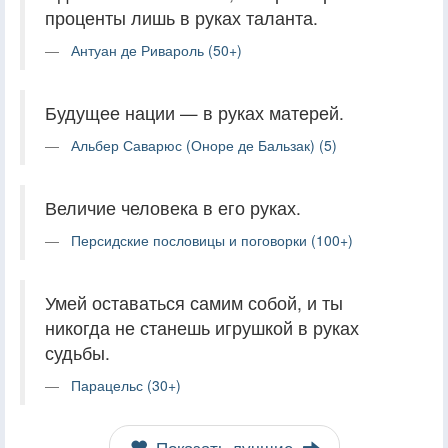
проценты лишь в руках таланта.
Антуан де Ривароль (50+)
Будущее нации — в руках матерей.
Альбер Саварюс (Оноре де Бальзак) (5)
Величие человека в его руках.
Персидские пословицы и поговорки (100+)
Умей оставаться самим собой, и ты
никогда не станешь игрушкой в руках
судьбы.
Парацельс (30+)
Показать лучшие