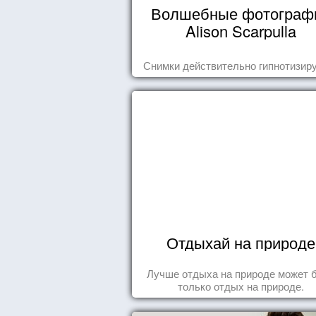
Волшебные фотограф
Alison Scarpulla
Снимки действительно гипнотизиру
Отдыхай на природе
Лучше отдыха на природе может 
только отдых на природе.