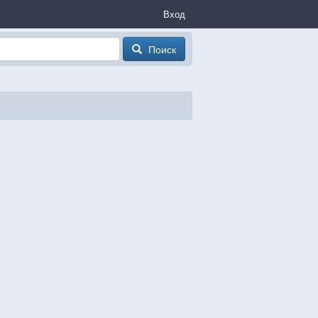
Вход
Поиск