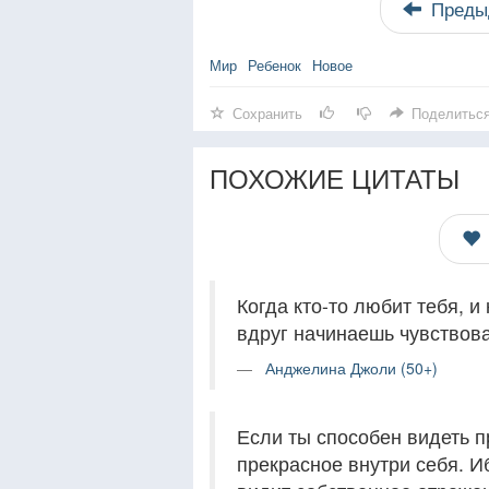
Преды
Мир
Ребенок
Новое
Сохранить
Поделитьс
ПОХОЖИЕ ЦИТАТЫ
Когда кто-то любит тебя, и
вдруг начинаешь чувствов
Анджелина Джоли (50+)
Если ты способен видеть п
прекрасное внутри себя. И