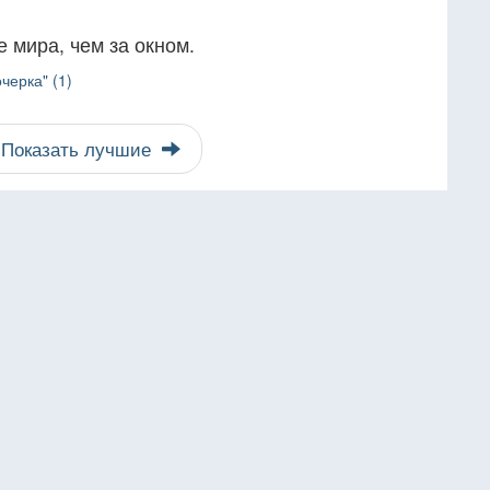
е мира, чем за окном.
черка" (1)
Показать лучшие