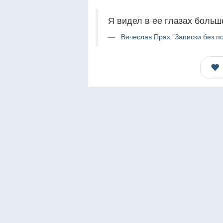
Я видел в ее глазах больш
Вячеслав Прах "Записки без по