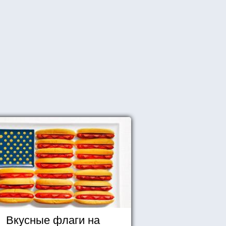
Вкусные флаги на