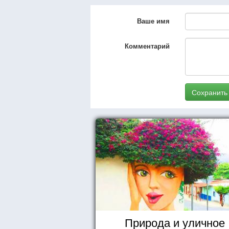
Ваше имя
Комментарий
Сохранить
Природа и уличное