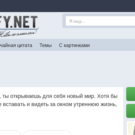
чайная цитата
Темы
С картинками
, ты открываешь для себя новый мир. Хотя бы
 вставать и видеть за окном утреннюю жизнь,