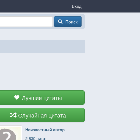
Вход
Поиск
Лучшие цитаты
Случайная цитата
Неизвестный автор
2 830 цитат