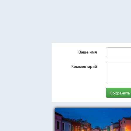
Ваше имя
Комментарий
Сохранить