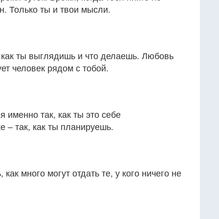
н. Только ты и твои мысли.
, как ты выглядишь и что делаешь. Любовь
ует человек рядом с тобой.
 именно так, как ты это себе
 – так, как ты планируешь.
)
как много могут отдать те, у кого ничего не