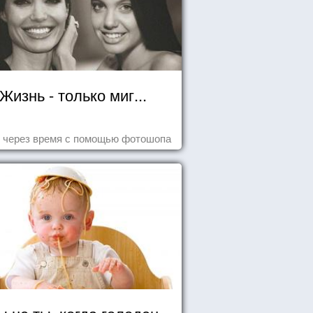
Жизнь - только миг...
 через время с помощью фотошопа