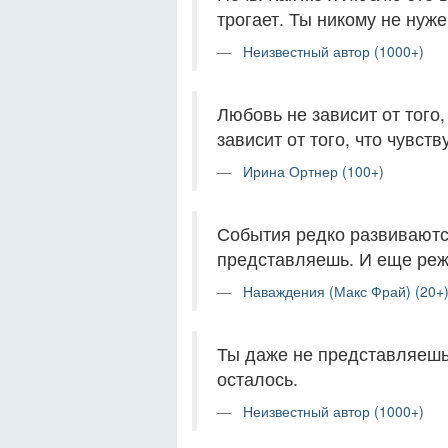
трогает. Ты никому не нуже
Неизвестный автор (1000+)
Любовь не зависит от того
зависит от того, что чувств
Ирина Ортнер (100+)
События редко развиваются
представляешь. И еще реже
Наваждения (Макс Фрай) (20+
Ты даже не представляешь, 
осталось.
Неизвестный автор (1000+)