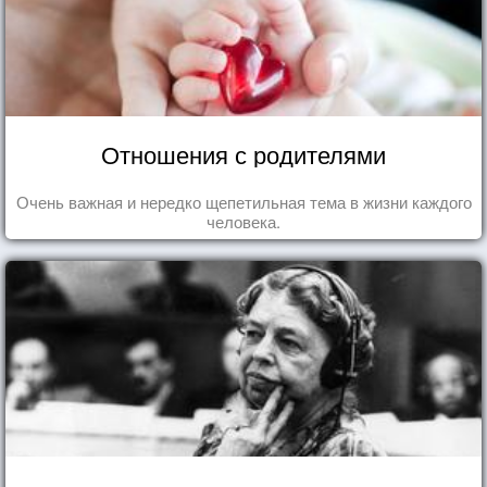
Отношения с родителями
Очень важная и нередко щепетильная тема в жизни каждого
человека.