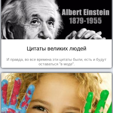
Цитаты великих людей
И правда, во все времена эти цитаты были, есть и будут
оставаться "в моде".