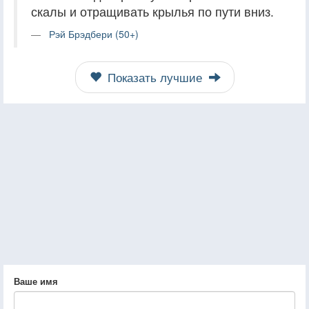
скалы и отращивать крылья по пути вниз.
Рэй Брэдбери (50+)
Показать лучшие
Ваше имя