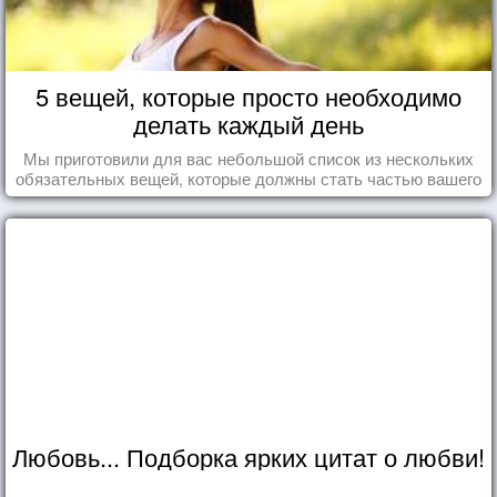
5 вещей, которые просто необходимо
делать каждый день
Мы приготовили для вас небольшой список из нескольких
обязательных вещей, которые должны стать частью вашего
дня.
Любовь... Подборка ярких цитат о любви!