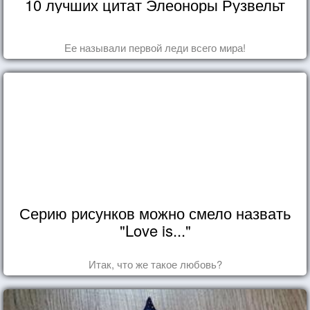
10 лучших цитат Элеоноры Рузвельт
Ее называли первой леди всего мира!
Серию рисунков можно смело назвать
"Love is..."
Итак, что же такое любовь?