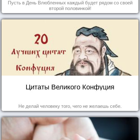
Пусть в День Влюбленных каждый будет рядом со своей
второй половинкой!
Цитаты Великого Конфуция
Не делай человеку того, чего не желаешь себе.