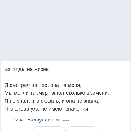
Взгляды на жизнь
Я смотрел на нее, она на меня,
Мы могли так черт знает сколько времени,
Я не знал, что сказать, и она не знала,
Что слова уже не имеют значения.
—
Ринат Валиуллин,
329 цитат