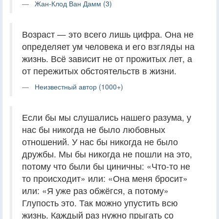
Жан-Клод Ван Дамм (3)
Возраст — это всего лишь цифра. Она не
определяет ум человека и его взгляды на
жизнь. Всё зависит не от прожитых лет, а
от пережитых обстоятельств в жизни.
Неизвестный автор (1000+)
Если бы мы слушались нашего разума, у
нас бы никогда не было любовных
отношений. У нас бы никогда не было
дружбы. Мы бы никогда не пошли на это,
потому что были бы циничны: «Что-то не
то происходит» или: «Она меня бросит»
или: «Я уже раз обжёгся, а потому»
Глупость это. Так можно упустить всю
жизнь. Каждый раз нужно прыгать со