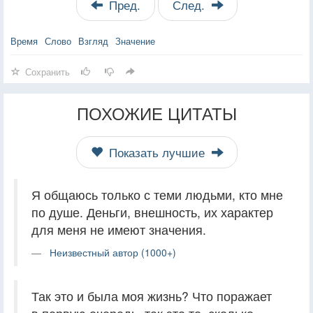
Пред.
След.
Время
Слово
Взгляд
Значение
Сохранить
ПОХОЖИЕ ЦИТАТЫ
Показать лучшие
Я общаюсь только с теми людьми, кто мне
по душе. Деньги, внешность, их характер
для меня не имеют значения.
Неизвестный автор (1000+)
Так это и была моя жизнь? Что поражает