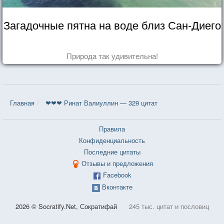
Загадочные пятна на воде близ Сан-Диего
Природа так удивительна!
Главная
❤❤❤ Ринат Валиуллин — 329 цитат
Правила
Конфиденциальность
Последние цитаты
Отзывы и предложения
Facebook
Вконтакте
2026 © Socratify.Net, Сократифай
245 тыс. цитат и пословиц