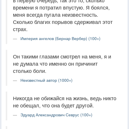
в первую очередь, так это то, сколько
времени я потратил впустую. Я боялся,
меня всегда пугала неизвестность.
Сколько благих порывов сдерживал этот
страх.
Империя ангелов (Бернар Вербер) (100+)
Он такими глазами смотрел на меня, я и
не думала что именно он причинит
столько боли.
Неизвестный автор (1000+)
Никогда не обижайся на жизнь, ведь никто
не обещал, что она будет другой.
Эдуард Александрович Севрус (100+)