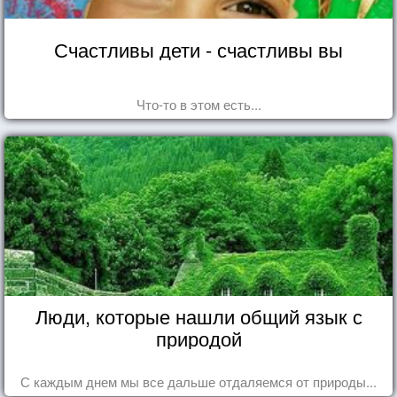
Счастливы дети - счастливы вы
Что-то в этом есть...
Люди, которые нашли общий язык с
природой
С каждым днем мы все дальше отдаляемся от природы...