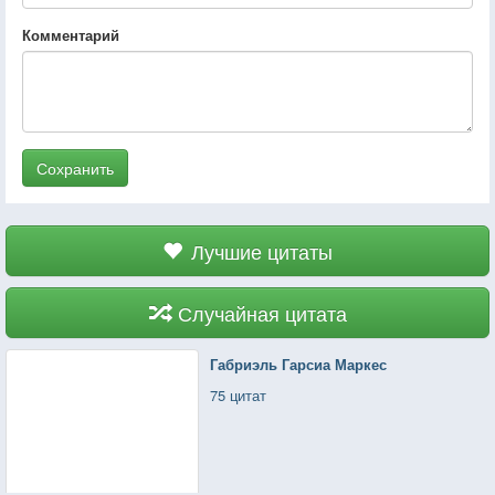
Комментарий
Сохранить
Лучшие цитаты
Случайная цитата
Габриэль Гарсиа Маркес
75 цитат