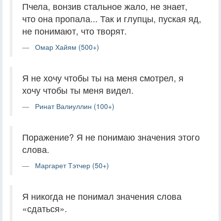
Пчела, вонзив стальное жало, не знает,
что она пропала... Так и глупцы, пуская яд,
не понимают, что творят.
Омар Хайям (500+)
Я не хочу чтобы ты на меня смотрел, я
хочу чтобы ты меня видел.
Ринат Валиуллин (100+)
Поражение? Я не понимаю значения этого
слова.
Маргарет Тэтчер (50+)
Я никогда не понимал значения слова
«сдаться».