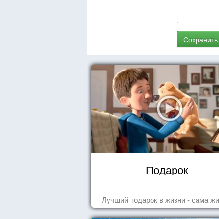
Сохранить
Подарок
Лучший подарок в жизни - сама жи