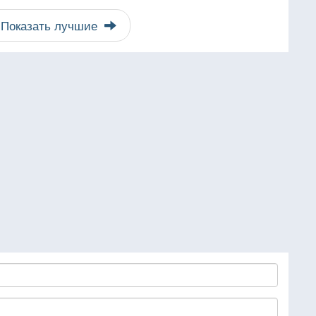
Показать лучшие