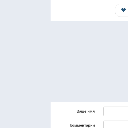
Ваше имя
Комментарий