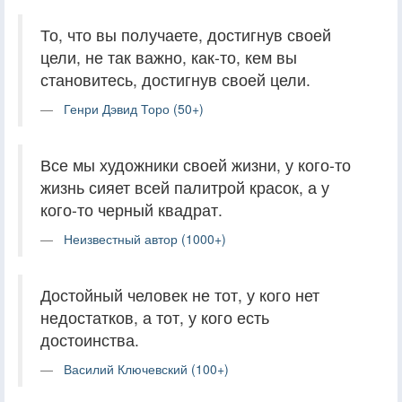
То, что вы получаете, достигнув своей
цели, не так важно, как-то, кем вы
становитесь, достигнув своей цели.
Генри Дэвид Торо (50+)
Все мы художники своей жизни, у кого-то
жизнь сияет всей палитрой красок, а у
кого-то черный квадрат.
Неизвестный автор (1000+)
Достойный человек не тот, у кого нет
недостатков, а тот, у кого есть
достоинства.
Василий Ключевский (100+)