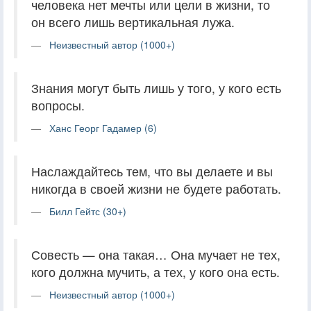
человека нет мечты или цели в жизни, то
он всего лишь вертикальная лужа.
Неизвестный автор (1000+)
Знания могут быть лишь у того, у кого есть
вопросы.
Ханс Георг Гадамер (6)
Наслаждайтесь тем, что вы делаете и вы
никогда в своей жизни не будете работать.
Билл Гейтс (30+)
Совесть — она такая… Она мучает не тех,
кого должна мучить, а тех, у кого она есть.
Неизвестный автор (1000+)