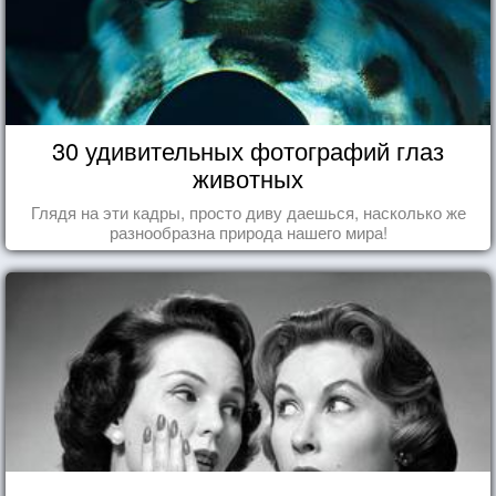
30 удивительных фотографий глаз
животных
Глядя на эти кадры, просто диву даешься, насколько же
разнообразна природа нашего мира!