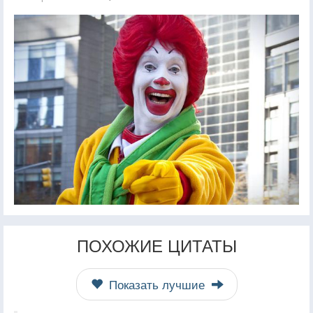
ПОХОЖИЕ ЦИТАТЫ
Показать лучшие