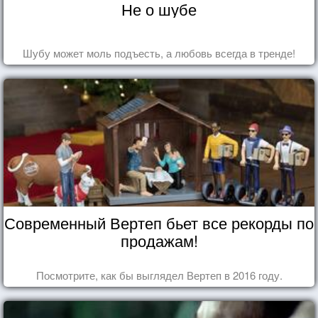
Не о шубе
Шубу может моль подъесть, а любовь всегда в тренде!
Современный Вертеп бьет все рекорды по
продажам!
Посмотрите, как бы выглядел Вертеп в 2016 году.