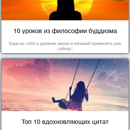
10 уроков из философии буддизма
Бери их себе в дневник жизни и начинай применять уже
сейчас!
Топ 10 вдохновляющих цитат