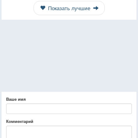
Показать лучшие
Ваше имя
Комментарий