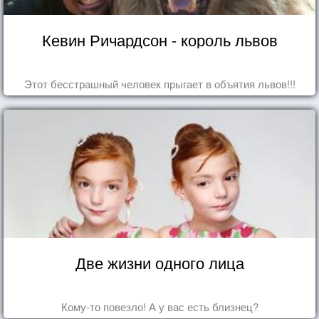
Кевин Ричардсон - король львов
Этот бесстрашный человек прыгает в объятия львов!!!
Две жизни одного лица
Кому-то повезло! А у вас есть близнец?