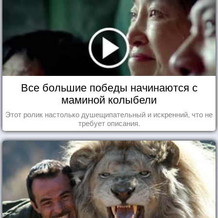
Все большие победы начинаются с
маминой колыбели
Этот ролик настолько душещипательный и искренний, что не
требует описания.