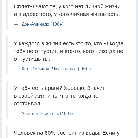
Сплетничают те, у кого нет личной жизни
и в адрес того, у кого личная жизнь есть.
Дон-Аминадо (100+)
У каждого в жизни есть кто-то, кто никогда
тебя не отпустит, и кто-то, кого никогда не
отпустишь ты.
Колыбельная (Чак Паланик) (50+)
У тебя есть враги? Хорошо. Значит
в своей жизни ты что-то когда-то
отстаивал.
Уинстон Черчилль (100+)
Человек на 80% состоит из воды. Если у