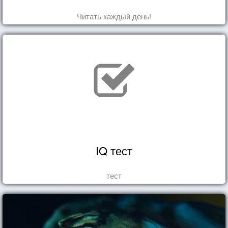
Читать каждый день!
IQ тест
тест