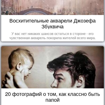
Восхитительные акварели Джозефа
Збуквича
У вас нет никаких шансов остаться в стороне - его
чувственная акварель покорила жителей всего мира.
20 фотографий о том, как классно быть
папой