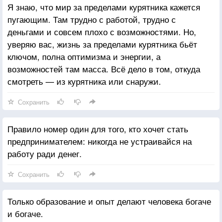
Я знаю, что мир за пределами курятника кажется
пугающим. Там трудно с работой, трудно с
деньгами и совсем плохо с возможностями. Но,
уверяю вас, жизнь за пределами курятника бьёт
ключом, полна оптимизма и энергии, а
возможностей там масса. Всё дело в том, откуда
смотреть — из курятника или снаружи.
Сохранить
Правило номер один для того, кто хочет стать
предпринимателем: никогда не устраивайся на
работу ради денег.
Сохранить
Только образование и опыт делают человека богаче
и богаче.