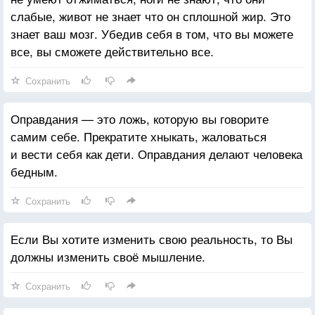
слабые, живот не знает что он сплошной жир. Это
знает ваш мозг. Убедив себя в том, что вы можете
все, вы сможете действительно все.
Сохранить
Оправдания — это ложь, которую вы говорите
самим себе. Прекратите хныкать, жаловаться
и вести себя как дети. Оправдания делают человека
бедным.
Сохранить
Если Вы хотите изменить свою реальность, то Вы
должны изменить своё мышление.
Сохранить