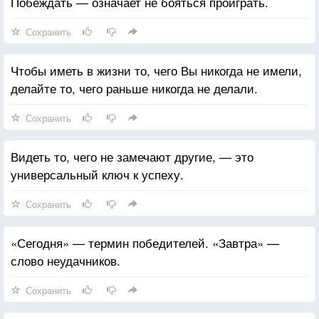
Побеждать — означает не бояться проиграть.
Сохранить
Чтобы иметь в жизни то, чего Вы никогда не имели,
делайте то, чего раньше никогда не делали.
Сохранить
Видеть то, чего не замечают другие, — это
универсальный ключ к успеху.
Сохранить
«Сегодня» — термин победителей. «Завтра» —
слово неудачников.
Сохранить