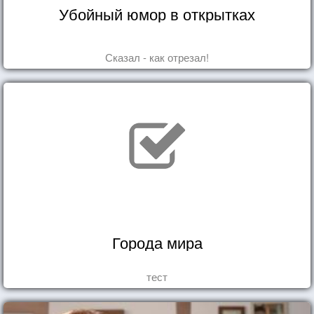
Убойный юмор в открытках
Сказал - как отрезал!
Города мира
тест