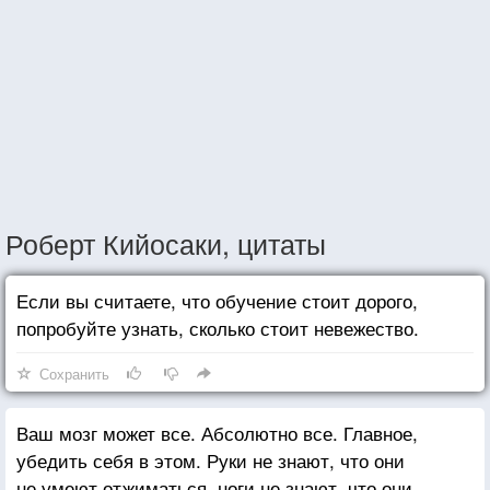
Роберт Кийосаки, цитаты
Если вы считаете, что обучение стоит дорого,
попробуйте узнать, сколько стоит невежество.
Сохранить
Ваш мозг может все. Абсолютно все. Главное,
убедить себя в этом. Руки не знают, что они
не умеют отжиматься, ноги не знают, что они