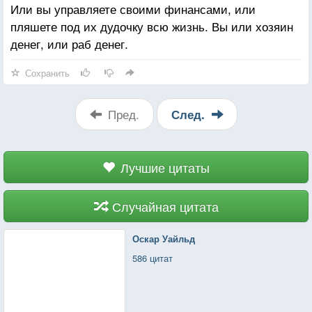
Или вы управляете своими финансами, или
пляшете под их дудочку всю жизнь. Вы или хозяин
денег, или раб денег.
Сохранить
Пред.
След.
Лучшие цитаты
Случайная цитата
Оскар Уайльд
586 цитат