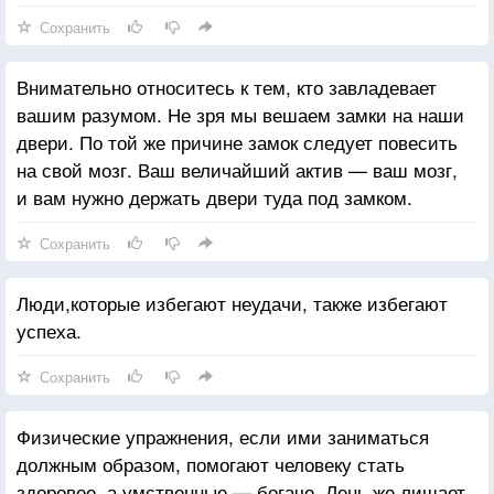
Сохранить
Внимательно относитесь к тем, кто завладевает
вашим разумом. Не зря мы вешаем замки на наши
двери. По той же причине замок следует повесить
на свой мозг. Ваш величайший актив — ваш мозг,
и вам нужно держать двери туда под замком.
Сохранить
Люди,которые избегают неудачи, также избегают
успеха.
Сохранить
Физические упражнения, если ими заниматься
должным образом, помогают человеку стать
здоровее, а умственные — богаче. Лень же лишает