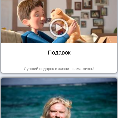
Подарок
Лучший подарок в жизни - сама жизнь!