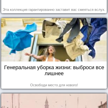
Эта коллекция гарантированно заставит вас смеяться вслух.
Генеральная уборка жизни: выброси все
лишнее
Освободи место для нового!