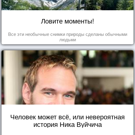
Ловите моменты!
Все эти необычные снимки природы сделаны обычными
людьми
Человек может всё, или невероятная
история Ника Вуйчича