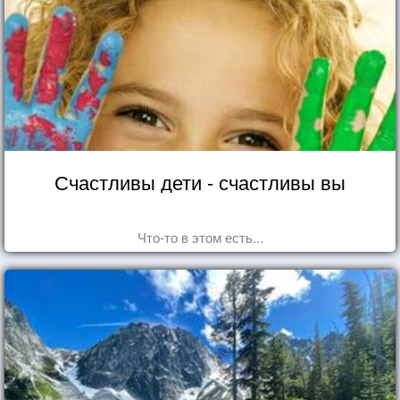
Счастливы дети - счастливы вы
Что-то в этом есть...