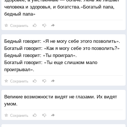
человека и здоровья, и богатства.«Богатый папа,
бедный папа»
Сохранить
Бедный говорит: «Я не могу себе этого позволить».
Богатый говорит: «Как я могу себе это позволить?»
Бедный говорит: «Ты проиграл».
Богатый говорит: «Ты еще слишком мало
проигрывал».
Сохранить
Великие возможности видят не глазами. Их видят
умом.
Сохранить