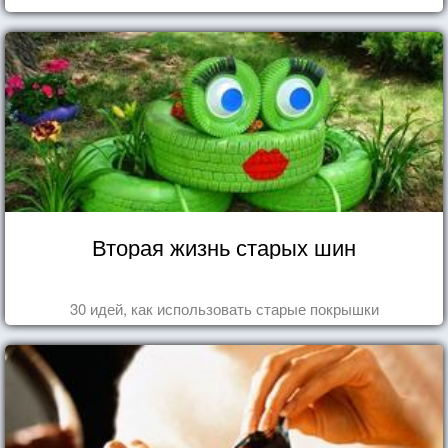
Вторая жизнь старых шин
30 идей, как использовать старые покрышки