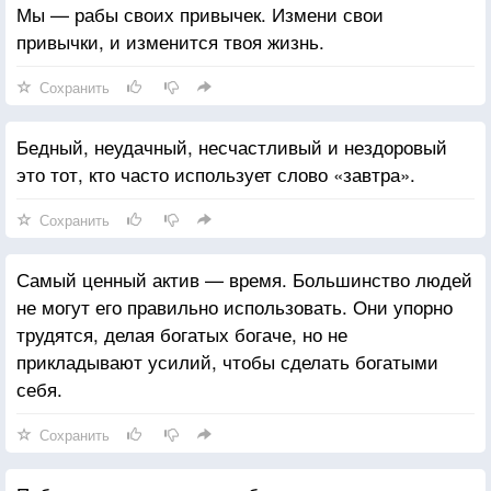
Мы — рабы своих привычек. Измени свои
привычки, и изменится твоя жизнь.
Сохранить
Бедный, неудачный, несчастливый и нездоровый
это тот, кто часто использует слово «завтра».
Сохранить
Самый ценный актив — время. Большинство людей
не могут его правильно использовать. Они упорно
трудятся, делая богатых богаче, но не
прикладывают усилий, чтобы сделать богатыми
себя.
Сохранить