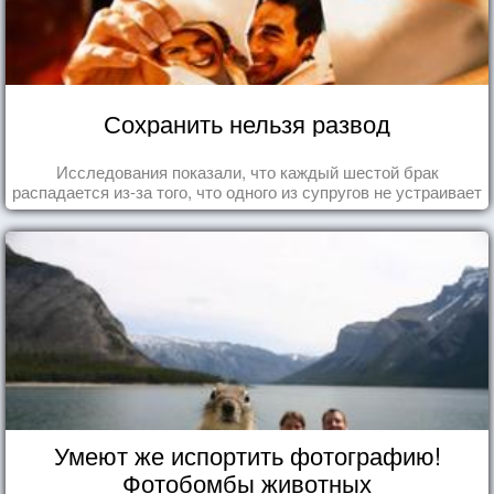
Сохранить нельзя развод
Исследования показали, что каждый шестой брак
распадается из-за того, что одного из супругов не устраивает
та роль, которая выпала ему в семье.
Умеют же испортить фотографию!
Фотобомбы животных