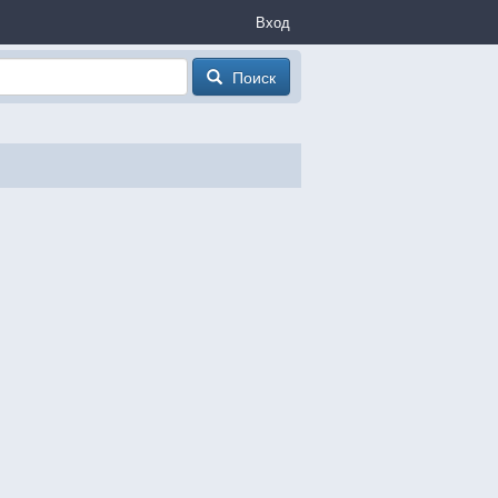
Вход
Поиск