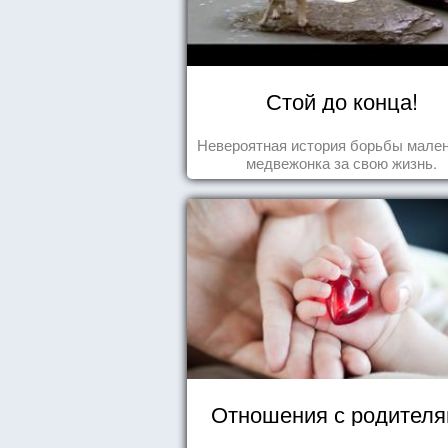
Стой до конца!
Невероятная история борьбы мален
медвежонка за свою жизнь.
Отношения с родител