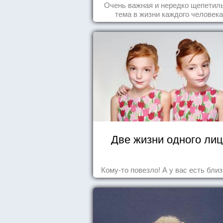
Очень важная и нередко щепетил
тема в жизни каждого человека
Две жизни одного ли
Кому-то повезло! А у вас есть бли