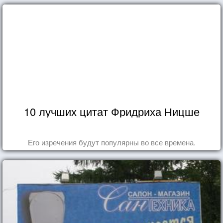
10 лучших цитат Фридриха Ницше
Его изречения будут популярны во все времена.