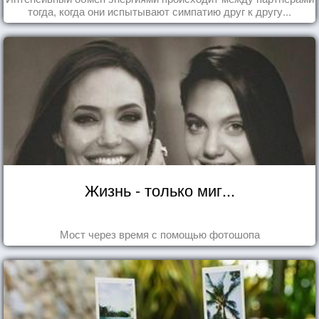
тогда, когда они испытывают симпатию друг к другу...
Жизнь - только миг...
Мост через время с помощью фотошопа