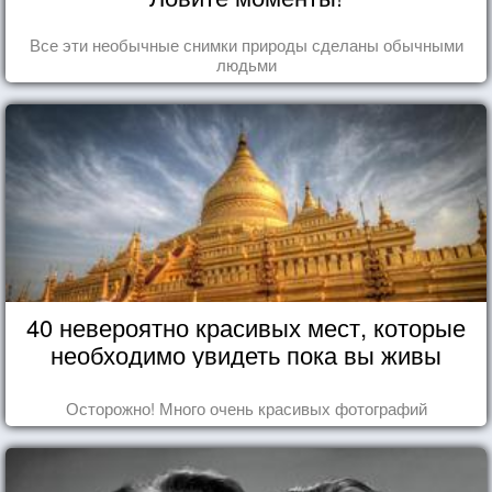
Все эти необычные снимки природы сделаны обычными
людьми
40 невероятно красивых мест, которые
необходимо увидеть пока вы живы
Осторожно! Много очень красивых фотографий