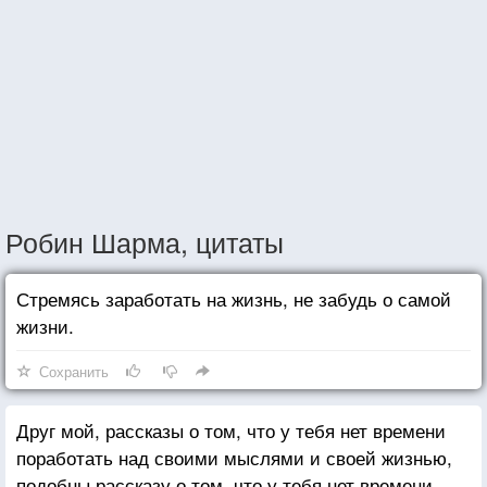
Робин Шарма, цитаты
Стремясь заработать на жизнь, не забудь о самой
жизни.
Сохранить
Друг мой, рассказы о том, что у тебя нет времени
поработать над своими мыслями и своей жизнью,
подобны рассказу о том, что у тебя нет времени