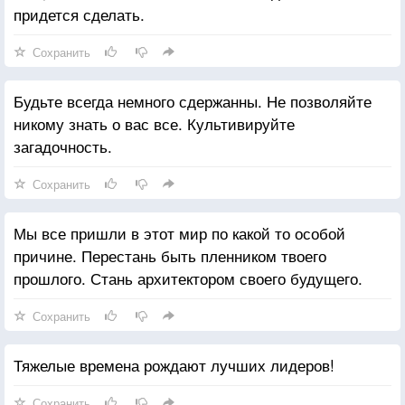
придется сделать.
Сохранить
Будьте всегда немного сдержанны. Не позволяйте
никому знать о вас все. Культивируйте
загадочность.
Сохранить
Мы все пришли в этот мир по какой то особой
причине. Перестань быть пленником твоего
прошлого. Стань архитектором своего будущего.
Сохранить
Тяжелые времена рождают лучших лидеров!
Сохранить