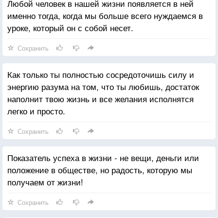
Любой человек в нашей жизни появляется в ней
именно тогда, когда мы больше всего нуждаемся в
уроке, который он с собой несет.
Сохранить
Как только ты полностью сосредоточишь силу и
энергию разума на том, что ты любишь, достаток
наполнит твою жизнь и все желания исполнятся
легко и просто.
Сохранить
Показатель успеха в жизни - не вещи, деньги или
положение в обществе, но радость, которую мы
получаем от жизни!
Сохранить