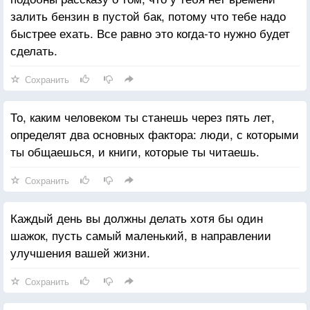
залить бензин в пустой бак, потому что тебе надо
быстрее ехать. Все равно это когда-то нужно будет
сделать.
Сохранить
То, каким человеком ты станешь через пять лет,
определят два основных фактора: люди, с которыми
ты общаешься, и книги, которые ты читаешь.
Сохранить
Каждый день вы должны делать хотя бы один
шажок, пусть самый маленький, в направлении
улучшения вашей жизни.
Сохранить