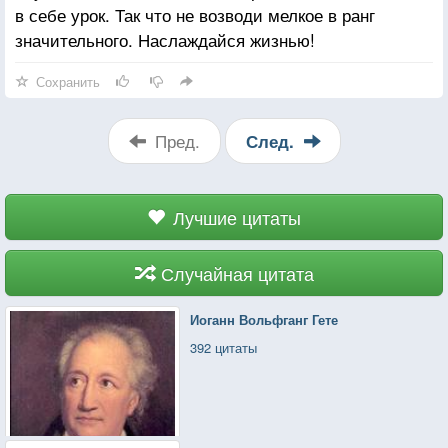
в себе урок. Так что не возводи мелкое в ранг
значительного. Наслаждайся жизнью!
Сохранить
Пред.
След.
Лучшие цитаты
Случайная цитата
Иоганн Вольфганг Гете
392 цитаты