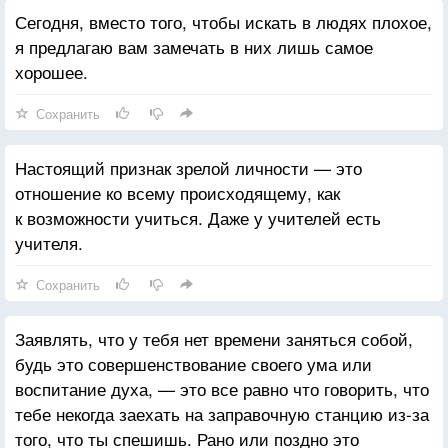
Сегодня, вместо того, чтобы искать в людях плохое,
я предлагаю вам замечать в них лишь самое
хорошее.
Сохранить
Настоящий признак зрелой личности — это
отношение ко всему происходящему, как
к возможности учиться. Даже у учителей есть
учителя.
Сохранить
Заявлять, что у тебя нет времени заняться собой,
будь это совершенствование своего ума или
воспитание духа, — это все равно что говорить, что
тебе некогда заехать на заправочную станцию из-за
того, что ты спешишь. Рано или поздно это