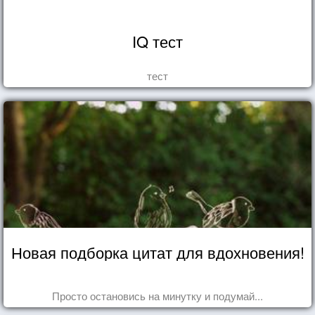
IQ тест
тест
Новая подборка цитат для вдохновения!
Просто остановись на минутку и подумай...