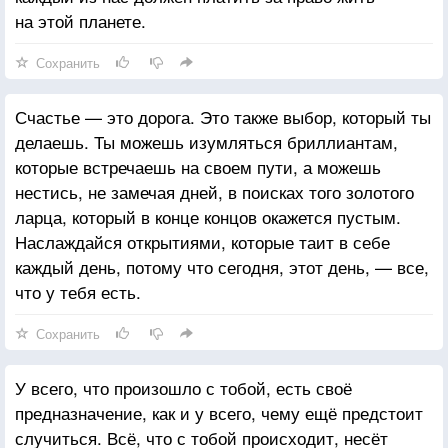
на этой планете.
Сохранить
Счастье — это дорога. Это также выбор, который ты
делаешь. Ты можешь изумляться бриллиантам,
которые встречаешь на своем пути, а можешь
нестись, не замечая дней, в поисках того золотого
ларца, который в конце концов окажется пустым.
Наслаждайся открытиями, которые таит в себе
каждый день, потому что сегодня, этот день, — все,
что у тебя есть.
Сохранить
У всего, что произошло с тобой, есть своё
предназначение, как и у всего, чему ещё предстоит
случиться. Всё, что с тобой происходит, несёт