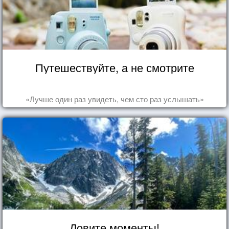
Путешествуйте, а не смотрите
«Лучше один раз увидеть, чем сто раз услышать»
Ловите моменты!