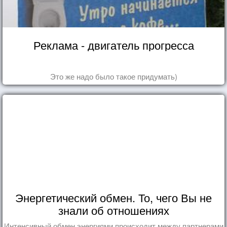
Реклама - двигатель прогресса
Это же надо было такое придумать)
Энергетический обмен. То, чего Вы не
знали об отношениях
Интенсивный обмен энергиями происходит между партнерами