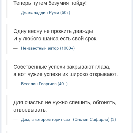
Теперь путем безумия пойду!
Джалаладдин Руми (50+)
Одну весну не прожить дважды
И у любого шанса есть свой срок.
Неизвестный автор (1000+)
Собственные успехи закрывают глаза,
а вот чужие успехи их широко открывают.
Веселин Георгиев (40+)
Для счастья не нужно спешить, обгонять,
отвоевывать.
Дом, в котором горит свет (Эльчин Сафарли) (3)