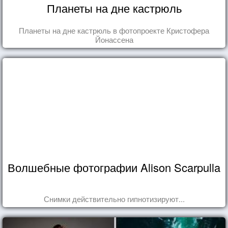
Планеты на дне кастрюль
Планеты на дне кастрюль в фотопроекте Кристофера
Йонассена
Волшебные фотографии Alison Scarpulla
Снимки действительно гипнотизируют...