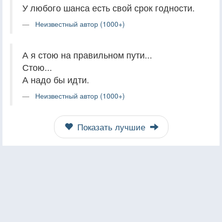
У любого шанса есть свой срок годности.
Неизвестный автор (1000+)
А я стою на правильном пути...
Стою...
А надо бы идти.
Неизвестный автор (1000+)
Показать лучшие