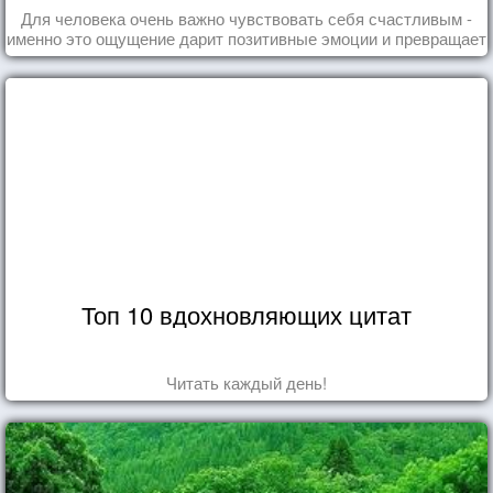
Для человека очень важно чувствовать себя счастливым -
именно это ощущение дарит позитивные эмоции и превращает
каждый день в маленький праздник.
Топ 10 вдохновляющих цитат
Читать каждый день!