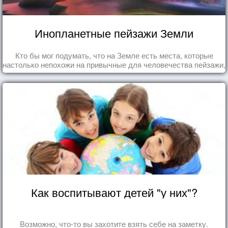
Инопланетные пейзажи Земли
Кто бы мог подумать, что на Земле есть места, которые
настолько непохожи на привычные для человечества пейзажи,
что кажутся и вовсе инопланетными!
Как воспитывают детей "у них"?
Возможно, что-то вы захотите взять себе на заметку.