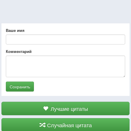
Ваше имя
Комментарий
Сохранить
Лучшие цитаты
Случайная цитата