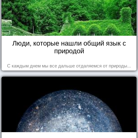
Люди, которые нашли общий язык с
природой
С каждым днем мы все дальше отдаляемся от природы...