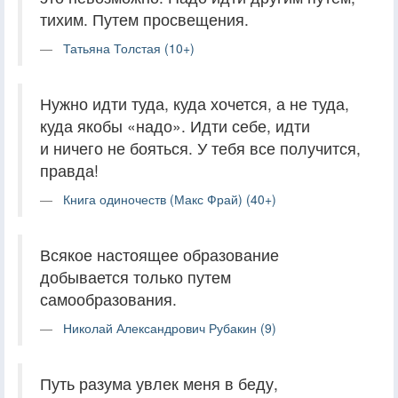
тихим. Путем просвещения.
Татьяна Толстая (10+)
Нужно идти туда, куда хочется, а не туда,
куда якобы «надо». Идти себе, идти
и ничего не бояться. У тебя все получится,
правда!
Книга одиночеств (Макс Фрай) (40+)
Всякое настоящее образование
добывается только путем
самообразования.
Николай Александрович Рубакин (9)
Путь разума увлек меня в беду,