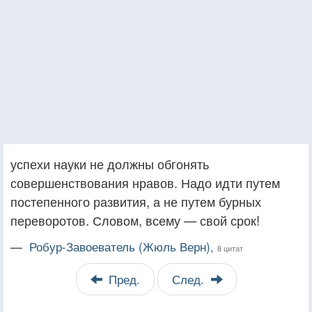
успехи науки не должны обгонять
совершенствования нравов. Надо идти путем
постепенного развития, а не путем бурных
переворотов. Словом, всему — свой срок!
—
Робур-Завоеватель (Жюль Верн),
8 цитат
Пред.
След.