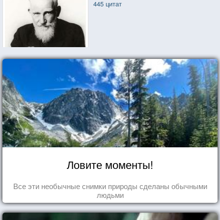
445 цитат
Ловите моменты!
Все эти необычные снимки природы сделаны обычными
людьми