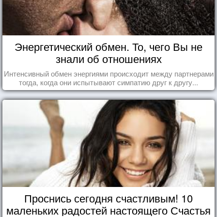
Энергетический обмен. То, чего Вы не
знали об отношениях
Интенсивный обмен энергиями происходит между партнерами
тогда, когда они испытывают симпатию друг к другу...
Проснись сегодня счастливым! 10
маленьких радостей настоящего Счастья