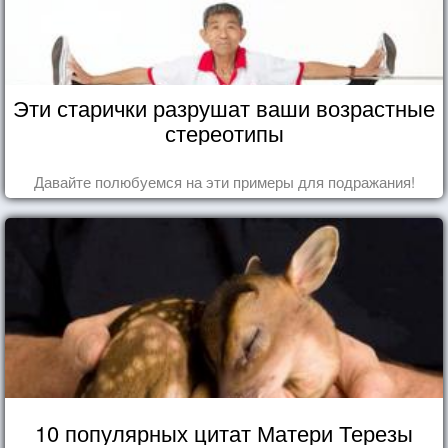
Эти старички разрушат ваши возрастные
стереотипы
Давайте полюбуемся на эти примеры для подражания!
10 популярных цитат Матери Терезы