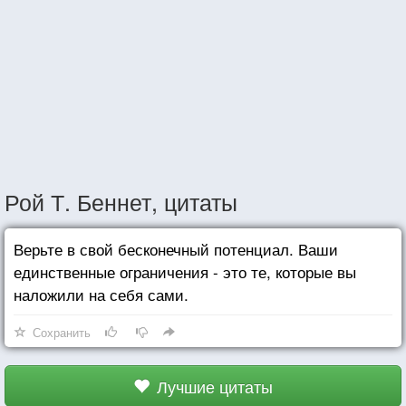
Рой Т. Беннет, цитаты
Верьте в свой бесконечный потенциал. Ваши
единственные ограничения - это те, которые вы
наложили на себя сами.
Сохранить
Лучшие цитаты