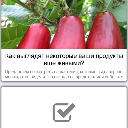
Как выглядят некоторые ваши продукты
еще живыми?
Предлагаем посмотреть на растения, которые вы,наверное,
многократно видели , но никогда не представляли себе, что
употребляете их в пищу.