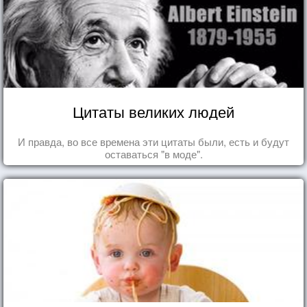
Цитаты великих людей
И правда, во все времена эти цитаты были, есть и будут
оставаться "в моде".