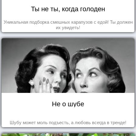
Ты не ты, когда голоден
Уникальная подборка смешных карапузов с едой! Ты должен
их увидеть!
Не о шубе
Шубу может моль подъесть, а любовь всегда в тренде!