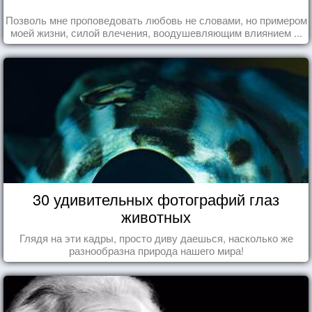
Позволь мне проповедовать любовь не словами, но примером
моей жизни, силой влечения, воодушевляющим влиянием ...
30 удивительных фотографий глаз
животных
Глядя на эти кадры, просто диву даешься, насколько же
разнообразна природа нашего мира!