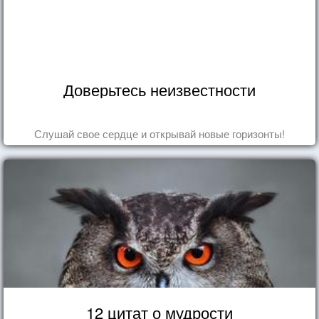
Доверьтесь неизвестности
Слушай свое сердце и открывай новые горизонты!
12 цитат о мудрости