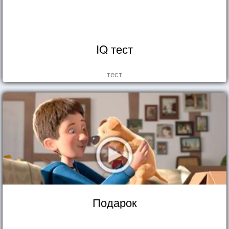
IQ тест
тест
Подарок