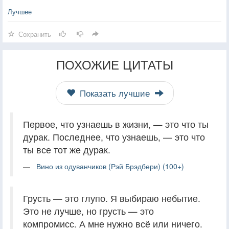
Лучшее
Сохранить
ПОХОЖИЕ ЦИТАТЫ
Показать лучшие
Первое, что узнаешь в жизни, — это что ты
дурак. Последнее, что узнаешь, — это что
ты все тот же дурак.
Вино из одуванчиков (Рэй Брэдбери) (100+)
Грусть — это глупо. Я выбираю небытие.
Это не лучше, но грусть — это
компромисс. А мне нужно всё или ничего.