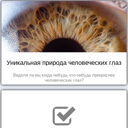
Уникальная природа человеческих глаз
Видели ли вы когда-нибудь что-нибудь прекраснее
человеческих глаз?