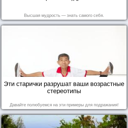
Высшая мудрость — знать самого себя.
Эти старички разрушат ваши возрастные
стереотипы
Давайте полюбуемся на эти примеры для подражания!