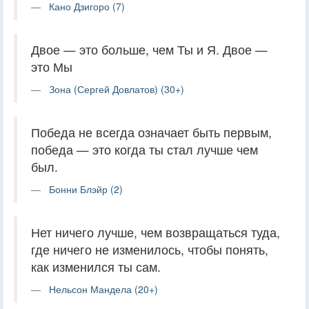
Кано Дзигоро (7)
Двое — это больше, чем Ты и Я. Двое —
это Мы
Зона (Сергей Довлатов) (30+)
Победа не всегда означает быть первым,
победа — это когда ты стал лучше чем
был.
Бонни Блэйр (2)
Нет ничего лучше, чем возвращаться туда,
где ничего не изменилось, чтобы понять,
как изменился ты сам.
Нельсон Мандела (20+)