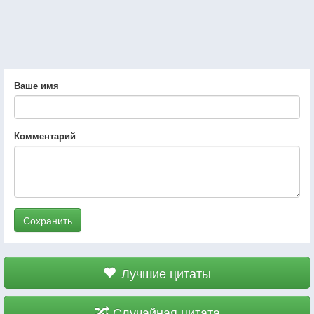
Ваше имя
Комментарий
Сохранить
Лучшие цитаты
Случайная цитата