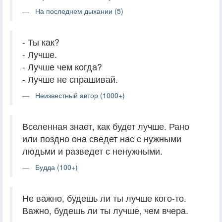
На последнем дыхании (5)
- Ты как?
- Лучше.
- Лучше чем когда?
- Лучше не спрашивай.
Неизвестный автор (1000+)
Вселенная знает, как будет лучше. Рано
или поздно она сведет нас с нужными
людьми и разведет с ненужными.
Будда (100+)
Не важно, будешь ли ты лучше кого-то.
Важно, будешь ли ты лучше, чем вчера.