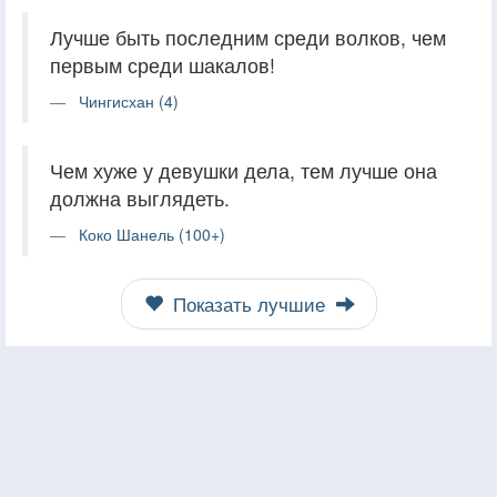
Лучше быть последним среди волков, чем
первым среди шакалов!
Чингисхан (4)
Чем хуже у девушки дела, тем лучше она
должна выглядеть.
Коко Шанель (100+)
Показать лучшие