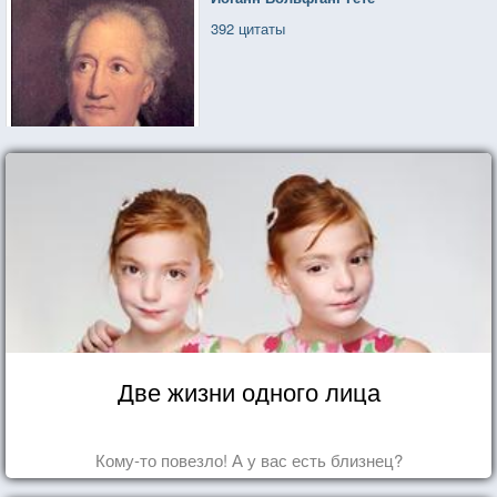
392 цитаты
Две жизни одного лица
Кому-то повезло! А у вас есть близнец?