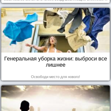
Генеральная уборка жизни: выброси все
лишнее
Освободи место для нового!