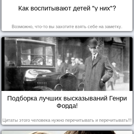
Как воспитывают детей "у них"?
Возможно, что-то вы захотите взять себе на заметку.
Подборка лучших высказываний Генри
Форда!
Цитаты этого человека нужно перечитывать и перечитывать!!!