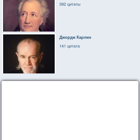
392 цитаты
Джордж Карлин
141 цитата