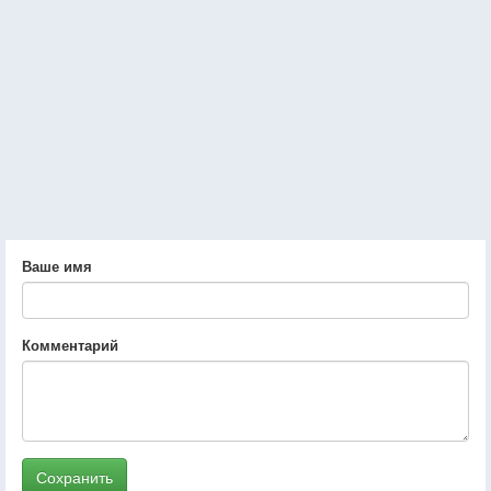
Ваше имя
Комментарий
Сохранить