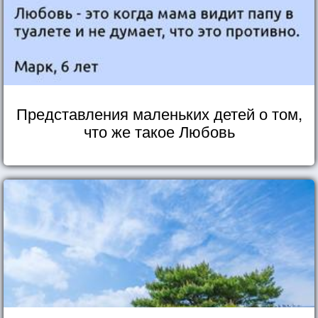
Представления маленьких детей о том,
что же такое Любовь