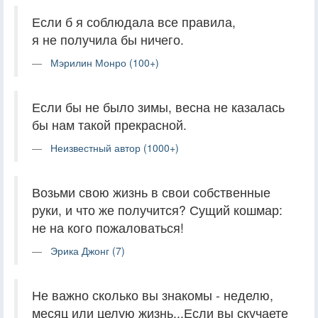
Если б я соблюдала все правила,
я не получила бы ничего.
Мэрилин Монро (100+)
Если бы не было зимы, весна не казалась
бы нам такой прекрасной.
Неизвестный автор (1000+)
Возьми свою жизнь в свои собственные
руки, и что же получится? Сущий кошмар:
не на кого пожаловаться!
Эрика Джонг (7)
Не важно сколько вы знакомы - неделю,
месяц или целую жизнь...Если вы скучаете