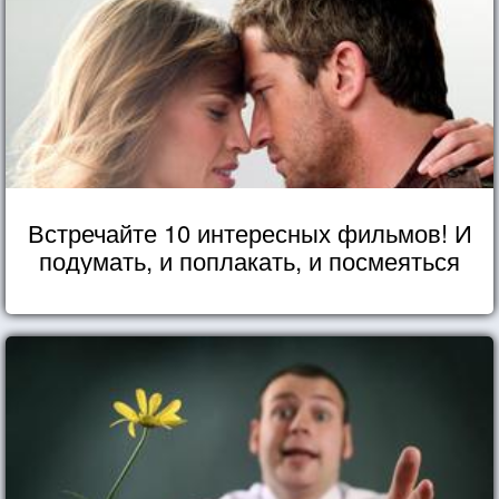
Встречайте 10 интересных фильмов! И
подумать, и поплакать, и посмеяться