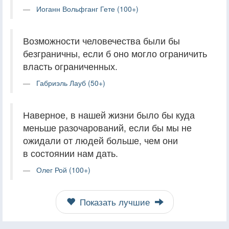
Иоганн Вольфганг Гете (100+)
Возможности человечества были бы
безграничны, если б оно могло ограничить
власть ограниченных.
Габриэль Лауб (50+)
Наверное, в нашей жизни было бы куда
меньше разочарований, если бы мы не
ожидали от людей больше, чем они
в состоянии нам дать.
Олег Рой (100+)
Показать лучшие