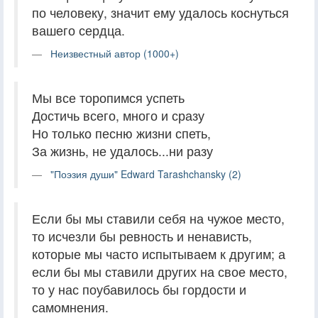
по человеку, значит ему удалось коснуться
вашего сердца.
Неизвестный автор (1000+)
Мы все торопимся успеть
Достичь всего, много и сразу
Но только песню жизни спеть,
За жизнь, не удалось...ни разу
"Поэзия души" Edward Tarashchansky (2)
Если бы мы ставили себя на чужое место,
то исчезли бы ревность и ненависть,
которые мы часто испытываем к другим; а
если бы мы ставили других на свое место,
то у нас поубавилось бы гордости и
самомнения.