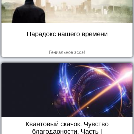
Парадокс нашего времени
Гениальное эссэ!
Квантовый скачок. Чувство
благодарности. Часть I