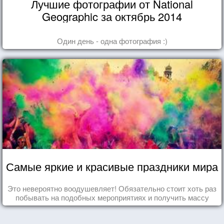
Лучшие фотографии от National
Geographic за октябрь 2014
Один день - одна фотография :)
Самые яркие и красивые праздники мира
Это невероятно воодушевляет! Обязательно стоит хоть раз
побывать на подобных мероприятиях и получить массу
впечатлений!