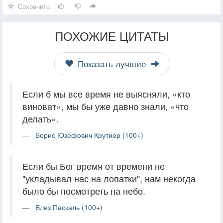
Сохранить
ПОХОЖИЕ ЦИТАТЫ
Показать лучшие
Если б мы все время не выясняли, «кто
виноват», мы бы уже давно знали, «что
делать».
Борис Юзефович Крутиер (100+)
Если бы Бог время от времени не
"укладывал нас на лопатки", нам некогда
было бы посмотреть на небо.
Блез Паскаль (100+)