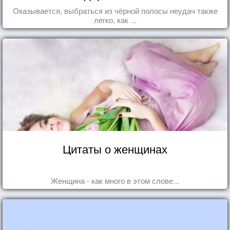
Оказывается, выбраться из чёрной полосы неудач также
легко, как ...
Цитаты о женщинах
Женщина - как много в этом слове...