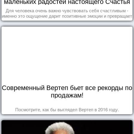
маленьких радостей настоящего Счастья
Для человека очень важно чувствовать себя счастливым -
именно это ощущение дарит позитивные эмоции и превращает
каждый день в маленький праздник.
Современный Вертеп бьет все рекорды по
продажам!
Посмотрите, как бы выглядел Вертеп в 2016 году.