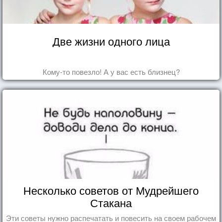
Две жизни одного лица
Кому-то повезло! А у вас есть близнец?
Несколько советов от Мудрейшего
Стакана
Эти советы нужно распечатать и повесить на своем рабочем