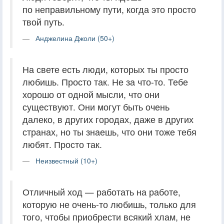
по неправильному пути, когда это просто
твой путь.
Анджелина Джоли (50+)
На свете есть люди, которых ты просто
любишь. Просто так. Не за что-то. Тебе
хорошо от одной мысли, что они
существуют. Они могут быть очень
далеко, в других городах, даже в других
странах, но ты знаешь, что они тоже тебя
любят. Просто так.
Неизвестный (10+)
Отличный ход — работать на работе,
которую не очень-то любишь, только для
того, чтобы приобрести всякий хлам, не