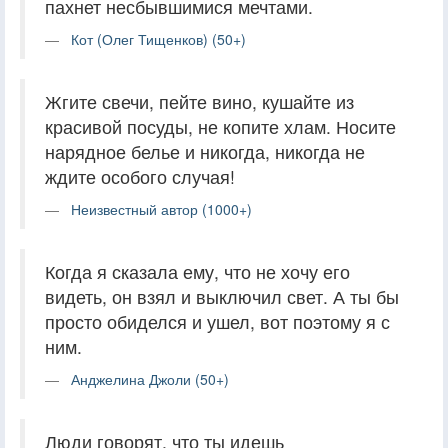
пахнет несбывшимися мечтами.
Кот (Олег Тищенков) (50+)
Жгите свечи, пейте вино, кушайте из
красивой посуды, не копите хлам. Носите
нарядное белье и никогда, никогда не
ждите особого случая!
Неизвестный автор (1000+)
Когда я сказала ему, что не хочу его
видеть, он взял и выключил свет. А ты бы
просто обиделся и ушел, вот поэтому я с
ним.
Анджелина Джоли (50+)
Люди говорят, что ты идешь