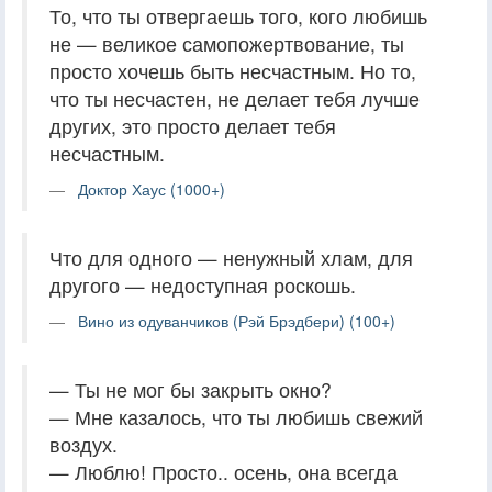
То, что ты отвергаешь того, кого любишь
не — великое самопожертвование, ты
просто хочешь быть несчастным. Но то,
что ты несчастен, не делает тебя лучше
других, это просто делает тебя
несчастным.
Доктор Хаус (1000+)
Что для одного — ненужный хлам, для
другого — недоступная роскошь.
Вино из одуванчиков (Рэй Брэдбери) (100+)
— Ты не мог бы закрыть окно?
— Мне казалось, что ты любишь свежий
воздух.
— Люблю! Просто.. осень, она всегда