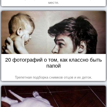
месте.
20 фотографий о том, как классно быть
папой
Трепетная подборка снимков отцов и их деток.