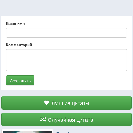
Ваше имя
Комментарий
Сохранить
Лучшие цитаты
Случайная цитата