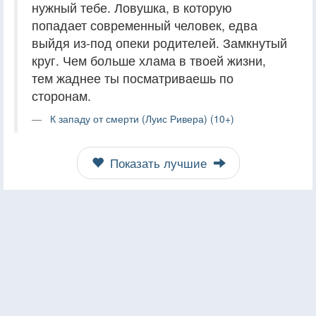
нужный тебе. Ловушка, в которую
попадает современный человек, едва
выйдя из-под опеки родителей. Замкнутый
круг. Чем больше хлама в твоей жизни,
тем жаднее ты посматриваешь по
сторонам.
К западу от смерти (Луис Ривера) (10+)
Показать лучшие