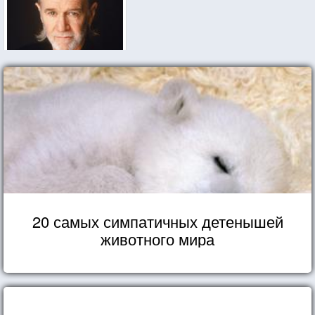
20 самых симпатичных детенышей
животного мира