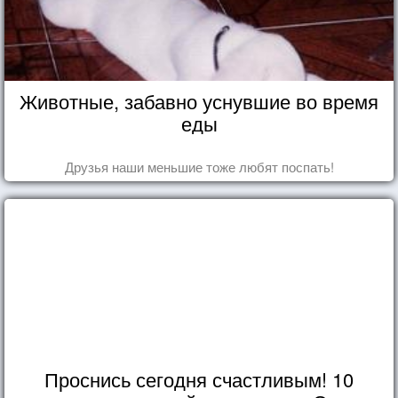
Животные, забавно уснувшие во время
еды
Друзья наши меньшие тоже любят поспать!
Проснись сегодня счастливым! 10