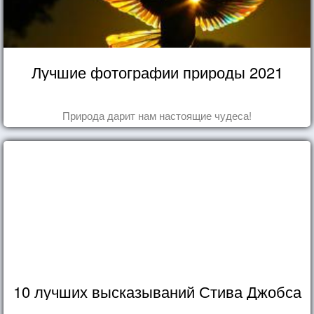
Лучшие фотографии природы 2021
Природа дарит нам настоящие чудеса!
10 лучших высказываний Стива Джобса