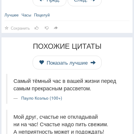
Лучшее
Часы
Поцелуй
Сохранить
ПОХОЖИЕ ЦИТАТЫ
Показать лучшие
Самый тёмный час в вашей жизни перед
самым прекрасным рассветом.
Пауло Коэльо (100+)
Мой друг, счастье не откладывай
ни на час! Счастье надо пить свежим.
А неприятность может и подождать!