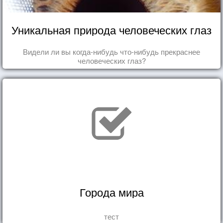
Уникальная природа человеческих глаз
Видели ли вы когда-нибудь что-нибудь прекраснее
человеческих глаз?
Города мира
тест