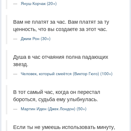
Януш Корчак (20+)
Вам не платят за час. Вам платят за ту
ценность, что вы создаете за этот час.
Джим Рон (30+)
Душа в час отчаяния полна падающих
звезд.
Человек, который смеётся (Виктор Гюго) (100+)
В тот самый час, когда он перестал
бороться, судьба ему улыбнулась.
Мартин Иден (Джек Лондон) (50+)
Если ты не умеешь использовать минуту,