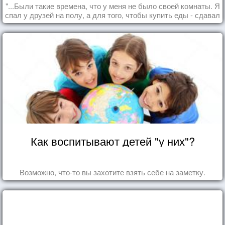
"...Были такие времена, что у меня не было своей комнаты. Я
спал у друзей на полу, а для того, чтобы купить еды - сдавал
бутылки из под кока-колы"
Как воспитывают детей "у них"?
Возможно, что-то вы захотите взять себе на заметку.