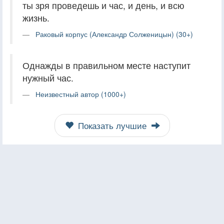
ты зря проведешь и час, и день, и всю
жизнь.
Раковый корпус (Александр Солженицын) (30+)
Однажды в правильном месте наступит
нужный час.
Неизвестный автор (1000+)
Показать лучшие