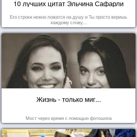
10 лучших цитат Эльчина Сафарли
Его строки нежно ложатся на душу и Ты просто веришь
каждому слову...
Жизнь - только миг...
Мост через время с помощью фотошопа