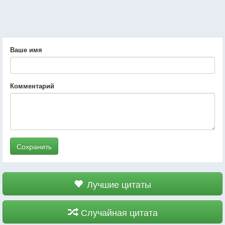
Ваше имя
Комментарий
Сохранить
Лучшие цитаты
Случайная цитата