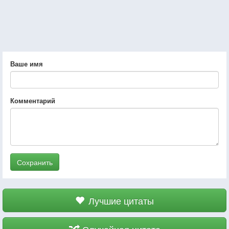
Ваше имя
Комментарий
Сохранить
Лучшие цитаты
Случайная цитата