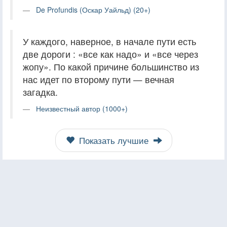
De Profundis (Оскар Уайльд) (20+)
У каждого, наверное, в начале пути есть
две дороги : «все как надо» и «все через
жопу». По какой причине большинство из
нас идет по второму пути — вечная
загадка.
Неизвестный автор (1000+)
Показать лучшие