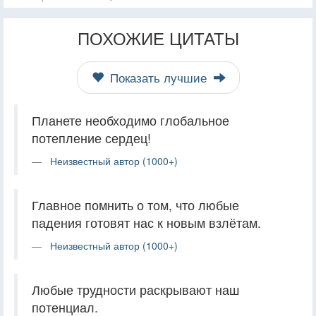
ПОХОЖИЕ ЦИТАТЫ
Показать лучшие
Планете необходимо глобальное
потепление сердец!
Неизвестный автор (1000+)
Главное помнить о том, что любые
падения готовят нас к новым взлётам.
Неизвестный автор (1000+)
Любые трудности раскрывают наш
потенциал.