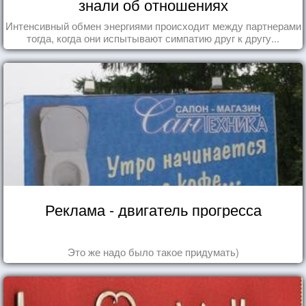
знали об отношениях
Интенсивный обмен энергиями происходит между партнерами
тогда, когда они испытывают симпатию друг к другу...
Реклама - двигатель прогресса
Это же надо было такое придумать)