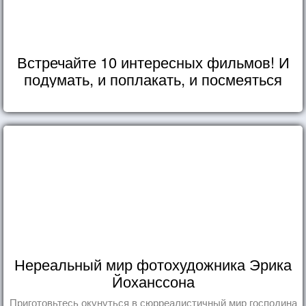
Встречайте 10 интересных фильмов! И
подумать, и поплакать, и посмеяться
Нереальный мир фотохудожника Эрика
Йоханссона
Приготовьтесь окунуться в сюрреалистичный мир господина