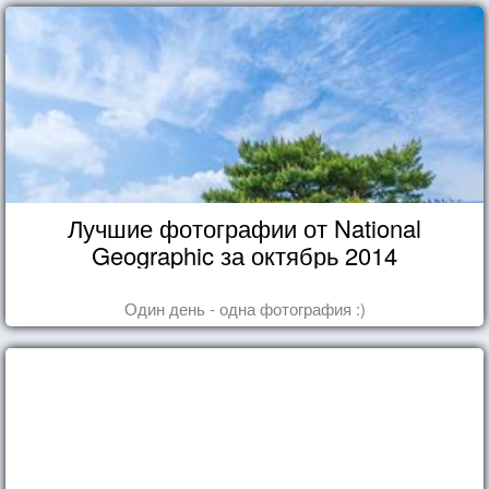
Лучшие фотографии от National
Geographic за октябрь 2014
Один день - одна фотография :)