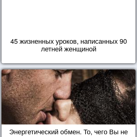
45 жизненных уроков, написанных 90
летней женщиной
Энергетический обмен. То, чего Вы не