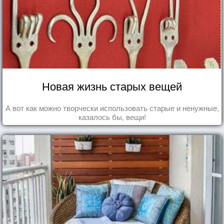
Новая жизнь старых вещей
А вот как можно творчески использовать старые и ненужные,
казалось бы, вещи!