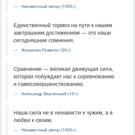
Неизвестный автор (1000+)
Единственный тормоз на пути к нашим
завтрашним достижениям — это наши
сегодняшние сомнения.
Франклин Рузвельт (20+)
Сравнение — великая движущая сила,
которая побуждает нас к соревнованию
и самосовершенствованию.
Александр Вертинский (10+)
Наша сила не в ненависти к чужим, а в
любви к своим.
Неизвестный автор (1000+)