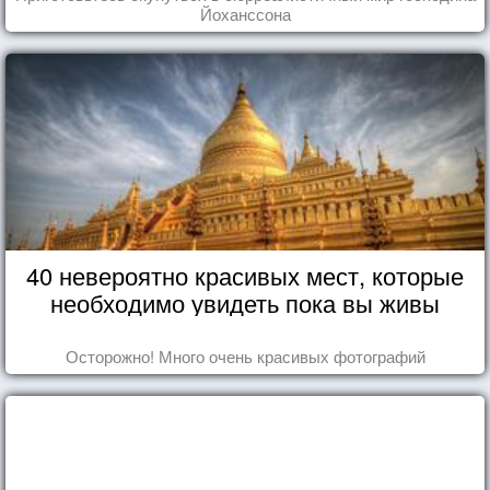
Йоханссона
40 невероятно красивых мест, которые
необходимо увидеть пока вы живы
Осторожно! Много очень красивых фотографий