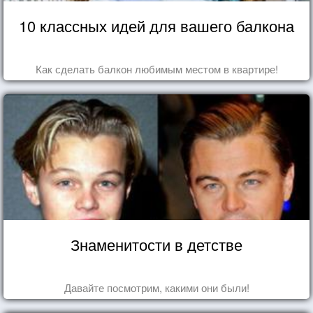
10 классных идей для вашего балкона
Как сделать балкон любимым местом в квартире!
Знаменитости в детстве
Давайте посмотрим, какими они были!