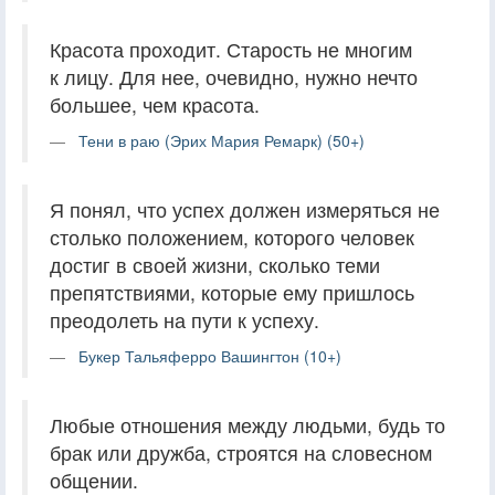
Красота проходит. Старость не многим
к лицу. Для нее, очевидно, нужно нечто
большее, чем красота.
Тени в раю (Эрих Мария Ремарк) (50+)
Я понял, что успех должен измеряться не
столько положением, которого человек
достиг в своей жизни, сколько теми
препятствиями, которые ему пришлось
преодолеть на пути к успеху.
Букер Тальяферро Вашингтон (10+)
Любые отношения между людьми, будь то
брак или дружба, строятся на словесном
общении.