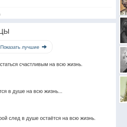
я
ЦЫ
Показать лучшие
статься счастливым на всю жизнь.
ся в душе на всю жизнь...
рой след в душе остаётся на всю жизнь.