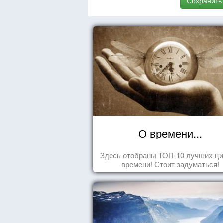
Сохранить
О времени...
Здесь отобраны ТОП-10 лучших ци
времени! Стоит задуматься!