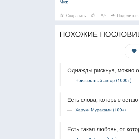
Муж
Сохранить
Поделитьс
ПОХОЖИЕ ПОСЛОВИ
Однажды рискнув, можно о
Неизвестный автор (1000+)
Есть слова, которые остают
Харуки Мураками (100+)
Есть такая любовь, от кото