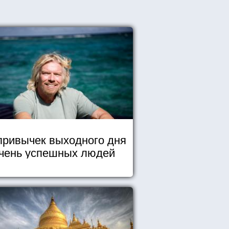
привычек выходного дня
чень успешных людей