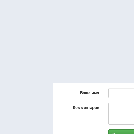
Ваше имя
Комментарий