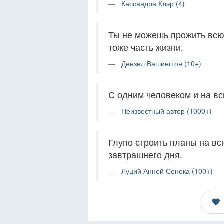
Кассандра Клэр (4)
Ты не можешь прожить всю 
тоже часть жизни.
Дензел Вашингтон (10+)
С одним человеком и на вс
Неизвестный автор (1000+)
Глупо строить планы на вс
завтрашнего дня.
Луций Анней Сенека (100+)