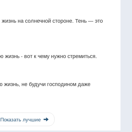
жизнь на солнечной стороне. Тень — это
ю жизнь - вот к чему нужно стремиться.
ю жизнь, не будучи господином даже
Показать лучшие