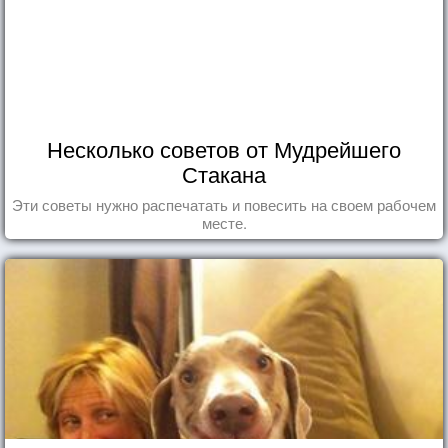
Несколько советов от Мудрейшего
Стакана
Эти советы нужно распечатать и повесить на своем рабочем
месте.