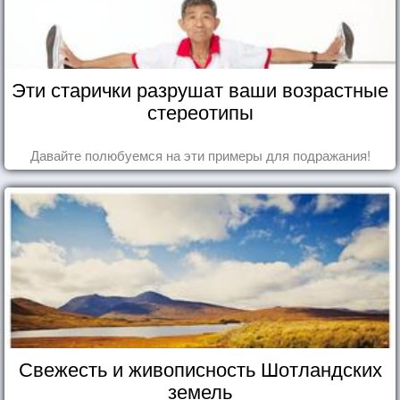
Эти старички разрушат ваши возрастные
стереотипы
Давайте полюбуемся на эти примеры для подражания!
Свежесть и живописность Шотландских
земель