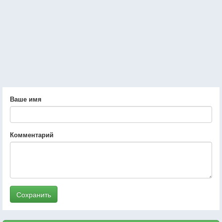
Ваше имя
Комментарий
Сохранить