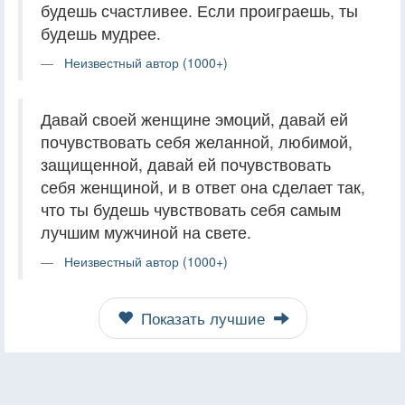
будешь счастливее. Если проиграешь, ты
будешь мудрее.
Неизвестный автор (1000+)
Давай своей женщине эмоций, давай ей
почувствовать себя желанной, любимой,
защищенной, давай ей почувствовать
себя женщиной, и в ответ она сделает так,
что ты будешь чувствовать себя самым
лучшим мужчиной на свете.
Неизвестный автор (1000+)
Показать лучшие