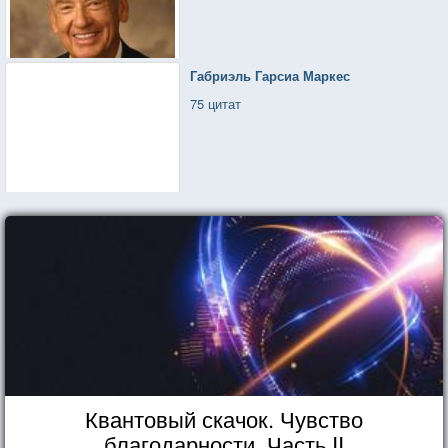
Габриэль Гарсиа Маркес
75 цитат
Квантовый скачок. Чувство
благодарности. Часть II