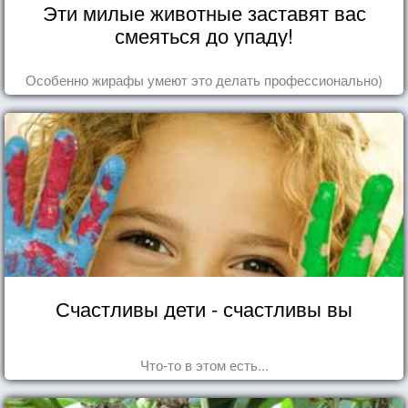
Эти милые животные заставят вас
смеяться до упаду!
Особенно жирафы умеют это делать профессионально)
Счастливы дети - счастливы вы
Что-то в этом есть...