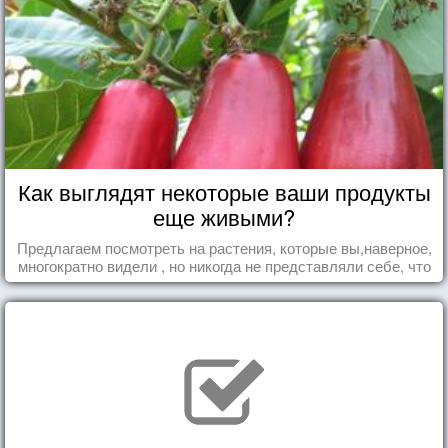
Как выглядят некоторые ваши продукты
еще живыми?
Предлагаем посмотреть на растения, которые вы,наверное,
многократно видели , но никогда не представляли себе, что
употребляете их в пищу.