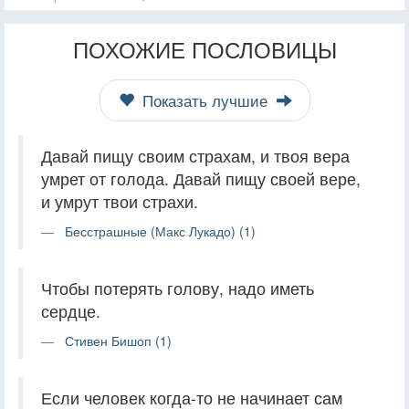
ПОХОЖИЕ ПОСЛОВИЦЫ
Показать лучшие
Давай пищу своим страхам, и твоя вера
умрет от голода. Давай пищу своей вере,
и умрут твои страхи.
Бесстрашные (Макс Лукадо) (1)
Чтобы потерять голову, надо иметь
сердце.
Стивен Бишоп (1)
Если человек когда-то не начинает сам