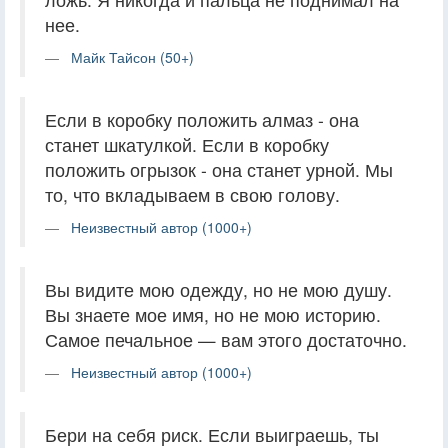
нее.
Майк Тайсон (50+)
Если в коробку положить алмаз - она
станет шкатулкой. Если в коробку
положить огрызок - она станет урной. Мы
то, что вкладываем в свою голову.
Неизвестный автор (1000+)
Вы видите мою одежду, но не мою душу.
Вы знаете мое имя, но не мою историю.
Самое печальное — вам этого достаточно.
Неизвестный автор (1000+)
Бери на себя риск. Если выиграешь, ты