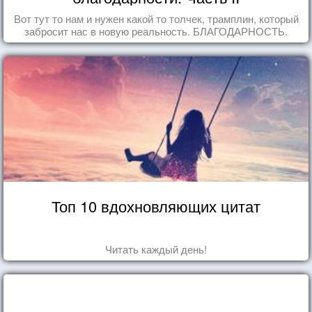
Вот тут то нам и нужен какой то толчек, трамплин, который
забросит нас в новую реальность. БЛАГОДАРНОСТЬ.
Топ 10 вдохновляющих цитат
Читать каждый день!