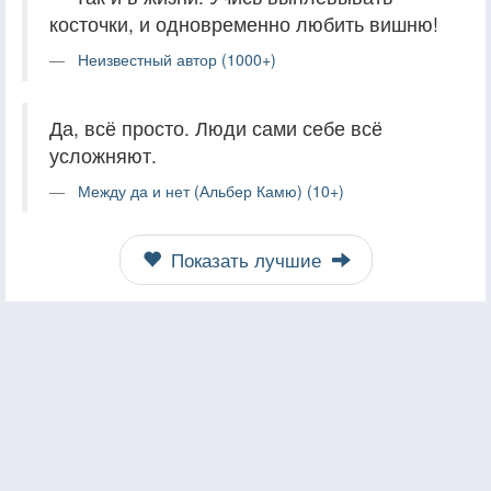
косточки, и одновременно любить вишню!
Неизвестный автор (1000+)
Да, всё просто. Люди сами себе всё
усложняют.
Между да и нет (Альбер Камю) (10+)
Показать лучшие