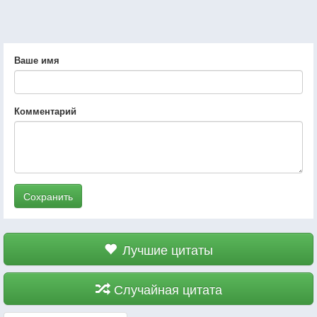
Ваше имя
Комментарий
Сохранить
Лучшие цитаты
Случайная цитата