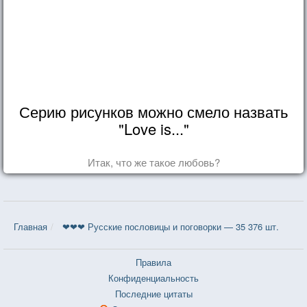
Серию рисунков можно смело назвать
"Love is..."
Итак, что же такое любовь?
Главная
❤❤❤ Русские пословицы и поговорки — 35 376 шт.
Правила
Конфиденциальность
Последние цитаты