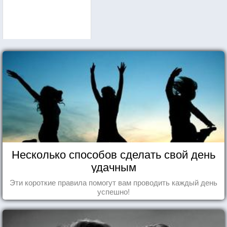
Несколько способов сделать свой день
удачным
Эти короткие правила помогут вам проводить каждый день
успешно!