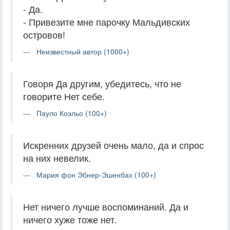
- Да.
- Привезите мне парочку Мальдивских
островов!
Неизвестный автор (1000+)
Говоря Да другим, убедитесь, что не
говорите Нет себе.
Пауло Коэльо (100+)
Искренних друзей очень мало, да и спрос
на них невелик.
Мария фон Эбнер-Эшенбах (100+)
Нет ничего лучше воспоминаний. Да и
ничего хуже тоже нет.