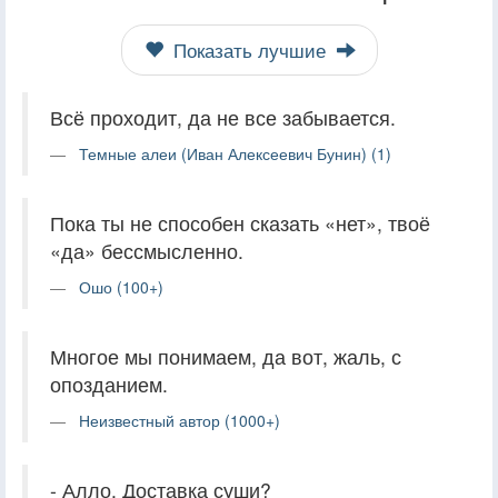
Показать лучшие
Всё проходит, да не все забывается.
Темные алеи (Иван Алексеевич Бунин) (1)
Пока ты не способен сказать «нет», твоё
«да» бессмысленно.
Ошо (100+)
Многое мы понимаем, да вот, жаль, с
опозданием.
Неизвестный автор (1000+)
- Алло. Доставка суши?