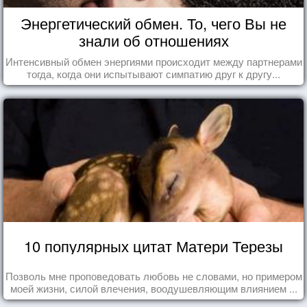
Энергетический обмен. То, чего Вы не
знали об отношениях
Интенсивный обмен энергиями происходит между партнерами
тогда, когда они испытывают симпатию друг к другу...
10 популярных цитат Матери Терезы
Позволь мне проповедовать любовь не словами, но примером
моей жизни, силой влечения, воодушевляющим влиянием ...