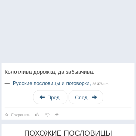
Колотлива дорожка, да забывчива.
—
Русские пословицы и поговорки,
35 376 шт.
Пред.
След.
Сохранить
ПОХОЖИЕ ПОСЛОВИЦЫ