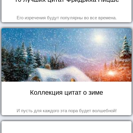
Его изречения будут популярны во все времена.
Коллекция цитат о зиме
И пусть для каждого эта пора будет волшебной!