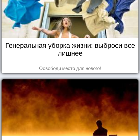
Генеральная уборка жизни: выброси все
лишнее
Освободи место для нового!