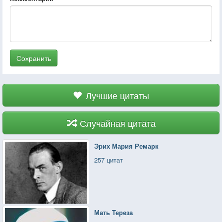
Сохранить
Лучшие цитаты
Случайная цитата
Эрих Мария Ремарк
257 цитат
Мать Тереза