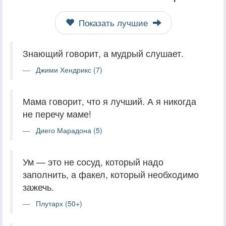
Показать лучшие
Знающий говорит, а мудрый слушает.
Джими Хендрикс (7)
Мама говорит, что я лучший. А я никогда
не перечу маме!
Диего Марадона (5)
Ум — это не сосуд, который надо
заполнить, а факел, который необходимо
зажечь.
Плутарх (50+)