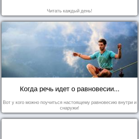
Читать каждый день!
Когда речь идет о равновесии...
Вот у кого можно поучиться настоящему равновесию внутри и
снаружи!