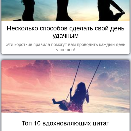
Несколько способов сделать свой день
удачным
Эти короткие правила помогут вам проводить каждый день
успешно!
Топ 10 вдохновляющих цитат