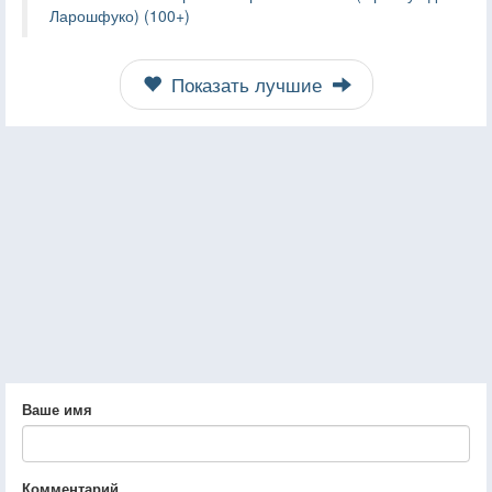
Ларошфуко) (100+)
Показать лучшие
Ваше имя
Комментарий