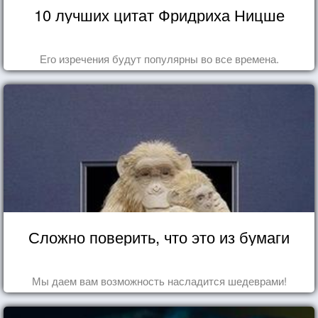
10 лучших цитат Фридриха Ницше
Его изречения будут популярны во все времена.
Сложно поверить, что это из бумаги
Мы даем вам возможность насладится шедеврами!