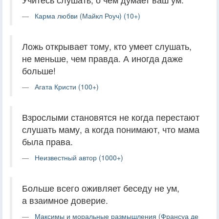
Карма любви (Майкл Роуч) (10+)
Ложь открывает тому, кто умеет слушать,
не меньше, чем правда. А иногда даже
больше!
Агата Кристи (100+)
Взрослыми становятся не когда перестают
слушать маму, а когда понимают, что мама
была права.
Неизвестный автор (1000+)
Больше всего оживляет беседу не ум,
а взаимное доверие.
Максимы и моральные размышления (Франсуа де