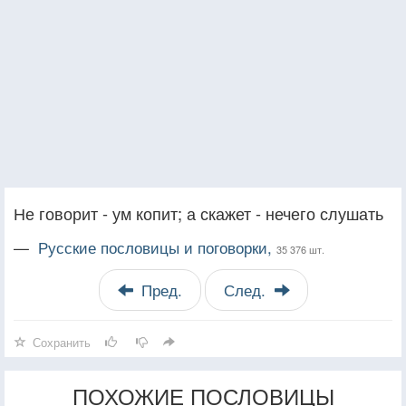
Не говорит - ум копит; а скажет - нечего слушать
—
Русские пословицы и поговорки,
35 376 шт.
Пред.
След.
Сохранить
ПОХОЖИЕ ПОСЛОВИЦЫ