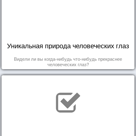
Уникальная природа человеческих глаз
Видели ли вы когда-нибудь что-нибудь прекраснее
человеческих глаз?