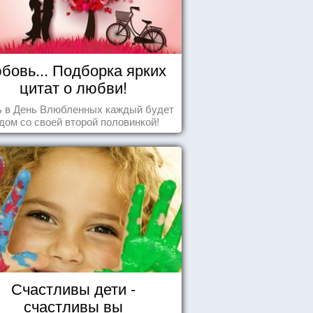
бовь... Подборка ярких
цитат о любви!
ь в День Влюбленных каждый будет
дом со своей второй половинкой!
Счастливы дети -
счастливы вы