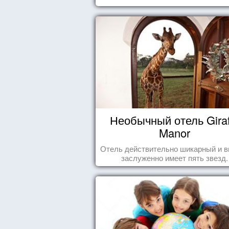
Необычный отель Giraf
Manor
Отель действительно шикарный и в
заслуженно имеет пять звезд.