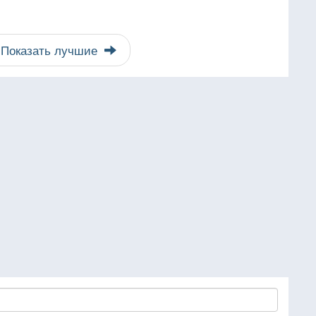
Показать лучшие