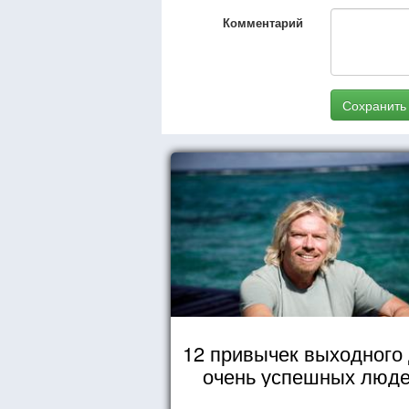
Комментарий
Сохранить
12 привычек выходного
очень успешных люд