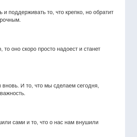
 и поддерживать то, что крепко, но обратит
прочным.
 то оно скоро просто надоест и станет
вновь. И то, что мы сделаем сегодня,
важность.
шили сами и то, что о нас нам внушили