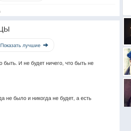
я
ЦЫ
Показать лучшие
о быть. И не будет ничего, что быть не
да не было и никогда не будет, а есть