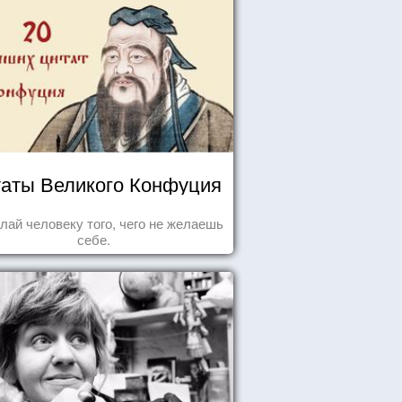
аты Великого Конфуция
лай человеку того, чего не желаешь
себе.