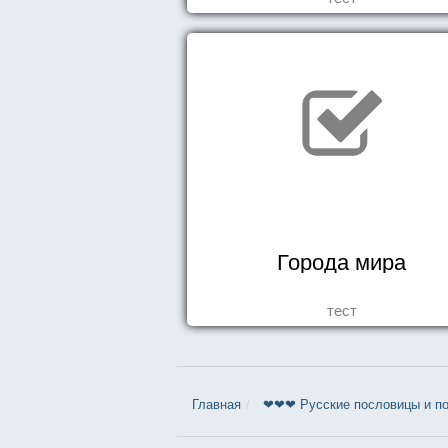
Города мира
тест
Главная
❤❤❤ Русские пословицы и по