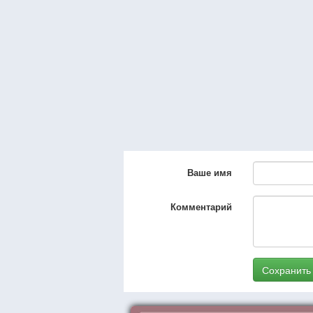
Ваше имя
Комментарий
Сохранить