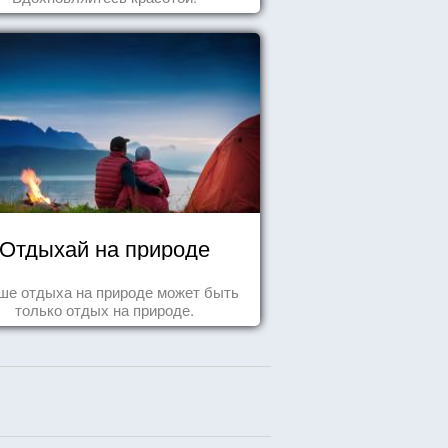
Отдыхай на природе
ше отдыха на природе может быть
только отдых на природе.