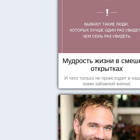
Мудрость жизни в смеш
открытках
И чего только не происходит в наш
вами забавной жизни)