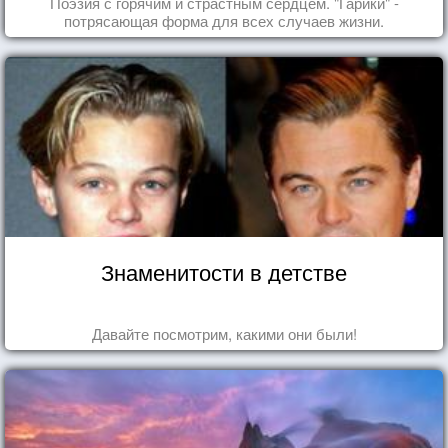
Поэзия с горячим и страстным сердцем. "Гарики" -
потрясающая форма для всех случаев жизни.
Знаменитости в детстве
Давайте посмотрим, какими они были!