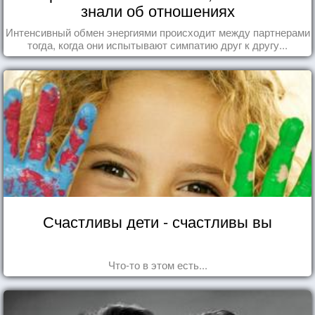
знали об отношениях
Интенсивный обмен энергиями происходит между партнерами
тогда, когда они испытывают симпатию друг к другу...
Счастливы дети - счастливы вы
Что-то в этом есть...