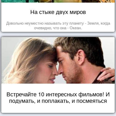
На стыке двух миров
Довольно неуместно называть эту планету - Земля, когда
очевидно, что она - Океан.
Встречайте 10 интересных фильмов! И
подумать, и поплакать, и посмеяться