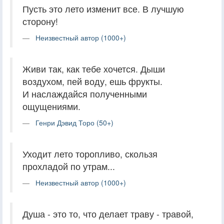
Пусть это лето изменит все. В лучшую
сторону!
Неизвестный автор (1000+)
Живи так, как тебе хочется. Дыши
воздухом, пей воду, ешь фрукты.
И наслаждайся полученными
ощущениями.
Генри Дэвид Торо (50+)
Уходит лето торопливо, скользя
прохладой по утрам...
Неизвестный автор (1000+)
Душа - это то, что делает траву - травой,