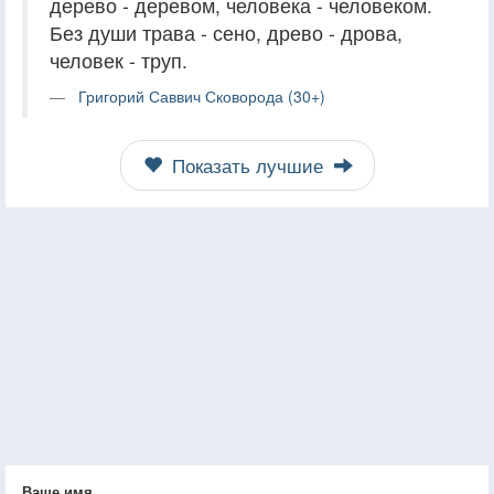
дерево - деревом, человека - человеком.
Без души трава - сено, древо - дрова,
человек - труп.
Григорий Саввич Сковорода (30+)
Показать лучшие
Ваше имя