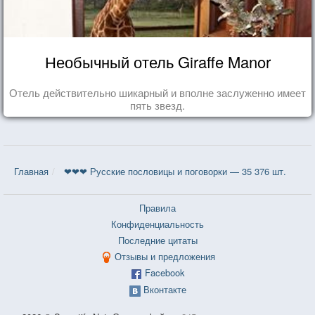
Необычный отель Giraffe Manor
Отель действительно шикарный и вполне заслуженно имеет
пять звезд.
Главная
❤❤❤ Русские пословицы и поговорки — 35 376 шт.
Правила
Конфиденциальность
Последние цитаты
Отзывы и предложения
Facebook
Вконтакте