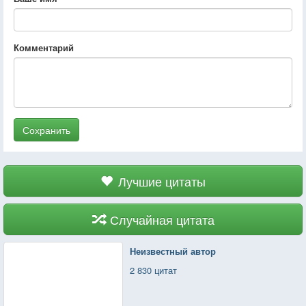
Комментарий
Сохранить
Лучшие цитаты
Случайная цитата
Неизвестный автор
2 830 цитат