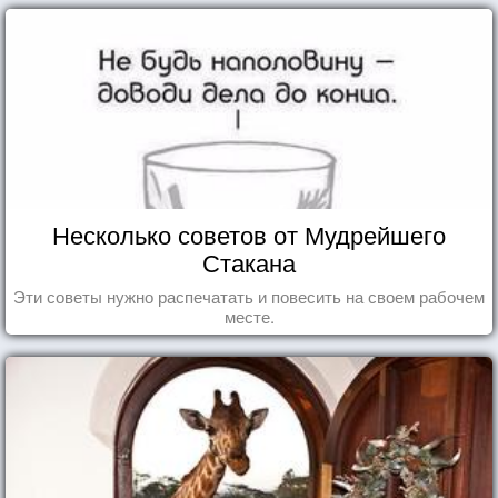
Несколько советов от Мудрейшего
Стакана
Эти советы нужно распечатать и повесить на своем рабочем
месте.