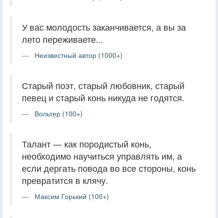
У вас молодость заканчивается, а вы за
лето переживаете...
Неизвестный автор (1000+)
Старый поэт, старый любовник, старый
певец и старый конь никуда не годятся.
Вольтер (100+)
Талант — как породистый конь,
необходимо научиться управлять им, а
если дергать повода во все стороны, конь
превратится в клячу.
Максим Горький (100+)