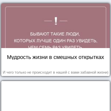
Мудрость жизни в смешных открытках
И чего только не происходит в нашей с вами забавной жизни)