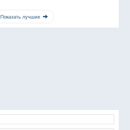
Показать лучшие