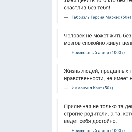
счастлив без тебя!
Габриэль Гарсиа Маркес (50+)
Человек не может жить без 
мозгов спокойно живут це
Неизвестный автор (1000+)
Жизнь людей, преданных т
нравственности, не имеет 
Иммануил Кант (50+)
Приличная не только та д
строгие родители, а та, ко
ведет себя достойно.
Неизвестный автор (1000+)