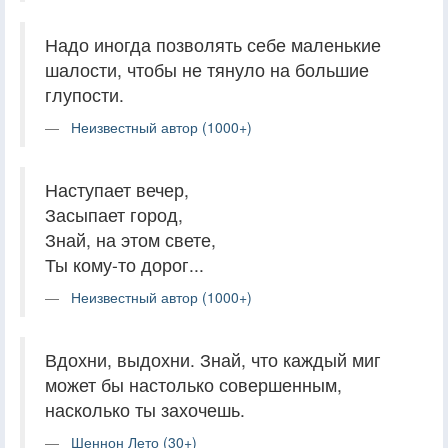
Надо иногда позволять себе маленькие
шалости, чтобы не тянуло на большие
глупости.
Неизвестный автор (1000+)
Наступает вечер,
Засыпает город,
Знай, на этом свете,
Ты кому-то дорог...
Неизвестный автор (1000+)
Вдохни, выдохни. Знай, что каждый миг
может бы настолько совершенным,
насколько ты захочешь.
Шеннон Лето (30+)