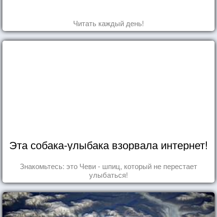
Читать каждый день!
Эта собака-улыбака взорвала интернет!
Знакомьтесь: это Чеви - шпиц, который не перестает
улыбаться!