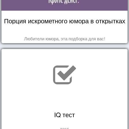
Порция искрометного юмора в открытках
Любители юмора, эта подборка для вас!
IQ тест
тест