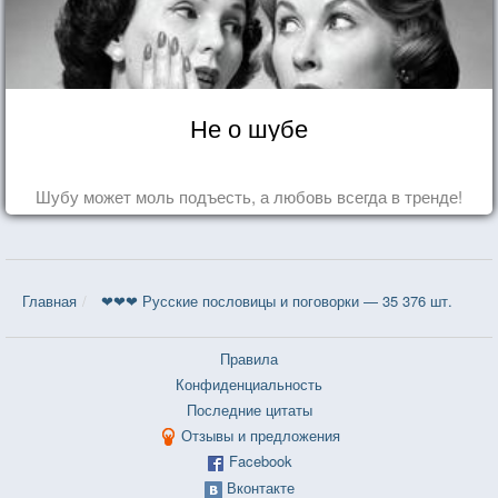
Не о шубе
Шубу может моль подъесть, а любовь всегда в тренде!
Главная
❤❤❤ Русские пословицы и поговорки — 35 376 шт.
Правила
Конфиденциальность
Последние цитаты
Отзывы и предложения
Facebook
Вконтакте