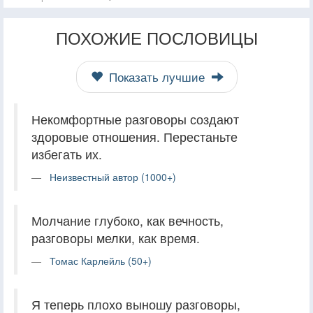
ПОХОЖИЕ ПОСЛОВИЦЫ
Показать лучшие
Некомфортные разговоры создают
здоровые отношения. Перестаньте
избегать их.
Неизвестный автор (1000+)
Молчание глубоко, как вечность,
разговоры мелки, как время.
Томас Карлейль (50+)
Я теперь плохо выношу разговоры,