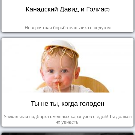
Канадский Давид и Голиаф
Невероятная борьба мальчика с недугом
Ты не ты, когда голоден
Уникальная подборка смешных карапузов с едой! Ты должен
их увидеть!