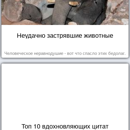
Неудачно застрявшие животные
Человеческое неравнодушие - вот что спасло этих бедолаг.
Топ 10 вдохновляющих цитат