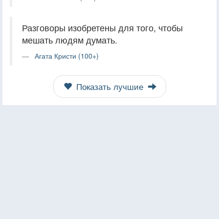
Разговоры изобретены для того, чтобы
мешать людям думать.
Агата Кристи (100+)
Показать лучшие