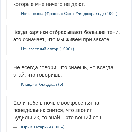
которые мне ничего не дают.
Ночь нежна (Фрэнсис Скотт Фицджеральд) (100+)
Когда карлики отбрасывают большие тени,
это означает, что мы живем при закате.
Неизвестный автор (1000+)
Не всегда говори, что знаешь, но всегда
знай, что говоришь.
Клавдий Клавдиан (5)
Если тебе в ночь с воскресенья на
понедельник снится, что звонит
будильник, то знай – это вещий сон.
Юрий Татаркин (100+)