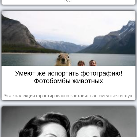
Умеют же испортить фотографию!
Фотобомбы животных
Эта коллекция гарантированно заставит вас смеяться вслух.