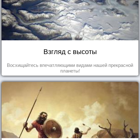
Взгляд с высоты
Восхищайтесь впечатляющими видами нашей прекрасной
планеты!