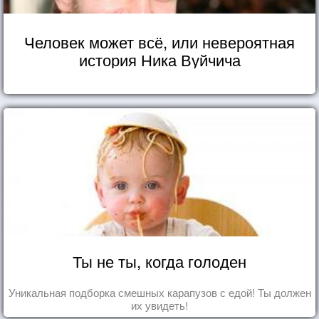
Человек может всё, или невероятная
история Ника Вуйчича
Ты не ты, когда голоден
Уникальная подборка смешных карапузов с едой! Ты должен
их увидеть!