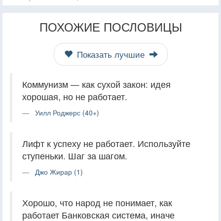
ПОХОЖИЕ ПОСЛОВИЦЫ
Показать лучшие
Коммунизм — как сухой закон: идея
хорошая, но не работает.
Уилл Роджерс (40+)
Лифт к успеху не работает. Используйте
ступеньки. Шаг за шагом.
Джо Жирар (1)
Хорошо, что народ не понимает, как
работает Банковская система, иначе