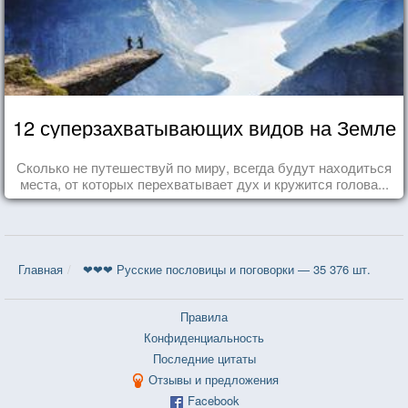
12 суперзахватывающих видов на Земле
Сколько не путешествуй по миру, всегда будут находиться
места, от которых перехватывает дух и кружится голова...
Главная
❤❤❤ Русские пословицы и поговорки — 35 376 шт.
Правила
Конфиденциальность
Последние цитаты
Отзывы и предложения
Facebook