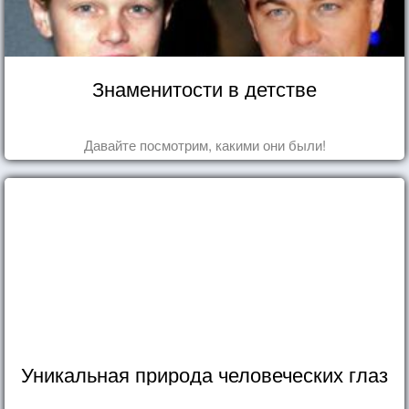
Знаменитости в детстве
Давайте посмотрим, какими они были!
Уникальная природа человеческих глаз