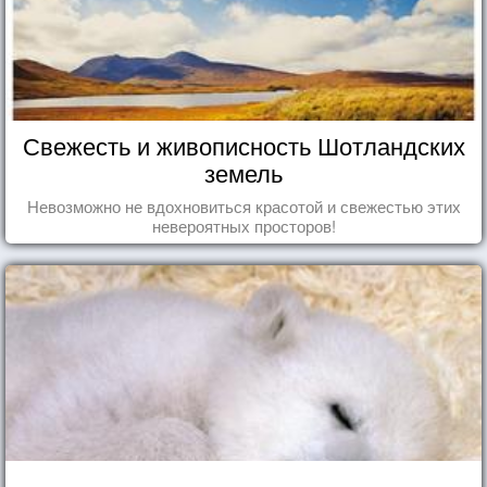
Свежесть и живописность Шотландских
земель
Невозможно не вдохновиться красотой и свежестью этих
невероятных просторов!