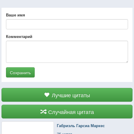
Ваше имя
Комментарий
Сохранить
Лучшие цитаты
Случайная цитата
Габриэль Гарсиа Маркес
75 цитат