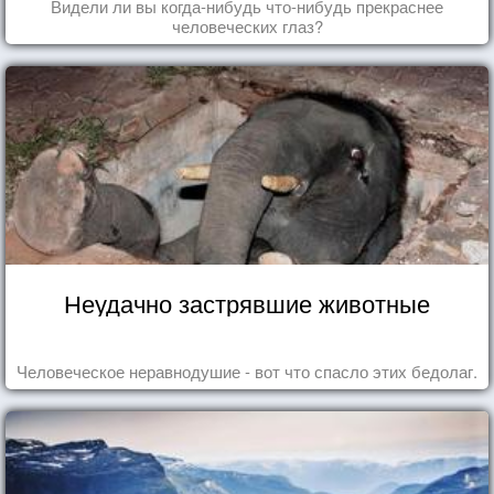
Видели ли вы когда-нибудь что-нибудь прекраснее
человеческих глаз?
Неудачно застрявшие животные
Человеческое неравнодушие - вот что спасло этих бедолаг.