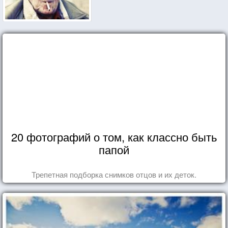
20 фотографий о том, как классно быть
папой
Трепетная подборка снимков отцов и их деток.