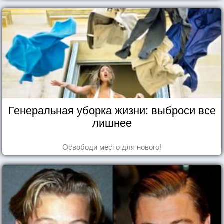
Генеральная уборка жизни: выброси все
лишнее
Освободи место для нового!