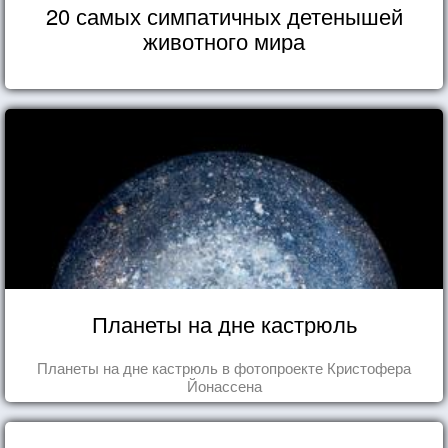
20 самых симпатичных детенышей
животного мира
Планеты на дне кастрюль
Планеты на дне кастрюль в фотопроекте Кристофера
Йонассена