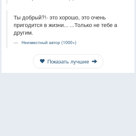
Ты добрый?!- это хорошо, это очень
пригодится в жизни... ...Только не тебе а
другим.
Неизвестный автор (1000+)
Показать лучшие