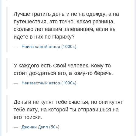
Лучше тратить деньги не на одежду, а на
путешествия, это точно. Какая разница,
сколько лет вашим шлёпанцам, если вы
идете в них по Парижу?
Неизвестный автор (1000+)
У каждого есть Свой человек. Кому-то
стоит дождаться его, а кому-то беречь.
Неизвестный автор (1000+)
Деньги не купят тебе счастья, но они купят
тебе яхту, на которой ты отправишься на
его поиски.
Джонни Депп (50+)