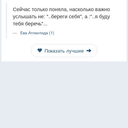
Сейчас только поняла, насколько важно
услышать не: "..береги себя", а :"..я буду
тебя беречь"...
Ева Атлантида (1)
Показать лучшие