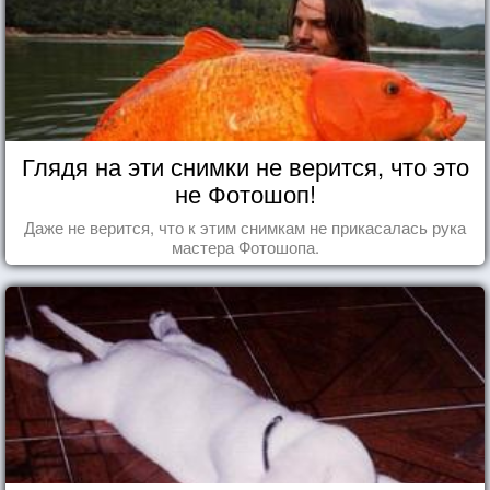
Глядя на эти снимки не верится, что это
не Фотошоп!
Даже не верится, что к этим снимкам не прикасалась рука
мастера Фотошопа.