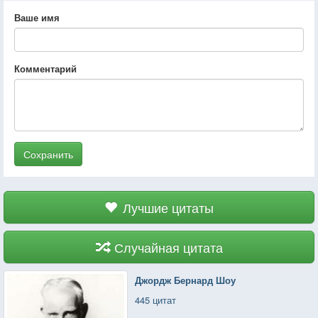
Ваше имя
Комментарий
Сохранить
Лучшие цитаты
Случайная цитата
Джордж Бернард Шоу
445 цитат