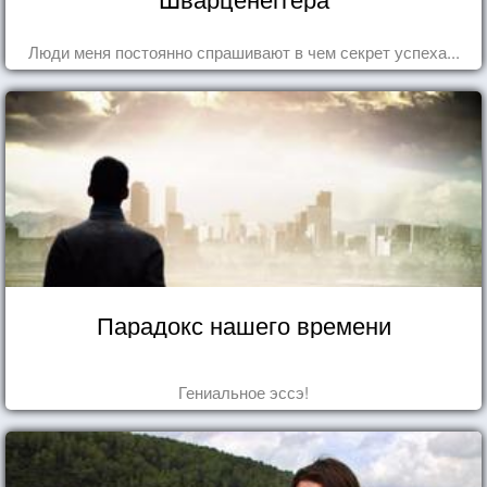
Люди меня постоянно спрашивают в чем секрет успеха...
Парадокс нашего времени
Гениальное эссэ!