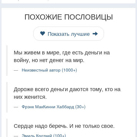
ПОХОЖИЕ ПОСЛОВИЦЫ
Показать лучшие
Мы живем в мире, где есть деньги на
войну, но нет денег на мир.
Неизвестный автор (1000+)
Дороже всего деньги даются тому, кто на
них женится.
Фрэнк МакКинни Хаббард (30+)
Сердце надо беречь. И не только свое.
Эмиль Кроткий (100+)