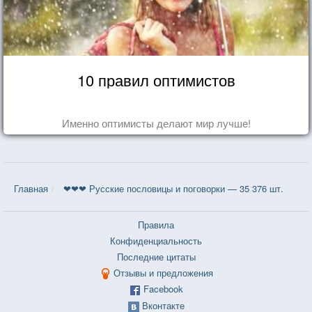
10 правил оптимистов
Именно оптимисты делают мир лучше!
Главная
❤❤❤ Русские пословицы и поговорки — 35 376 шт.
Правила
Конфиденциальность
Последние цитаты
Отзывы и предложения
Facebook
Вконтакте