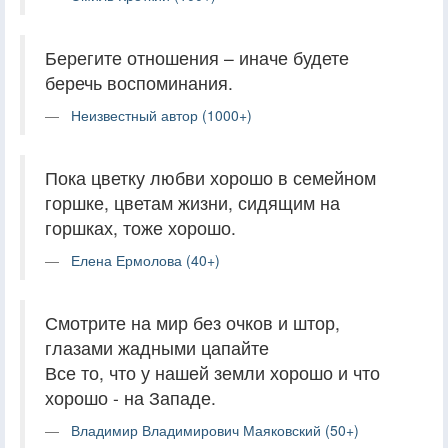
Берегите отношения – иначе будете
беречь воспоминания.
Неизвестный автор (1000+)
Пока цветку любви хорошо в семейном
горшке, цветам жизни, сидящим на
горшках, тоже хорошо.
Елена Ермолова (40+)
Смотрите на мир без очков и штор,
глазами жадными цапайте
Все то, что у нашей земли хорошо и что
хорошо - на Западе.
Владимир Владимирович Маяковский (50+)