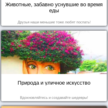
Животные, забавно уснувшие во время
еды
Друзья наши меньшие тоже любят поспать!
Природа и уличное искусство
Вдохновляйтесь и создавайте шедевры!