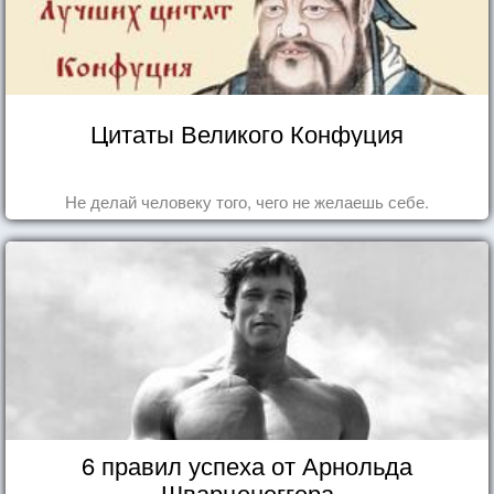
Цитаты Великого Конфуция
Не делай человеку того, чего не желаешь себе.
6 правил успеха от Арнольда
Шварценеггера