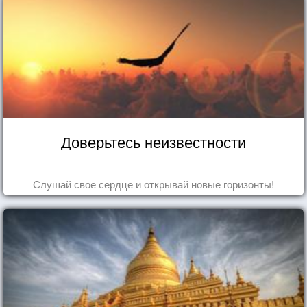
Доверьтесь неизвестности
Слушай свое сердце и открывай новые горизонты!