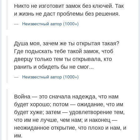
Никто не изготовит замок без ключей. Так
и жизнь не даст проблемы без решения.
Неизвестный автор (1000+)
Душа моя, зачем же ты открытая такая?
Где подыскать тебе такой замок, чтоб
дверцу только тем ты открывала, кто
ранить и обидеть бы не смог...
Неизвестный автор (1000+)
Война — это сначала надежда, что нам
будет хорошо; потом — ожидание, что им
будет хуже; затем — удовлетворение тем,
что им не лучше, чем нам; и наконец —
неожиданное открытие, что плохо и нам, и
им.