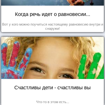
Когда речь идет о равновесии...
Вот у кого можно поучиться настоящему равновесию внутри и
снаружи!
Счастливы дети - счастливы вы
Что-то в этом есть...