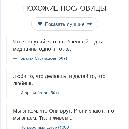
ПОХОЖИЕ ПОСЛОВИЦЫ
Показать лучшие
Что чокнутый, что влюблённый – для
медицины одно и то же.
Братья Стругацкие (50+)
Люби то, что делаешь, и делай то, что
любишь.
Игорь Хоботов (50+)
Мы знаем, что Они врут. И они знают, что
мы знаем. Так и живем...
Неизвестный автор (1000+)