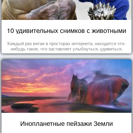
10 удивительных снимков с животными
Каждый раз витая в просторах интернета, находится что-
нибудь такое, что заставляет улыбнуться, удивиться,
восхититься...
Инопланетные пейзажи Земли