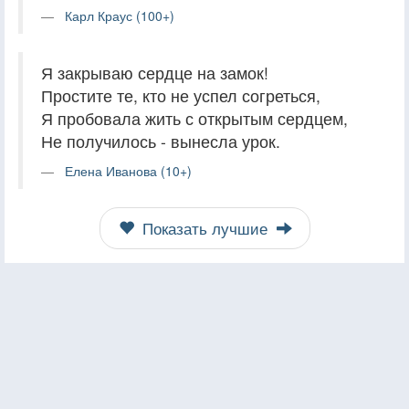
Карл Краус (100+)
Я закрываю сердце на замок!
Простите те, кто не успел согреться,
Я пробовала жить с открытым сердцем,
Не получилось - вынесла урок.
Елена Иванова (10+)
Показать лучшие