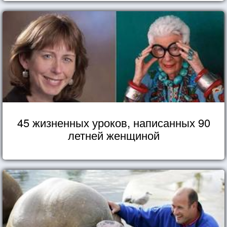
45 жизненных уроков, написанных 90
летней женщиной