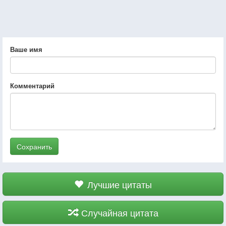
Ваше имя
Комментарий
Сохранить
Лучшие цитаты
Случайная цитата