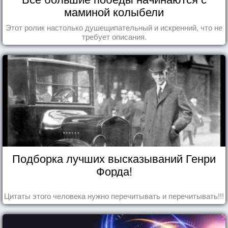
маминой колыбели
Этот ролик настолько душещипательный и искренний, что не
требует описания.
Подборка лучших высказываний Генри
Форда!
Цитаты этого человека нужно перечитывать и перечитывать!!!