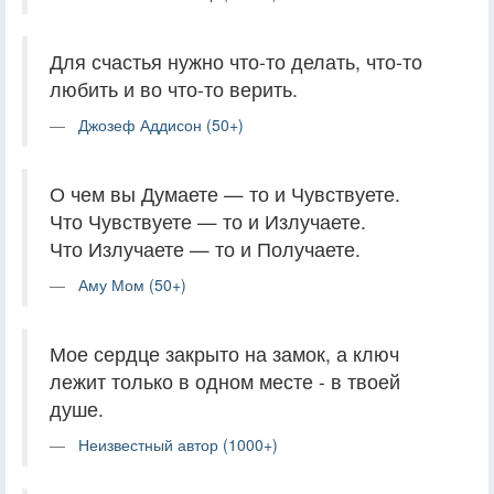
Для счастья нужно что-то делать, что-то
любить и во что-то верить.
Джозеф Аддисон (50+)
О чем вы Думаете — то и Чувствуете.
Что Чувствуете — то и Излучаете.
Что Излучаете — то и Получаете.
Аму Мом (50+)
Мое сердце закрыто на замок, а ключ
лежит только в одном месте - в твоей
душе.
Неизвестный автор (1000+)