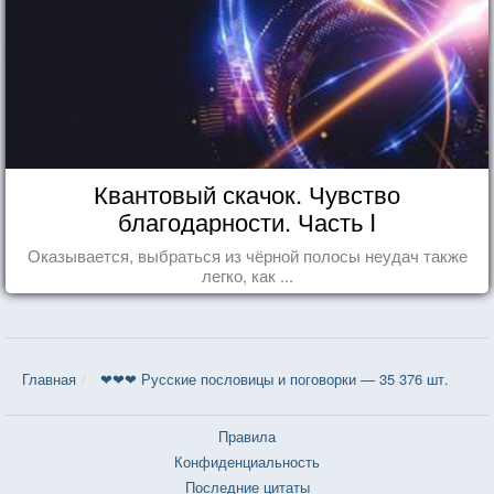
Квантовый скачок. Чувство
благодарности. Часть I
Оказывается, выбраться из чёрной полосы неудач также
легко, как ...
Главная
❤❤❤ Русские пословицы и поговорки — 35 376 шт.
Правила
Конфиденциальность
Последние цитаты